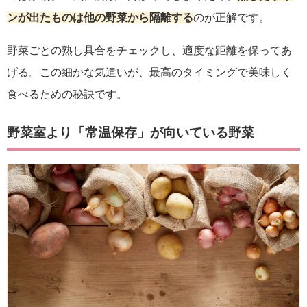
ンが出たものは他の野菜から隔離する
のが正解です。
野菜ごとの熟し具合をチェックし、適度な距離を保ってあ
げる。この細かな気遣いが、最高のタイミングで美味しく
食べるための秘訣です。
野菜室より「常温保存」が向いている野菜