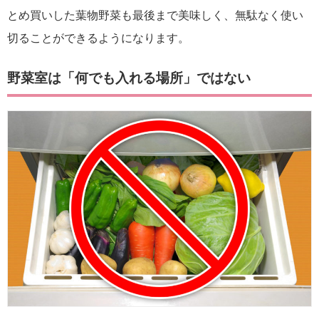
とめ買いした葉物野菜も最後まで美味しく、無駄なく使い
切ることができるようになります。
野菜室は「何でも入れる場所」ではない