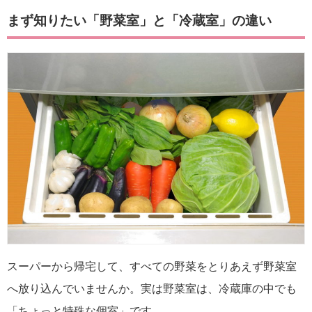
まず知りたい「野菜室」と「冷蔵室」の違い
スーパーから帰宅して、すべての野菜をとりあえず野菜室
へ放り込んでいませんか。実は野菜室は、冷蔵庫の中でも
「ちょっと特殊な個室」です。