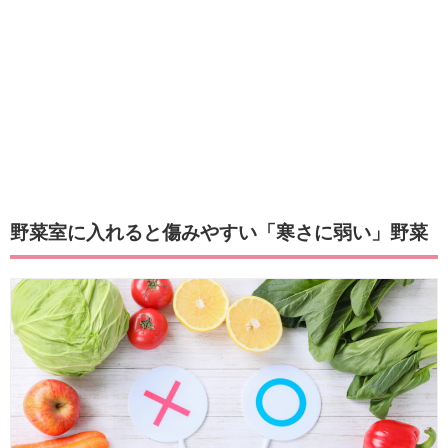
野菜室に入れると傷みやすい「寒さに弱い」野菜