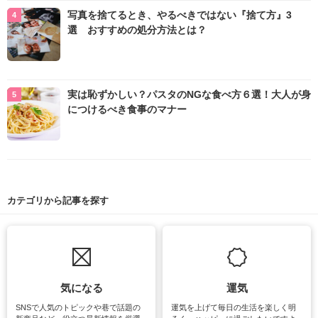
写真を捨てるとき、やるべきではない『捨て方』3
選 おすすめの処分方法とは？
実は恥ずかしい？パスタのNGな食べ方６選！大人が身
につけるべき食事のマナー
カテゴリから記事を探す
気になる
運気
SNSで人気のトピックや巷で話題の
運気を上げて毎日の生活を楽しく明