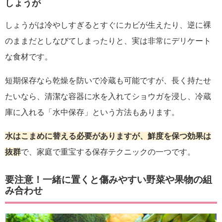
しょうが
しょうがは冷やしすぎるとすぐにカビが生えたり、逆に裸
のままだとしなびてしまったりと、実は非常にデリケート
な食材です。
短期保存なら乾燥を防いで冷蔵も可能ですが、長く持たせ
たいなら、清潔な容器に水を入れてショウガを浸し、冷蔵
庫に入れる「水中保存」という方法もあります。
水はこまめに替える必要がありますが、鮮度を保つ効果は
抜群
で、家庭で重宝する保存テクニックの一つです。
要注意！一緒に置くと傷みやすい野菜や果物の組
み合わせ