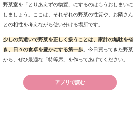
野菜室を「とりあえずの物置」にするのはもうおしまいに
しましょう。ここは、それぞれの野菜の性質や、お隣さん
との相性を考えながら使い分ける場所です。
少しの気遣いで野菜を正しく扱うことは、家計の無駄を省
き、日々の食卓を豊かにする第一歩
。今日買ってきた野菜
から、ぜひ最適な「特等席」を作ってあげてください。
アプリで読む