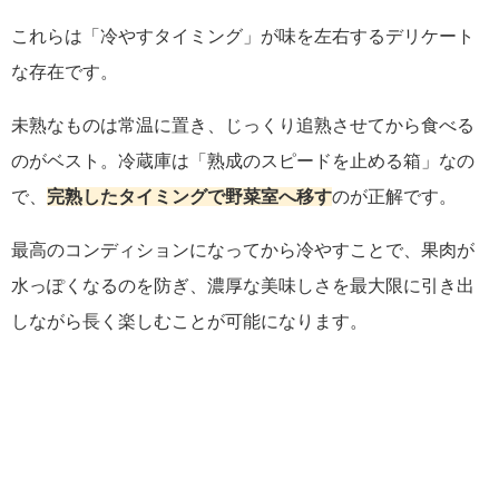
これらは「冷やすタイミング」が味を左右するデリケート
な存在です。
未熟なものは常温に置き、じっくり追熟させてから食べる
のがベスト。冷蔵庫は「熟成のスピードを止める箱」なの
で、
完熟したタイミングで野菜室へ移す
のが正解です。
最高のコンディションになってから冷やすことで、果肉が
水っぽくなるのを防ぎ、濃厚な美味しさを最大限に引き出
しながら長く楽しむことが可能になります。