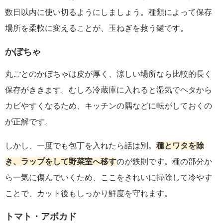
数日以内に使い切るようにしましょう。種類によって保存
場所を柔軟に変えることが、玉ねぎを救う鍵です。
かぼちゃ
丸ごとのかぼちゃは皮が厚く、涼しい場所なら比較的長く
保存がききます。むしろ冷蔵庫に入れると湿気でヘタから
カビやすくなるため、キッチンの隅などに転がしておくの
が正解です。
しかし、一度でも包丁を入れたら話は別。
種とワタを除
き、ラップをして野菜室へ移す
のが鉄則です。種の部分か
ら一気に傷んでいくため、ここをきれいに掃除して冷やす
ことで、カット後もしっかり鮮度を守れます。
トマト・アボカド