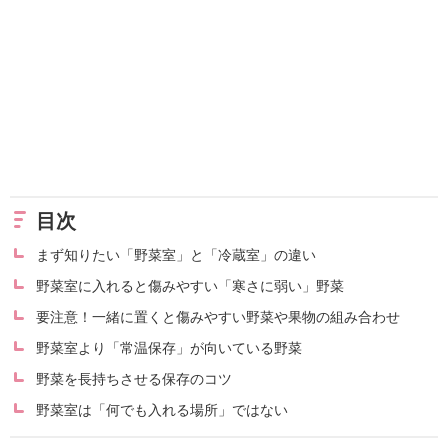
目次
まず知りたい「野菜室」と「冷蔵室」の違い
野菜室に入れると傷みやすい「寒さに弱い」野菜
要注意！一緒に置くと傷みやすい野菜や果物の組み合わせ
野菜室より「常温保存」が向いている野菜
野菜を長持ちさせる保存のコツ
野菜室は「何でも入れる場所」ではない