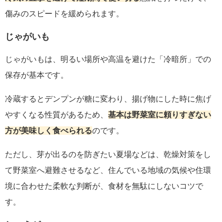
傷みのスピードを緩められます。
じゃがいも
じゃがいもは、明るい場所や高温を避けた「冷暗所」での
保存が基本です。
冷蔵するとデンプンが糖に変わり、揚げ物にした時に焦げ
やすくなる性質があるため、
基本は野菜室に頼りすぎない
方が美味しく食べられる
のです。
ただし、芽が出るのを防ぎたい夏場などは、乾燥対策をし
て野菜室へ避難させるなど、住んでいる地域の気候や住環
境に合わせた柔軟な判断が、食材を無駄にしないコツで
す。