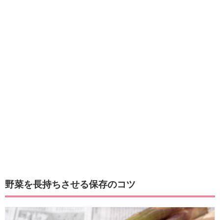
野菜を長持ちさせる保存のコツ