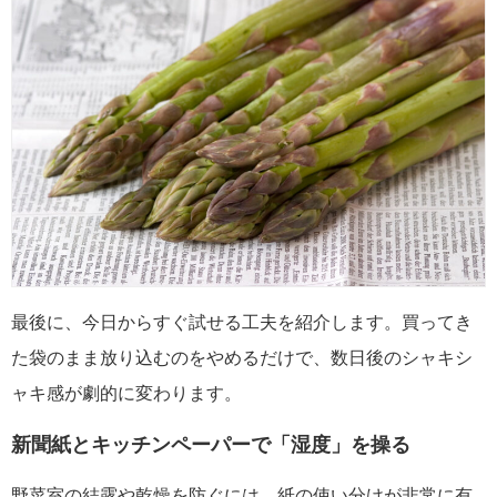
最後に、今日からすぐ試せる工夫を紹介します。買ってき
た袋のまま放り込むのをやめるだけで、数日後のシャキシ
ャキ感が劇的に変わります。
新聞紙とキッチンペーパーで「湿度」を操る
野菜室の結露や乾燥を防ぐには、紙の使い分けが非常に有