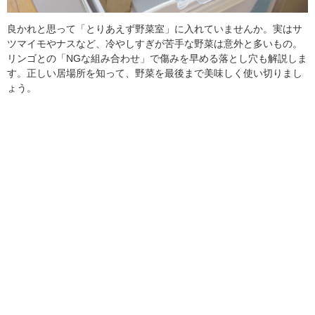
良かれと思って「とりあえず野菜室」に入れていませんか。実はサ
ツマイモやナスなど、冷やしすぎが苦手な野菜は意外と多いもの。
リンゴとの「NGな組み合わせ」で傷みを早める落とし穴も解説しま
す。正しい居場所を知って、野菜を最後まで美味しく使い切りまし
ょう。