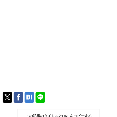
この記事のタイトルとURLをコピーする