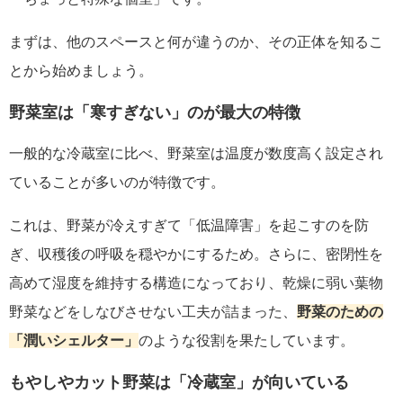
まずは、他のスペースと何が違うのか、その正体を知るこ
とから始めましょう。
野菜室は「寒すぎない」のが最大の特徴
一般的な冷蔵室に比べ、野菜室は温度が数度高く設定され
ていることが多いのが特徴です。
これは、野菜が冷えすぎて「低温障害」を起こすのを防
ぎ、収穫後の呼吸を穏やかにするため。さらに、密閉性を
高めて湿度を維持する構造になっており、乾燥に弱い葉物
野菜などをしなびさせない工夫が詰まった、
野菜のための
「潤いシェルター」
のような役割を果たしています。
もやしやカット野菜は「冷蔵室」が向いている