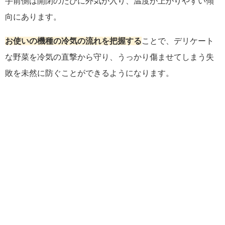
手前側は開閉のたびに外気が入り、温度が上がりやすい傾
向にあります。
お使いの機種の冷気の流れを把握する
ことで、デリケート
な野菜を冷気の直撃から守り、うっかり傷ませてしまう失
敗を未然に防ぐことができるようになります。