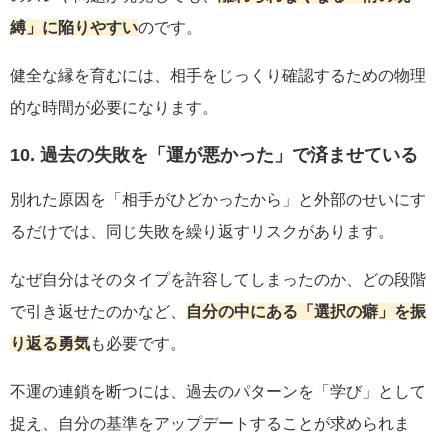
縛」に陥りやすい
のです。
健全な縁を育むには、相手をじっくり確認するための物理
的な時間が必要になります。
10. 過去の失敗を「運が悪かった」で済ませている
別れた原因を「相手がひどかったから」と外部のせいにす
るだけでは、同じ失敗を繰り返すリスクがあります。
なぜ自分はそのタイプを許容してしまったのか、どの段階
で引き返せたのかなど、
自分の中にある「選択の癖」を振
り返る勇気
も必要です。
不運の連鎖を断つには、過去のパターンを「学び」として
捉え、自分の基準をアップデートすることが求められま