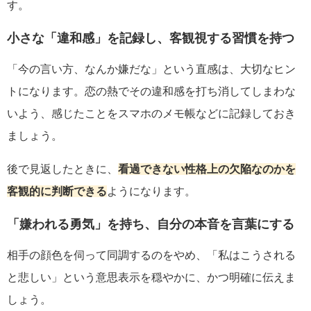
す。
小さな「違和感」を記録し、客観視する習慣を持つ
「今の言い方、なんか嫌だな」という直感は、大切なヒン
トになります。恋の熱でその違和感を打ち消してしまわな
いよう、感じたことをスマホのメモ帳などに記録しておき
ましょう。
後で見返したときに、
看過できない性格上の欠陥なのかを
客観的に判断できる
ようになります。
「嫌われる勇気」を持ち、自分の本音を言葉にする
相手の顔色を伺って同調するのをやめ、「私はこうされる
と悲しい」という意思表示を穏やかに、かつ明確に伝えま
しょう。