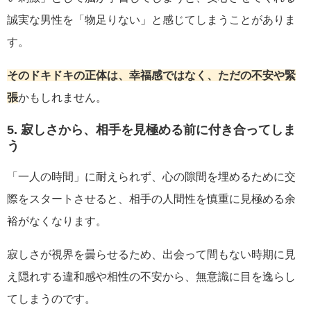
誠実な男性を「物足りない」と感じてしまうことがありま
す。
そのドキドキの正体は、幸福感ではなく、ただの不安や緊
張
かもしれません。
5. 寂しさから、相手を見極める前に付き合ってしま
う
「一人の時間」に耐えられず、心の隙間を埋めるために交
際をスタートさせると、相手の人間性を慎重に見極める余
裕がなくなります。
寂しさが視界を曇らせるため、出会って間もない時期に見
え隠れする違和感や相性の不安から、無意識に目を逸らし
てしまうのです。