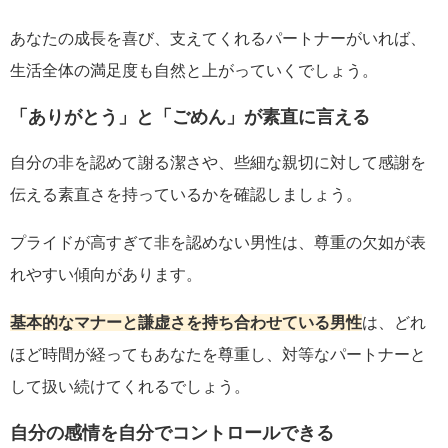
あなたの成長を喜び、支えてくれるパートナーがいれば、
生活全体の満足度も自然と上がっていくでしょう。
「ありがとう」と「ごめん」が素直に言える
自分の非を認めて謝る潔さや、些細な親切に対して感謝を
伝える素直さを持っているかを確認しましょう。
プライドが高すぎて非を認めない男性は、尊重の欠如が表
れやすい傾向があります。
基本的なマナーと謙虚さを持ち合わせている男性
は、どれ
ほど時間が経ってもあなたを尊重し、対等なパートナーと
して扱い続けてくれるでしょう。
自分の感情を自分でコントロールできる