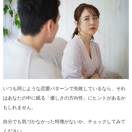
いつも同じような恋愛パターンで失敗しているなら、それ
はあなたの中に眠る「優しさの方向性」にヒントがあるか
もしれません。
自分でも気づかなかった特徴がないか、チェックしてみて
ください。