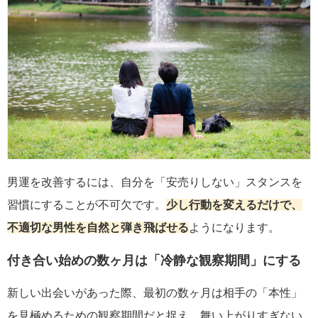
男運を改善するには、自分を「安売りしない」スタンスを
習慣にすることが不可欠です。
少し行動を変えるだけで、
不適切な男性を自然と弾き飛ばせる
ようになります。
付き合い始めの数ヶ月は「冷静な観察期間」にする
新しい出会いがあった際、最初の数ヶ月は相手の「本性」
を見極めるための観察期間だと捉え、舞い上がりすぎない