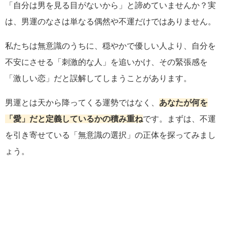
「自分は男を見る目がないから」と諦めていませんか？実
は、男運のなさは単なる偶然や不運だけではありません。
私たちは無意識のうちに、穏やかで優しい人より、自分を
不安にさせる「刺激的な人」を追いかけ、その緊張感を
「激しい恋」だと誤解してしまうことがあります。
男運とは天から降ってくる運勢ではなく、
あなたが何を
「愛」だと定義しているかの積み重ね
です。まずは、不運
を引き寄せている「無意識の選択」の正体を探ってみまし
ょう。