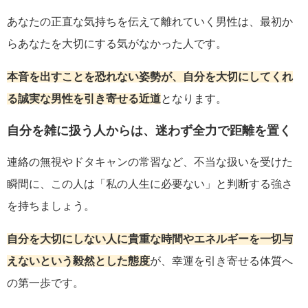
あなたの正直な気持ちを伝えて離れていく男性は、最初か
らあなたを大切にする気がなかった人です。
本音を出すことを恐れない姿勢が、自分を大切にしてくれ
る誠実な男性を引き寄せる近道
となります。
自分を雑に扱う人からは、迷わず全力で距離を置く
連絡の無視やドタキャンの常習など、不当な扱いを受けた
瞬間に、この人は「私の人生に必要ない」と判断する強さ
を持ちましょう。
自分を大切にしない人に貴重な時間やエネルギーを一切与
えないという毅然とした態度
が、幸運を引き寄せる体質へ
の第一歩です。