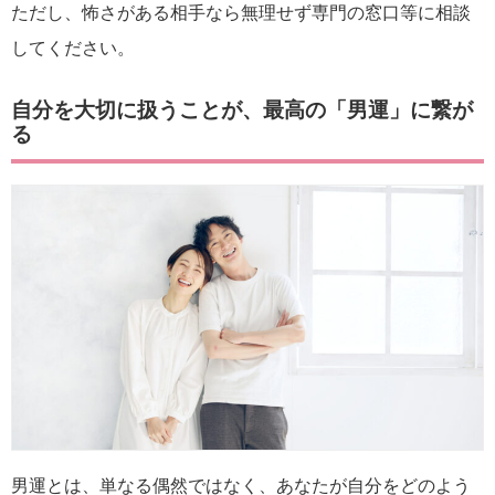
ただし、怖さがある相手なら無理せず専門の窓口等に相談
してください。
自分を大切に扱うことが、最高の「男運」に繋が
る
男運とは、単なる偶然ではなく、あなたが自分をどのよう