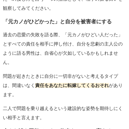
観察してみてください。
「元カノがひどかった」と自分を被害者にする
過去の恋愛の失敗を語る際、「元カノがひどい人だった」
とすべての責任を相手に押し付け、自分を悲劇の主人公の
ように語る男性は、自省心が欠如しているかもしれませ
ん。
問題が起きたときに自分に一切非がないと考えるタイプ
は、間違いなく
責任をあなたに転嫁してくるおそれ
があり
ます。
二人で問題を乗り越えるという建設的な姿勢を期待しにく
い相手と言えます。