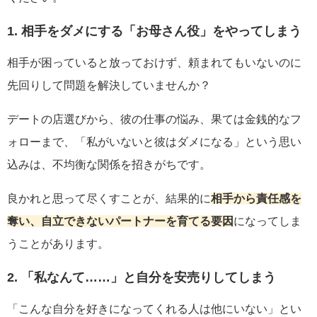
1. 相手をダメにする「お母さん役」をやってしまう
相手が困っていると放っておけず、頼まれてもいないのに
先回りして問題を解決していませんか？
デートの店選びから、彼の仕事の悩み、果ては金銭的なフ
ォローまで、「私がいないと彼はダメになる」という思い
込みは、不均衡な関係を招きがちです。
良かれと思って尽くすことが、結果的に
相手から責任感を
奪い、自立できないパートナーを育てる要因
になってしま
うことがあります。
2. 「私なんて……」と自分を安売りしてしまう
「こんな自分を好きになってくれる人は他にいない」とい