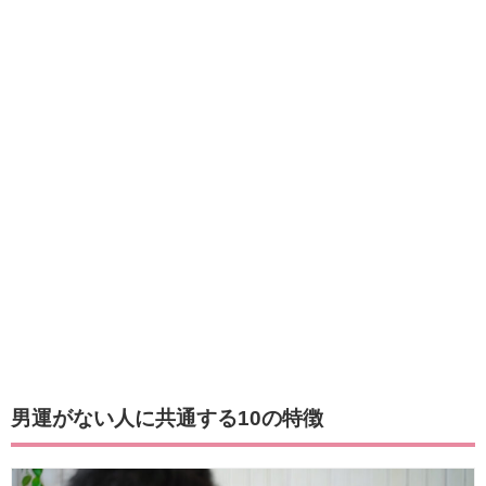
男運がない人に共通する10の特徴