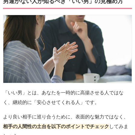
男運がない人が知るべき「いい男」の見極め方
「いい男」とは、あなたを一時的に高揚させる人ではな
く、継続的に「安心させてくれる人」です。
より良い相手に巡り合うために、表面的な魅力ではなく、
相手の人間性の土台を以下のポイントでチェック
してみま