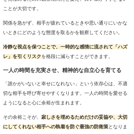
ことが大切です。
関係を急がず、相手が疲れているときや思い通りにいかな
いときにどのような態度を取るかを観察してください。
冷静な視点を保つことで、一時的な感情に流されて「ハズ
レ」を引くリスク
を格段に減らすことができます。
一人の時間を充実させ、精神的な自立心を育てる
「誰かがいないと幸せになれない」という依存心は、不適
切な相手を呼び寄せやすくなります。一人の時間を愛せる
ようになると心に余裕が生まれます。
その余裕こそが、
寂しさを埋めるためだけの妥協や、大切
にしてくれない相手への執着を防ぐ最強の防衛策
となりま