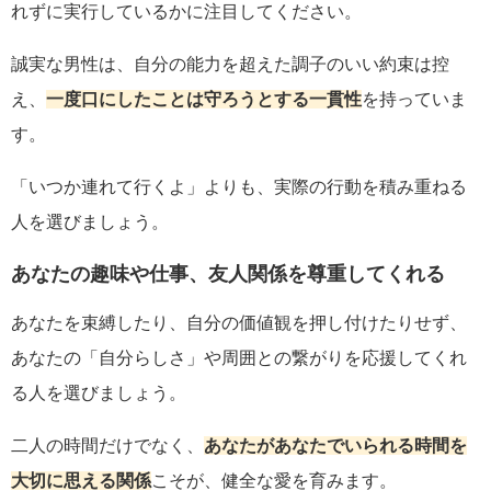
れずに実行しているかに注目してください。
誠実な男性は、自分の能力を超えた調子のいい約束は控
え、
一度口にしたことは守ろうとする一貫性
を持っていま
す。
「いつか連れて行くよ」よりも、実際の行動を積み重ねる
人を選びましょう。
あなたの趣味や仕事、友人関係を尊重してくれる
あなたを束縛したり、自分の価値観を押し付けたりせず、
あなたの「自分らしさ」や周囲との繋がりを応援してくれ
る人を選びましょう。
二人の時間だけでなく、
あなたがあなたでいられる時間を
大切に思える関係
こそが、健全な愛を育みます。