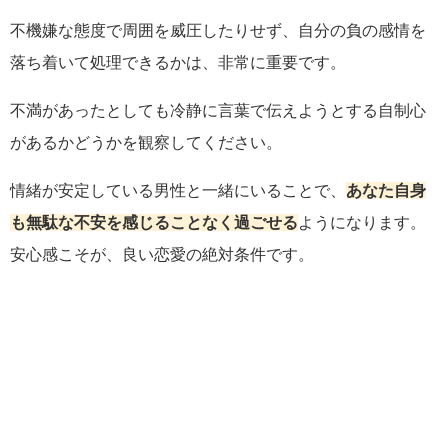
不機嫌な態度で周囲を威圧したりせず、自分の負の感情を
落ち着いて処理できるかは、非常に重要です。
不満があったとしても冷静に言葉で伝えようとする自制心
があるかどうかを観察してください。
情緒が安定している男性と一緒にいることで、
あなた自身
も無駄な不安を感じることなく過ごせる
ようになります。
安心感こそが、良い恋愛の絶対条件です。