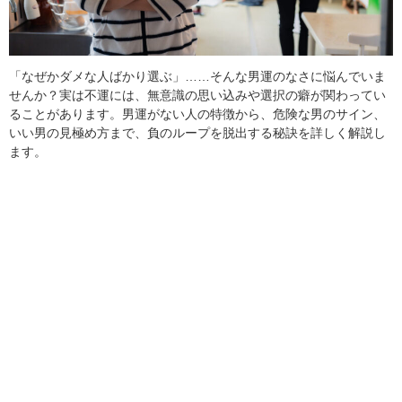
「なぜかダメな人ばかり選ぶ」……そんな男運のなさに悩んでいま
せんか？実は不運には、無意識の思い込みや選択の癖が関わってい
ることがあります。男運がない人の特徴から、危険な男のサイン、
いい男の見極め方まで、負のループを脱出する秘訣を詳しく解説し
ます。