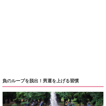
負のループを脱出！男運を上げる習慣