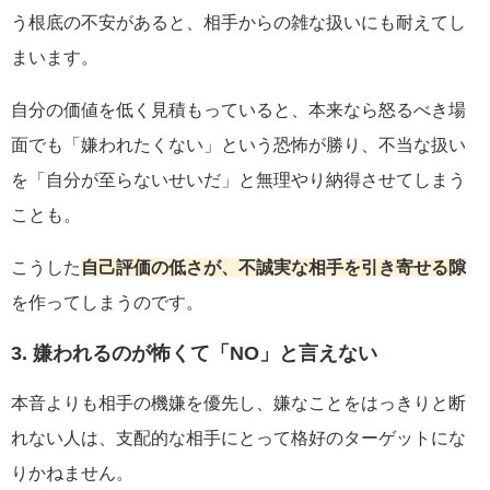
う根底の不安があると、相手からの雑な扱いにも耐えてし
まいます。
自分の価値を低く見積もっていると、本来なら怒るべき場
面でも「嫌われたくない」という恐怖が勝り、不当な扱い
を「自分が至らないせいだ」と無理やり納得させてしまう
ことも。
こうした
自己評価の低さが、不誠実な相手を引き寄せる隙
を作ってしまうのです。
3. 嫌われるのが怖くて「NO」と言えない
本音よりも相手の機嫌を優先し、嫌なことをはっきりと断
れない人は、支配的な相手にとって格好のターゲットにな
りかねません。