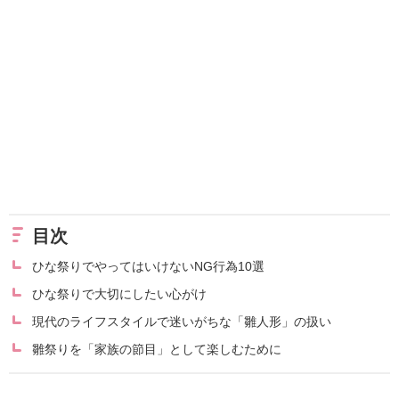
目次
ひな祭りでやってはいけないNG行為10選
ひな祭りで大切にしたい心がけ
現代のライフスタイルで迷いがちな「雛人形」の扱い
雛祭りを「家族の節目」として楽しむために