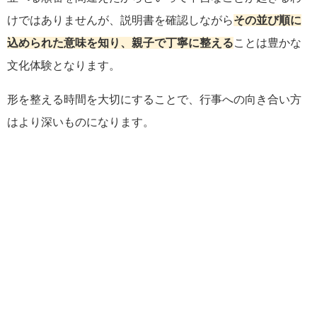
けではありませんが、説明書を確認しながら
その並び順に
込められた意味を知り、親子で丁寧に整える
ことは豊かな
文化体験となります。
形を整える時間を大切にすることで、行事への向き合い方
はより深いものになります。