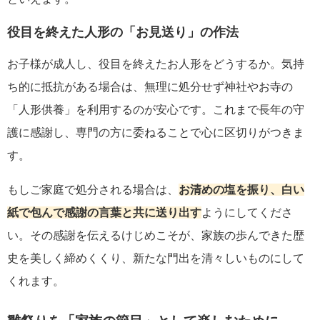
役目を終えた人形の「お見送り」の作法
お子様が成人し、役目を終えたお人形をどうするか。気持
ち的に抵抗がある場合は、無理に処分せず神社やお寺の
「人形供養」を利用するのが安心です。これまで長年の守
護に感謝し、専門の方に委ねることで心に区切りがつきま
す。
もしご家庭で処分される場合は、
お清めの塩を振り、白い
紙で包んで感謝の言葉と共に送り出す
ようにしてくださ
い。その感謝を伝えるけじめこそが、家族の歩んできた歴
史を美しく締めくくり、新たな門出を清々しいものにして
くれます。