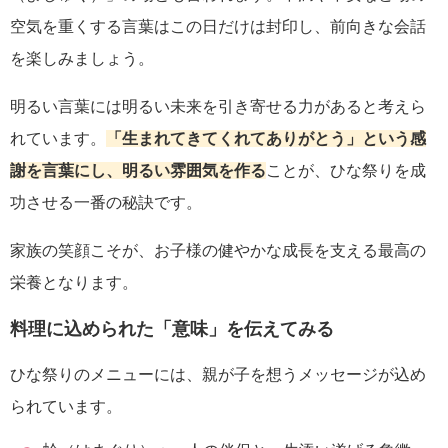
空気を重くする言葉はこの日だけは封印し、前向きな会話
を楽しみましょう。
明るい言葉には明るい未来を引き寄せる力があると考えら
れています。
「生まれてきてくれてありがとう」という感
謝を言葉にし、明るい雰囲気を作る
ことが、ひな祭りを成
功させる一番の秘訣です。
家族の笑顔こそが、お子様の健やかな成長を支える最高の
栄養となります。
料理に込められた「意味」を伝えてみる
ひな祭りのメニューには、親が子を想うメッセージが込め
られています。