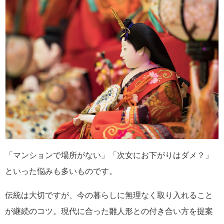
「マンションで場所がない」「次女にお下がりはダメ？」
といった悩みも多いものです。
伝統は大切ですが、今の暮らしに無理なく取り入れること
が継続のコツ。現代に合った雛人形との付き合い方を提案