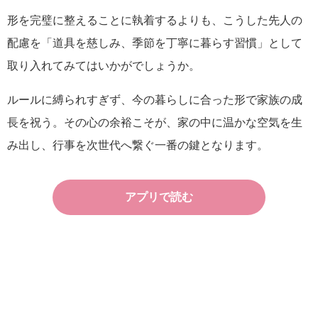
形を完璧に整えることに執着するよりも、こうした先人の
配慮を「道具を慈しみ、季節を丁寧に暮らす習慣」として
取り入れてみてはいかがでしょうか。
ルールに縛られすぎず、今の暮らしに合った形で家族の成
長を祝う。その心の余裕こそが、家の中に温かな空気を生
み出し、行事を次世代へ繋ぐ一番の鍵となります。
アプリで読む