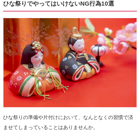
ひな祭りでやってはいけないNG行為10選
ひな祭りの準備や片付けにおいて、なんとなくの習慣で済
ませてしまっていることはありませんか。