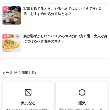
写真を捨てるとき、やるべきではない『捨て方』3
選 おすすめの処分方法とは？
実は恥ずかしい？パスタのNGな食べ方６選！大人が身
につけるべき食事のマナー
カテゴリから記事を探す
気になる
運気
SNSで人気のトピックや巷で話題の
運気を上げて毎日の生活を楽しく明