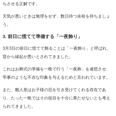
ちさせる正解です。
天気が悪いときは無理をせず、数日待つ余裕を持ちましょ
う。
3. 前日に慌てて準備する「一夜飾り」
3月3日の前日に慌てて飾ることは「一夜飾り」と呼ばれ、
昔から縁起が悪いとされてきました。
これはお葬式の準備を一晩で行う「一夜葬」を連想させ、
弔事のような不吉な印象を与えるためと言われています。
また、雛人形はお子様の厄を引き受けてくれる存在であ
り、たった一晩ではその役目を十分に果たせないとも考え
られてきました。