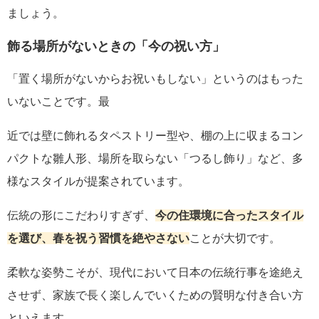
ましょう。
飾る場所がないときの「今の祝い方」
「置く場所がないからお祝いもしない」というのはもった
いないことです。最
近では壁に飾れるタペストリー型や、棚の上に収まるコン
パクトな雛人形、場所を取らない「つるし飾り」など、多
様なスタイルが提案されています。
伝統の形にこだわりすぎず、
今の住環境に合ったスタイル
を選び、春を祝う習慣を絶やさない
ことが大切です。
柔軟な姿勢こそが、現代において日本の伝統行事を途絶え
させず、家族で長く楽しんでいくための賢明な付き合い方
といえます。