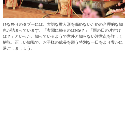
ひな祭りのタブーには、大切な雛人形を傷めないための合理的な知
恵が詰まっています。「玄関に飾るのはNG？」「雨の日の片付け
は？」といった、知っているようで意外と知らない注意点を詳しく
解説。正しい知識で、お子様の成長を願う特別な一日をより豊かに
過ごしましょう。