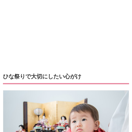
ひな祭りで大切にしたい心がけ