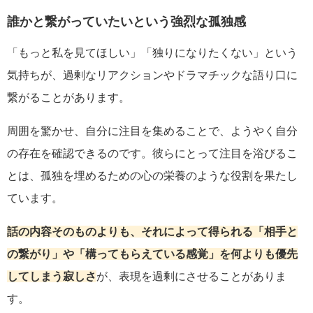
誰かと繋がっていたいという強烈な孤独感
「もっと私を見てほしい」「独りになりたくない」という
気持ちが、過剰なリアクションやドラマチックな語り口に
繋がることがあります。
周囲を驚かせ、自分に注目を集めることで、ようやく自分
の存在を確認できるのです。彼らにとって注目を浴びるこ
とは、孤独を埋めるための心の栄養のような役割を果たし
ています。
話の内容そのものよりも、それによって得られる「相手と
の繋がり」や「構ってもらえている感覚」を何よりも優先
してしまう寂しさ
が、表現を過剰にさせることがありま
す。