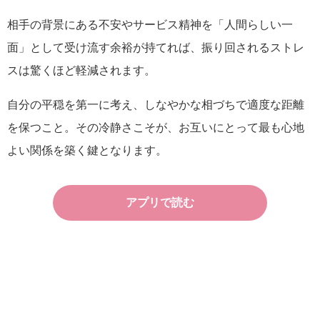
相手の背景にある不安やサービス精神を「人間らしい一
面」として受け流す余裕が持てれば、振り回されるストレ
スは驚くほど軽減されます。
自分の平穏を第一に考え、しなやかな相づちで適度な距離
を保つこと。その冷静さこそが、お互いにとって最も心地
よい関係を築く鍵となります。
アプリで読む