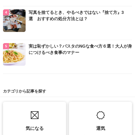
写真を捨てるとき、やるべきではない『捨て方』3
選 おすすめの処分方法とは？
実は恥ずかしい？パスタのNGな食べ方６選！大人が身
につけるべき食事のマナー
カテゴリから記事を探す
気になる
運気