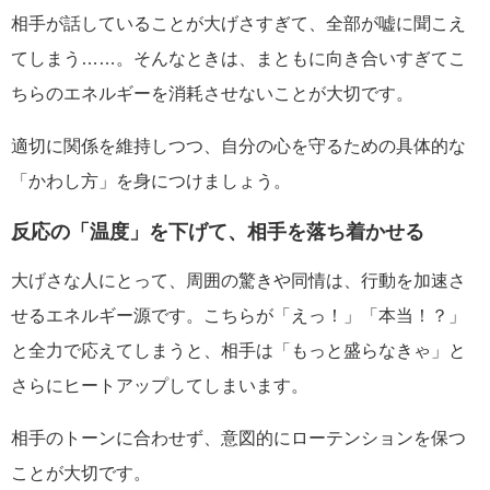
相手が話していることが大げさすぎて、全部が嘘に聞こえ
てしまう……。そんなときは、まともに向き合いすぎてこ
ちらのエネルギーを消耗させないことが大切です。
適切に関係を維持しつつ、自分の心を守るための具体的な
「かわし方」を身につけましょう。
反応の「温度」を下げて、相手を落ち着かせる
大げさな人にとって、周囲の驚きや同情は、行動を加速さ
せるエネルギー源です。こちらが「えっ！」「本当！？」
と全力で応えてしまうと、相手は「もっと盛らなきゃ」と
さらにヒートアップしてしまいます。
相手のトーンに合わせず、意図的にローテンションを保つ
ことが大切です。