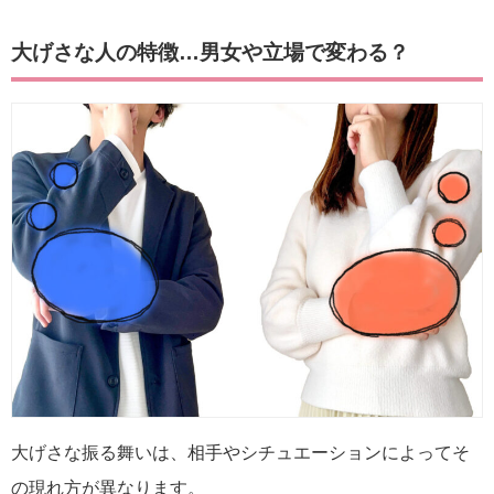
大げさな人の特徴…男女や立場で変わる？
大げさな振る舞いは、相手やシチュエーションによってそ
の現れ方が異なります。