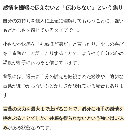
感情を極端に伝えないと「伝わらない」という焦り
自分の気持ちを他人に正確に理解してもらうことに、強い
もどかしさを感じているタイプです。
小さな不快感を「死ぬほど嫌だ」と言ったり、少しの喜び
を「奇跡だ」と語ったりすることで、ようやく自分の心の
温度が相手に伝わると信じています。
背景には、過去に自分の訴えを軽視された経験や、適切な
言葉が見つからないもどかしさが隠れている場合もありま
す。
言葉の火力を最大まで上げることで、必死に相手の感情を
揺さぶることでしか、共感を得られないという強い思い込
み
がある状態なのです。