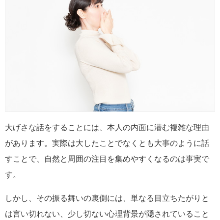
大げさな話をすることには、本人の内面に潜む複雑な理由
があります。実際は大したことでなくとも大事のように話
すことで、自然と周囲の注目を集めやすくなるのは事実で
す。
しかし、その振る舞いの裏側には、単なる目立ちたがりと
は言い切れない、少し切ない心理背景が隠されていること