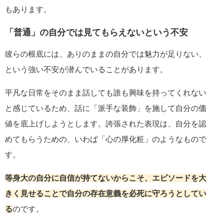
もあります。
「普通」の自分では見てもらえないという不安
彼らの根底には、ありのままの自分では魅力が足りない、
という強い不安が潜んでいることがあります。
平凡な日常をそのまま話しても誰も興味を持ってくれない
と感じているため、話に「派手な装飾」を施して自分の価
値を底上げしようとします。誇張された表現は、自分を認
めてもらうための、いわば「心の厚化粧」のようなもので
す。
等身大の自分に自信が持てないからこそ、エピソードを大
きく見せることで自分の存在意義を必死に守ろうとしてい
る
のです。