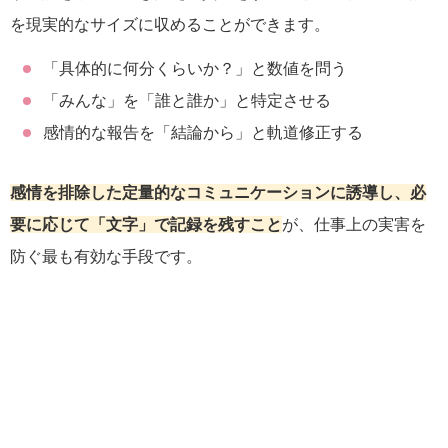
を現実的なサイズに収めることができます。
「具体的に何分くらいか？」と数値を問う
「みんな」を「誰と誰か」と特定させる
感情的な報告を「結論から」と軌道修正する
感情を排除した定量的なコミュニケーションに誘導し、必
要に応じて「文字」で記録を残すこと
が、仕事上の実害を
防ぐ最も有効な手段です。