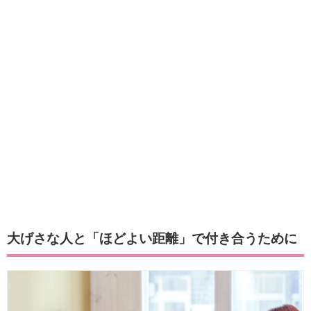
大げさな人と「ほどよい距離」で付き合うために