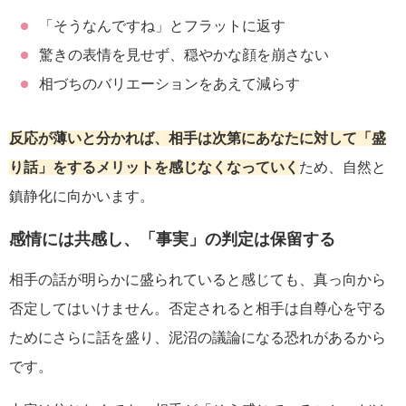
「そうなんですね」とフラットに返す
驚きの表情を見せず、穏やかな顔を崩さない
相づちのバリエーションをあえて減らす
反応が薄いと分かれば、相手は次第にあなたに対して「盛
り話」をするメリットを感じなくなっていく
ため、自然と
鎮静化に向かいます。
感情には共感し、「事実」の判定は保留する
相手の話が明らかに盛られていると感じても、真っ向から
否定してはいけません。否定されると相手は自尊心を守る
ためにさらに話を盛り、泥沼の議論になる恐れがあるから
です。