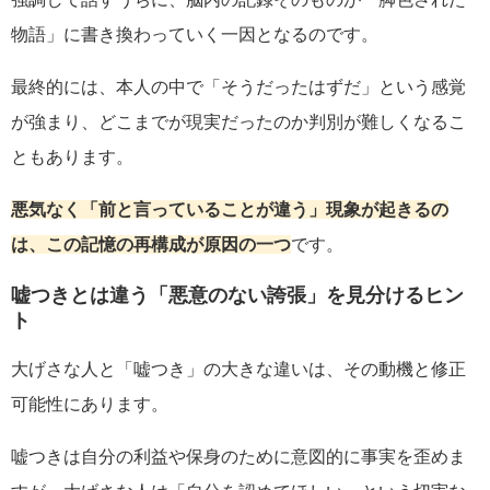
物語」に書き換わっていく一因となるのです。
最終的には、本人の中で「そうだったはずだ」という感覚
が強まり、どこまでが現実だったのか判別が難しくなるこ
ともあります。
悪気なく「前と言っていることが違う」現象が起きるの
は、この記憶の再構成が原因の一つ
です。
嘘つきとは違う「悪意のない誇張」を見分けるヒン
ト
大げさな人と「嘘つき」の大きな違いは、その動機と修正
可能性にあります。
嘘つきは自分の利益や保身のために意図的に事実を歪めま