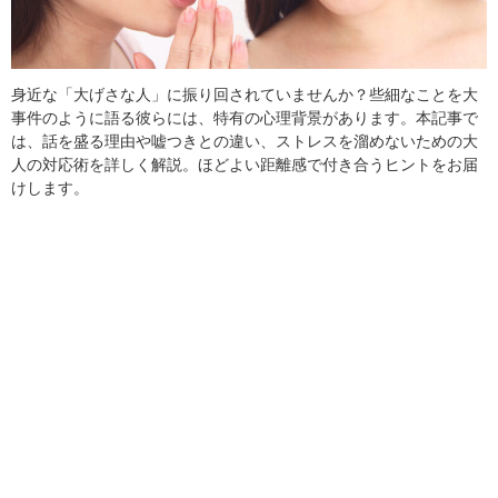
身近な「大げさな人」に振り回されていませんか？些細なことを大
事件のように語る彼らには、特有の心理背景があります。本記事で
は、話を盛る理由や嘘つきとの違い、ストレスを溜めないための大
人の対応術を詳しく解説。ほどよい距離感で付き合うヒントをお届
けします。