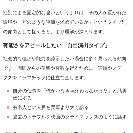
性別による固定的な違いというよりは、その人が置かれた
環境や「どのような評価を求めているか」というタイプ別
の傾向として捉えると、より理解が深まります。
有能さをアピールしたい「自己演出タイプ」
社会的な強さや能力を誇示したい場合に多く見られる傾向
です。周囲からの羨望や尊敬を得るために、実績やステー
タスをドラマチックに仕立て直します。
自分の仕事を「俺がいなきゃ終わらなかった」と武勇
伝にする
有名人との人脈を実際より太く語る
過去のトラブルを映画のクライマックスのように話す