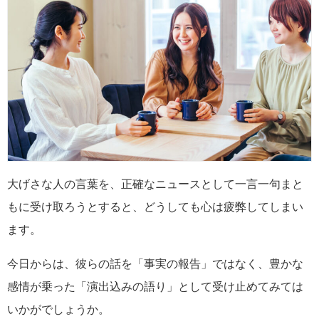
大げさな人の言葉を、正確なニュースとして一言一句まと
もに受け取ろうとすると、どうしても心は疲弊してしまい
ます。
今日からは、彼らの話を「事実の報告」ではなく、豊かな
感情が乗った「演出込みの語り」として受け止めてみては
いかがでしょうか。