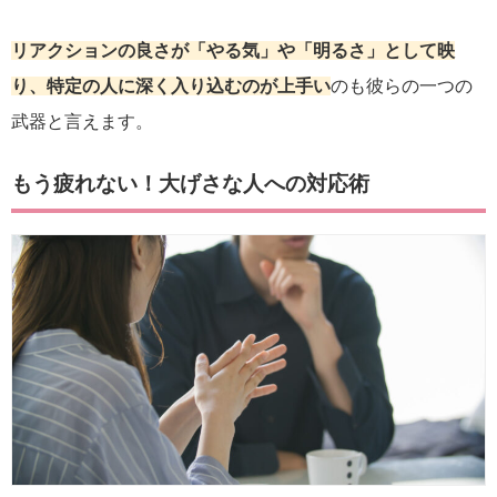
リアクションの良さが「やる気」や「明るさ」として映
り、特定の人に深く入り込むのが上手い
のも彼らの一つの
武器と言えます。
もう疲れない！大げさな人への対応術