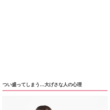
つい盛ってしまう…大げさな人の心理