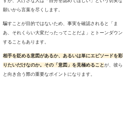
すが、大げさな人は「自分を認めてほしい」という切実な
願いから言葉を尽くします。
騙すことが目的ではないため、事実を確認されると「ま
あ、それくらい大変だったってことだよ」とトーンダウン
することもあります。
相手を貶める意図があるか、あるいは単にエピソードを彩
りたいだけなのか。その「意図」を見極めること
が、彼ら
と向き合う際の重要なポイントになります。