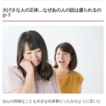
大げさな人の正体…なぜあの人の話は盛られるの
か？
ほんの些細なことも大きな出来事だったかのように言いた