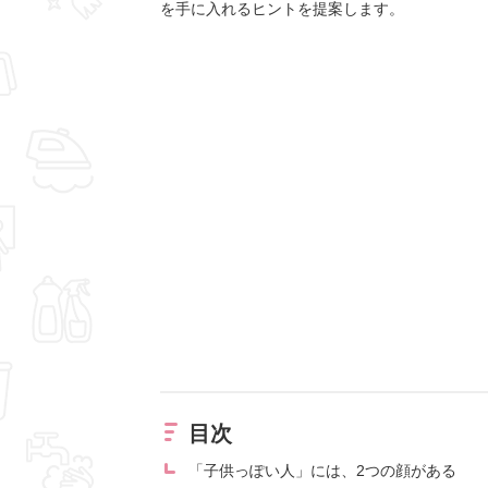
を手に入れるヒントを提案します。
目次
「子供っぽい人」には、2つの顔がある