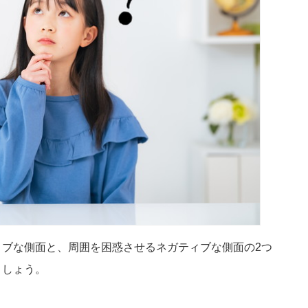
ブな側面と、周囲を困惑させるネガティブな側面の2つ
ましょう。