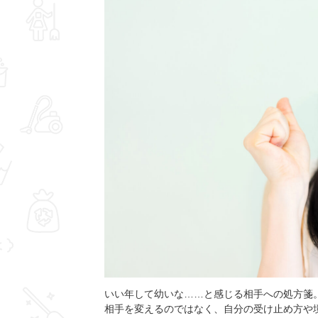
いい年して幼いな……と感じる相手への処方箋
相手を変えるのではなく、自分の受け止め方や