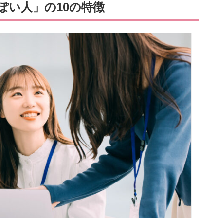
ぽい人」の10の特徴