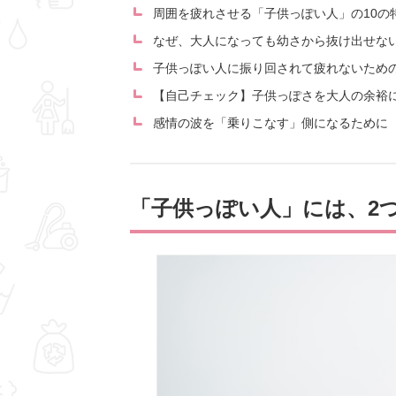
周囲を疲れさせる「子供っぽい人」の10の
なぜ、大人になっても幼さから抜け出せな
子供っぽい人に振り回されて疲れないため
【自己チェック】子供っぽさを大人の余裕
感情の波を「乗りこなす」側になるために
「子供っぽい人」には、2