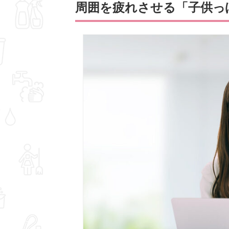
周囲を疲れさせる「子供っ