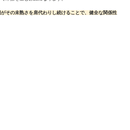
囲がその未熟さを肩代わりし続けることで、健全な関係性