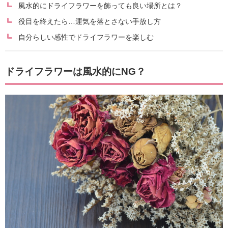
風水的にドライフラワーを飾っても良い場所とは？
役目を終えたら…運気を落とさない手放し方
自分らしい感性でドライフラワーを楽しむ
ドライフラワーは風水的にNG？