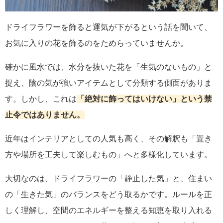
ドライフラワーを飾ると運気が下がるという話を聞いて、
お気に入りの花を飾るのをためらっていませんか。
確かに風水では、水分を抜いた花を「生気のないもの」と
捉え、陰の気が強いアイテムとして分類する側面がありま
す。しかし、これは
「絶対に飾ってはいけない」という禁
止令ではありません。
近年はインテリアとしての人気も高く、その解釈も「置き
方や場所を工夫して楽しむもの」へと多様化しています。
大切なのは、ドライフラワーの「静止した気」と、住まい
の「生きた気」のバランスをどう取るかです。ルールを正
しく理解し、空間のエネルギーを整える知恵を取り入れる