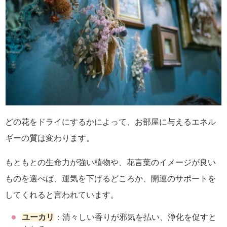
どの花をドライにするかによって、お部屋に与えるエネル
ギーの質は変わります。
もともとの生命力が強い植物や、花言葉のイメージが良い
ものを選べば、運気を下げるどころか、開運のサポートを
してくれると言われています。
ユーカリ
：清々しい香りが邪気を払い、浄化を促すと