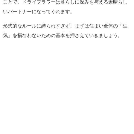
ことで、ドライフラワーは暮らしに深みを与える素晴らし
いパートナーになってくれます。
形式的なルールに縛られすぎず、まずは住まい全体の「生
気」を損なわないための基本を押さえていきましょう。