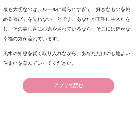
最も大切なのは、ルールに縛られすぎて「好きなものを眺
める喜び」を失わないことです。あなたが丁寧に手入れを
し、その美しさに心癒やされているなら、そこには確かな
幸福の気が流れています。
風水の知恵を賢く取り入れながら、あなただけの心地よい
住まいを育んでいってください。
アプリで読む