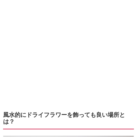
風水的にドライフラワーを飾っても良い場所と
は？