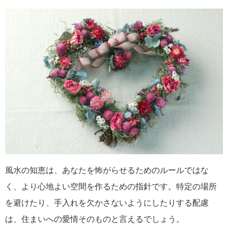
風水の知恵は、あなたを怖がらせるためのルールではな
く、より心地よい空間を作るための指針です。特定の場所
を避けたり、手入れを欠かさないようにしたりする配慮
は、住まいへの愛情そのものと言えるでしょう。