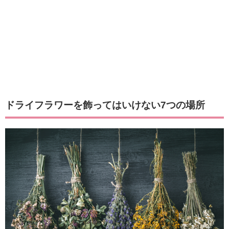
ドライフラワーを飾ってはいけない7つの場所