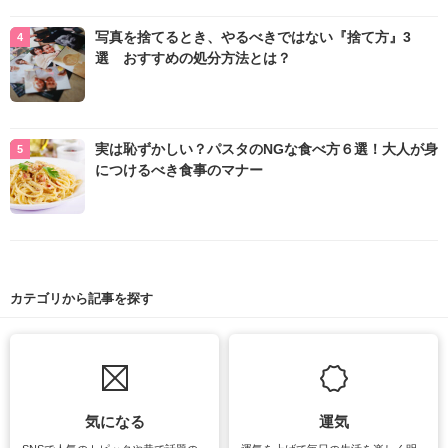
写真を捨てるとき、やるべきではない『捨て方』3
選 おすすめの処分方法とは？
実は恥ずかしい？パスタのNGな食べ方６選！大人が身
につけるべき食事のマナー
カテゴリから記事を探す
気になる
運気