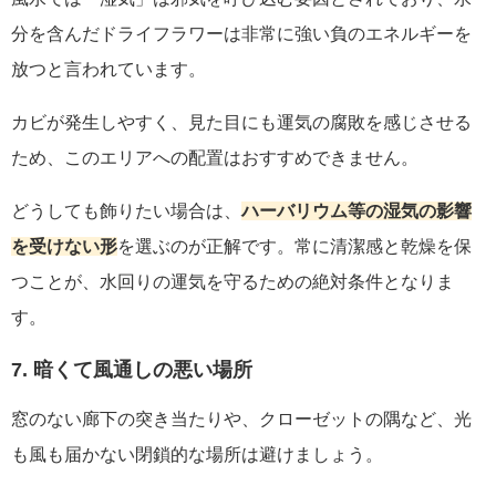
分を含んだドライフラワーは非常に強い負のエネルギーを
放つと言われています。
カビが発生しやすく、見た目にも運気の腐敗を感じさせる
ため、このエリアへの配置はおすすめできません。
どうしても飾りたい場合は、
ハーバリウム等の湿気の影響
を受けない形
を選ぶのが正解です。常に清潔感と乾燥を保
つことが、水回りの運気を守るための絶対条件となりま
す。
7. 暗くて風通しの悪い場所
窓のない廊下の突き当たりや、クローゼットの隅など、光
も風も届かない閉鎖的な場所は避けましょう。