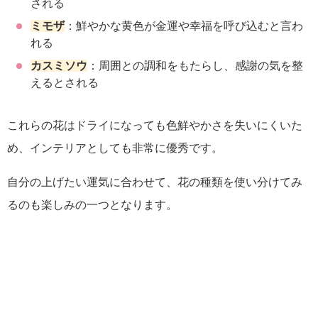
される
ミモザ
：鮮やかな黄色が金運や幸福を呼び込むと言わ
れる
カスミソウ
：周囲との調和をもたらし、感謝の気を整
えるとされる
これらの花はドライになっても色鮮やかさを失いにくいた
め、インテリアとしても非常に優秀です。
自分の上げたい運気に合わせて、花の種類を使い分けてみ
るのも楽しみの一つとなります。