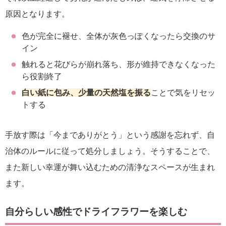
原因となります。
色が完全に褪せ、全体が灰色っぽくなったら交換のサ
イン
触れると花びらが崩れ落ち、形が維持できなくなった
ら役割終了
白い紙に包み、少量の天然塩を振る
ことで気をリセッ
トする
手放す際は「今までありがとう」という感謝を忘れず、自
治体のルールに従って処分しましょう。そうすることで、
また新しい幸運が舞い込むための清浄なスペースが生まれ
ます。
自分らしい感性でドライフラワーを楽しむ