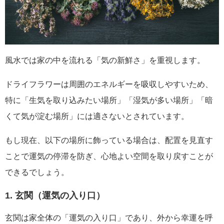
風水では家の中を流れる「気の新鮮さ」を重視します。
ドライフラワーは周囲のエネルギーを吸収しやすいため、
特に「生気を取り込みたい場所」「湿気が多い場所」「暗
くて気が淀む場所」には適さないとされています。
もし現在、以下の場所に飾っている場合は、配置を見直す
ことで運気の停滞を防ぎ、心地よい空間を取り戻すことが
できるでしょう。
1. 玄関（運気の入り口）
玄関は家全体の「運気の入り口」であり、外から幸運を呼