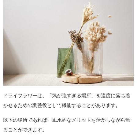
ドライフラワーは、「気が強すぎる場所」を適度に落ち着
かせるための調整役として機能することがあります。
以下の場所であれば、風水的なメリットを活かしながら飾
ることができます。