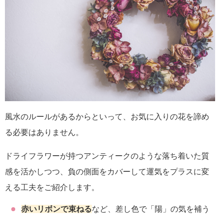
風水のルールがあるからといって、お気に入りの花を諦め
る必要はありません。
ドライフラワーが持つアンティークのような落ち着いた質
感を活かしつつ、負の側面をカバーして運気をプラスに変
える工夫をご紹介します。
赤いリボンで束ねる
など、差し色で「陽」の気を補う