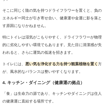
そこに同じく陰の気を持つドライフラワーを置くと、負の
エネルギー同士が引き寄せ合い、健康運や金運に影を落と
す原因になりかねません。
特にトイレは湿気がこもりやすく、ドライフラワーが物理
的に劣化しやすい環境でもあります。見た目に清潔感が失
われると、さらに運気の低迷を招きます。
トイレには、
悪い気を浄化する力を持つ観葉植物を置く
方
が、風水的なバランスは整いやすくなります。
4. キッチン・ダイニング（健康運の拠点）
「食」は生命力の源であり、キッチンやダイニングは住人
の健康運に直結する場所です。