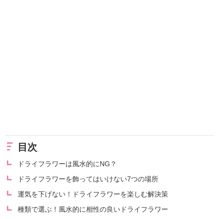
目次
ドライフラワーは風水的にNG？
ドライフラワーを飾ってはいけない7つの場所
運気を下げない！ドライフラワーを楽しむ解決策
種類で選ぶ！風水的に相性の良いドライフラワー