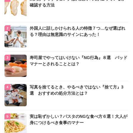
確認する方法
外国人に話しかけられる人の特徴７つ…なぜ選ばれ
る？理由は無意識のサインにあった！
寿司屋でやってはいけない『NG行為』８選 バッド
マナーとされることとは？
写真を捨てるとき、やるべきではない『捨て方』3
選 おすすめの処分方法とは？
実は恥ずかしい？パスタのNGな食べ方６選！大人が
身につけるべき食事のマナー