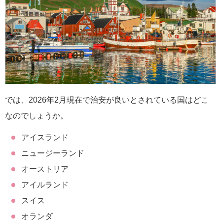
では、2026年2月現在で治安が良いとされている国はどこ
なのでしょうか。
アイスランド
ニュージーランド
オーストリア
アイルランド
スイス
オランダ