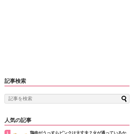
記事検索
人気の記事
鶏肉がうっすらピンクは大丈夫？火が通っているか