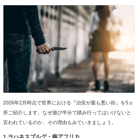
2026年2月時点で世界における『治安が最も悪い街』を5ヵ
所ご紹介します。なぜ遊び半分で踏み行ってはいけないと
言われているのか、その理由もみていきましょう。
1.ヨハネスブルグ・南アフリカ