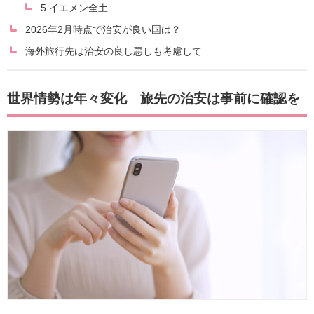
5.イエメン全土
2026年2月時点で治安が良い国は？
海外旅行先は治安の良し悪しも考慮して
世界情勢は年々変化 旅先の治安は事前に確認を