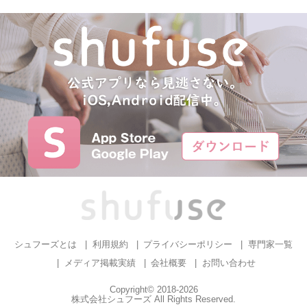
シュフーズとは
利用規約
プライバシーポリシー
専門家一覧
メディア掲載実績
会社概要
お問い合わせ
Copyright© 2018-2026
株式会社シュフーズ All Rights Reserved.