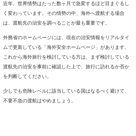
近年、世界情勢はたった数ヶ月で急変するほど目まぐるし
く変わっています。その情勢の中、海外へ渡航する場合
は、渡航先の治安を調べることが最も重要です。
外務省のホームページには、現在の治安情報をリアルタイ
ムで更新している「海外安全ホームページ」があります。
これから海外旅行を検討している方は、まず検討している
渡航先の治安を事前に確認した上で、旅行に訪れるか否か
を判断してください。
少しでも危険レベルに該当している国はなるべく避けて、
不要不急の渡航はやめましょう。