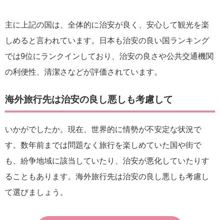
主に上記の国は、全体的に治安が良く、安心して観光を楽
しめると言われています。日本も治安の良い国ランキング
では9位にランクインしており、治安の良さや公共交通機関
の利便性、清潔さなどが評価されています。
海外旅行先は治安の良し悪しも考慮して
いかがでしたか。現在、世界的に情勢が不安定な状況で
す。数年前までは問題なく旅行を楽しめていた国や街で
も、紛争地域に該当していたり、治安が悪化していたりす
ることもあります。海外旅行先は治安の良し悪しも考慮し
て選びましょう。