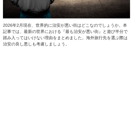
2026年2月現在、世界的に治安が悪い街はどこなのでしょうか。本
記事では、最新の世界における『最も治安が悪い街』と遊び半分で
踏み入ってはいけない理由をまとめました。海外旅行先を選ぶ際は
治安の良し悪しも考慮しましょう。