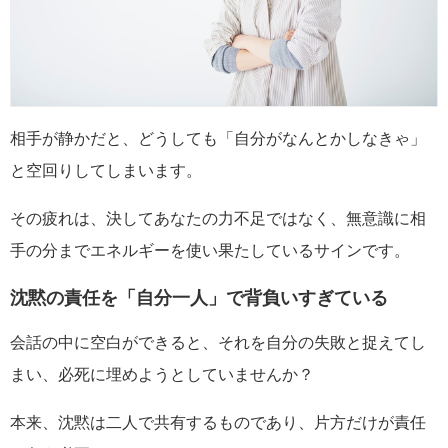
相手が静かだと、どうしても「自分がなんとかしなきゃ」
と空回りしてしまいます。
その疲れは、決してあなたの力不足ではなく、無意識に相
手の分までエネルギーを使い果たしているサインです。
沈黙の責任を「自分一人」で背負いすぎている
会話の中に空白ができると、それを自分の失敗と捉えてし
まい、必死に埋めようとしていませんか？
本来、沈黙は二人で共有するものであり、片方だけが責任