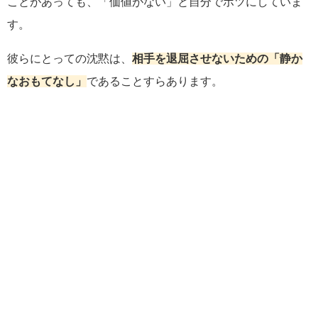
ことがあっても、「価値がない」と自分でボツにしていま
す。
彼らにとっての沈黙は、
相手を退屈させないための「静か
なおもてなし」
であることすらあります。