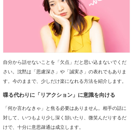
自分から話せないことを「欠点」だと思い込まないでくだ
さい。沈黙は「思慮深さ」や「誠実さ」の表れでもありま
す。今のままで、少しだけ楽になれる方法を紹介します。
喋る代わりに「リアクション」に意識を向ける
「何か言わなきゃ」と焦る必要はありません。相手の話に
対して、いつもより少し深く頷いたり、微笑んだりするだ
けで、十分に意思疎通は成立します。