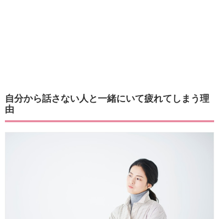
自分から話さない人と一緒にいて疲れてしまう理
由