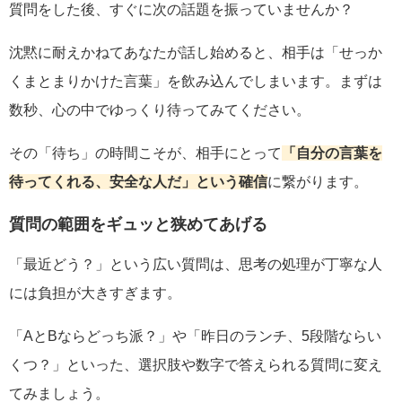
質問をした後、すぐに次の話題を振っていませんか？
沈黙に耐えかねてあなたが話し始めると、相手は「せっか
くまとまりかけた言葉」を飲み込んでしまいます。まずは
数秒、心の中でゆっくり待ってみてください。
その「待ち」の時間こそが、相手にとって
「自分の言葉を
待ってくれる、安全な人だ」という確信
に繋がります。
質問の範囲をギュッと狭めてあげる
「最近どう？」という広い質問は、思考の処理が丁寧な人
には負担が大きすぎます。
「AとBならどっち派？」や「昨日のランチ、5段階ならい
くつ？」といった、選択肢や数字で答えられる質問に変え
てみましょう。