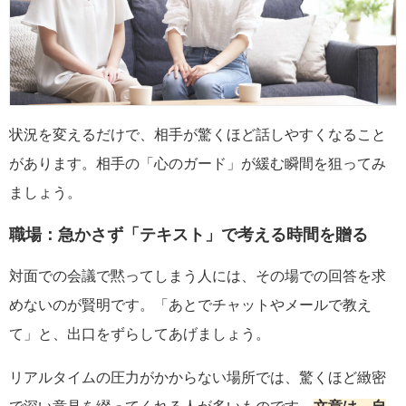
状況を変えるだけで、相手が驚くほど話しやすくなること
があります。相手の「心のガード」が緩む瞬間を狙ってみ
ましょう。
職場：急かさず「テキスト」で考える時間を贈る
対面での会議で黙ってしまう人には、その場での回答を求
めないのが賢明です。「あとでチャットやメールで教え
て」と、出口をずらしてあげましょう。
リアルタイムの圧力がかからない場所では、驚くほど緻密