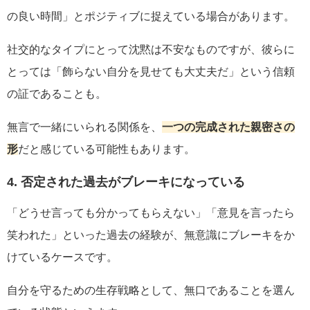
の良い時間」とポジティブに捉えている場合があります。
社交的なタイプにとって沈黙は不安なものですが、彼らに
とっては「飾らない自分を見せても大丈夫だ」という信頼
の証であることも。
無言で一緒にいられる関係を、
一つの完成された親密さの
形
だと感じている可能性もあります。
4. 否定された過去がブレーキになっている
「どうせ言っても分かってもらえない」「意見を言ったら
笑われた」といった過去の経験が、無意識にブレーキをか
けているケースです。
自分を守るための生存戦略として、無口であることを選ん