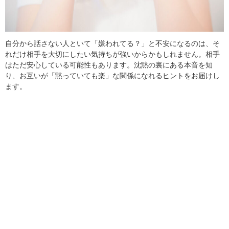
自分から話さない人といて「嫌われてる？」と不安になるのは、そ
れだけ相手を大切にしたい気持ちが強いからかもしれません。相手
はただ安心している可能性もあります。沈黙の裏にある本音を知
り、お互いが「黙っていても楽」な関係になれるヒントをお届けし
ます。