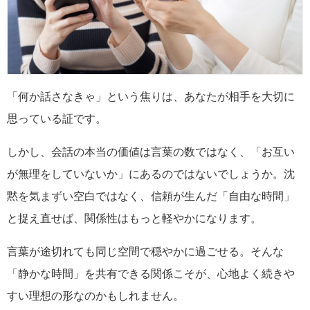
「何か話さなきゃ」という焦りは、あなたが相手を大切に
思っている証です。
しかし、会話の本当の価値は言葉の数ではなく、「お互い
が無理をしていないか」にあるのではないでしょうか。沈
黙を気まずい空白ではなく、信頼が生んだ「自由な時間」
と捉え直せば、関係性はもっと軽やかになります。
言葉が途切れても同じ空間で穏やかに過ごせる。そんな
「静かな時間」を共有できる関係こそが、心地よく続きや
すい理想の形なのかもしれません。