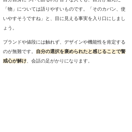
「物」については語りやすいものです。「そのカバン、使
いやすそうですね」と、目に見える事実を入り口にしまし
ょう。
ブランドや値段には触れず、デザインや機能性を肯定する
のが無難です。
自分の選択を褒められたと感じることで警
戒心が解け
、会話の足がかりになります。