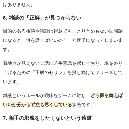
はありません。
6. 雑談の「正解」が見つからない
目的のある相談や議論は得意でも、とりとめもない世間話
になると「何を話せばいいの？」と迷子になってしまいま
す。
着地点が見えない会話に苦手意識を感じており、場を盛り
上げるための「正解のセリフ」を探し続けてフリーズして
います。
雑談というルールが曖昧なゲームに対し、
どう振る舞えば
いいか分からず立ち尽くしている
状態です。
7. 相手の邪魔をしたくないという遠慮