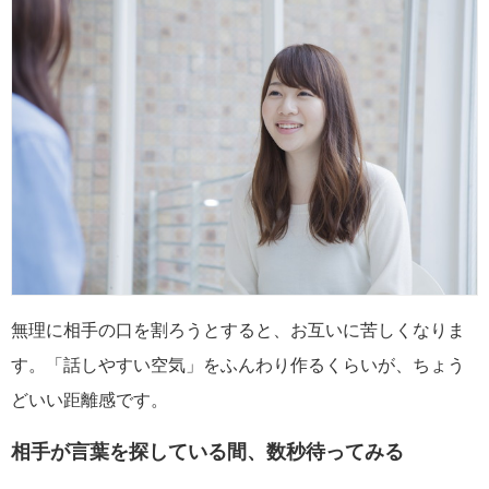
無理に相手の口を割ろうとすると、お互いに苦しくなりま
す。「話しやすい空気」をふんわり作るくらいが、ちょう
どいい距離感です。
相手が言葉を探している間、数秒待ってみる