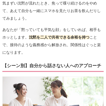
気まずい沈黙が流れたとき、焦って喋り続けるのをやめ
て、あえて自分も一緒にスマホを見たりお茶を飲んだりし
てみましょう。
あなたが「黙っていても平気な顔」をしていれば、相手も
ホッとします。
沈黙を二人で共有できる余裕を持つ
こと
で、接待のような義務感から解放され、関係性はぐっと楽
になります。
【シーン別】自分から話さない人へのアプローチ