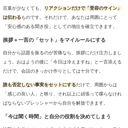
言葉が少なくても、
リアクションだけで「受容のサイン」
は伝わる
ものです。それだけで、あなたは周囲にとって
「安心感のある聞き役」としての地位を確立できます。
挨拶＋一言の「セット」をマイルールにする
自分から話題を振るのが苦痛なら、挨拶にだけ注力しまし
ょう。おはようの後に「今日は冷えますね」と一言添える
だけで、会話のきっかけ作りとしては十分です。
誰も否定しない事実をセットにする
だけで、周囲からは
「感じの良い人」と映り、それ以上に頑張って喋らなけれ
ばならないプレッシャーから自分を解放できます。
「今は聞く時間」と自分の役割を決めてしまう