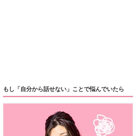
もし「自分から話せない」ことで悩んでいたら