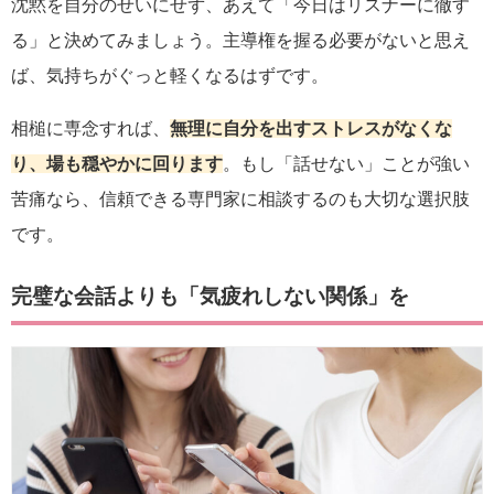
沈黙を自分のせいにせず、あえて「今日はリスナーに徹す
る」と決めてみましょう。主導権を握る必要がないと思え
ば、気持ちがぐっと軽くなるはずです。
相槌に専念すれば、
無理に自分を出すストレスがなくな
り、場も穏やかに回ります
。もし「話せない」ことが強い
苦痛なら、信頼できる専門家に相談するのも大切な選択肢
です。
完璧な会話よりも「気疲れしない関係」を