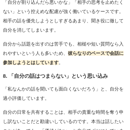
「自分が割り込んだら悪いかな」「相手の思考を止めたく
ない」という控えめな配慮が強く働いているケースです。
相手の話を優先しようとしすぎるあまり、聞き役に徹して
自分を消してしまいます。
自分から話題を出すのは苦手でも、相槌や短い質問なら入
れやすいという人も多いため、
彼らなりのペースで会話に
参加しようとはしています
。
8. 「自分の話はつまらない」という思い込み
「私なんかの話を聞いても面白くないだろう」と、自分を
過小評価しています。
自分の日常を共有することは、相手の貴重な時間を奪う申
し訳ないことだと勘違いしているのです。本当は話したい