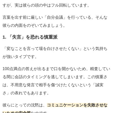
すが、実は彼らの頭の中はフル回転しています。
言葉を出す前に厳しい「自分会議」を行っている、そんな
彼らの内面をのぞいてみましょう。
1. 「失言」を恐れる慎重派
「変なことを言って場を白けさせたくない」という気持ち
が強いタイプです。
100点満点の答えが出るまで口を開かないため、精査してい
る間に会話のタイミングを逃してしまいます。この慎重さ
は、不用意な発言で相手を傷つけたくないという「誠実
さ」の表れでもあります。
彼らにとっての沈黙は、
コミュニケーションを失敗させな