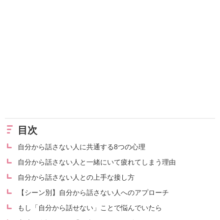
目次
自分から話さない人に共通する8つの心理
自分から話さない人と一緒にいて疲れてしまう理由
自分から話さない人との上手な接し方
【シーン別】自分から話さない人へのアプローチ
もし「自分から話せない」ことで悩んでいたら