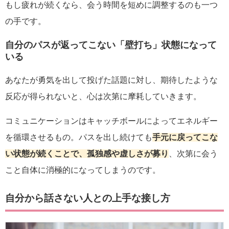
もし疲れが続くなら、会う時間を短めに調整するのも一つ
の手です。
自分のパスが返ってこない「壁打ち」状態になって
いる
あなたが勇気を出して投げた話題に対し、期待したような
反応が得られないと、心は次第に摩耗していきます。
コミュニケーションはキャッチボールによってエネルギー
を循環させるもの。パスを出し続けても
手元に戻ってこな
い状態が続くことで、孤独感や虚しさが募り
、次第に会う
こと自体に消極的になってしまうのです。
自分から話さない人との上手な接し方