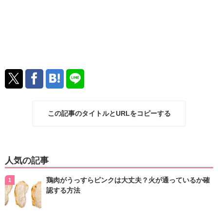
この記事のタイトルとURLをコピーする
人気の記事
鶏肉がうっすらピンクは大丈夫？火が通っているか確
認する方法