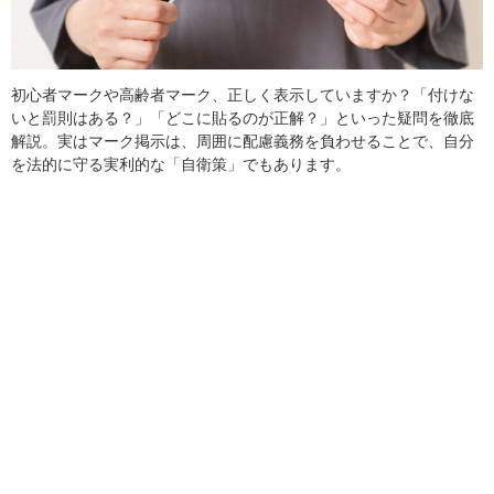
初心者マークや高齢者マーク、正しく表示していますか？「付けな
いと罰則はある？」「どこに貼るのが正解？」といった疑問を徹底
解説。実はマーク掲示は、周囲に配慮義務を負わせることで、自分
を法的に守る実利的な「自衛策」でもあります。