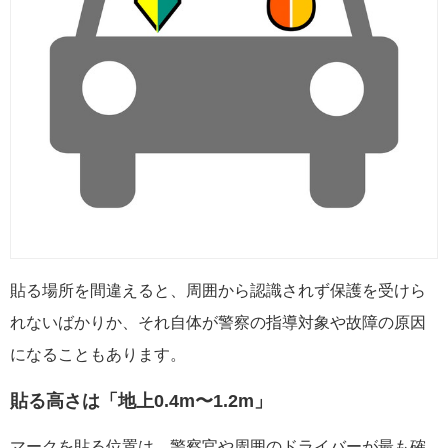
貼る場所を間違えると、周囲から認識されず保護を受けら
れないばかりか、それ自体が警察の指導対象や故障の原因
になることもあります。
貼る高さは「地上0.4m〜1.2m」
マークを貼る位置は、警察官や周囲のドライバーが最も確