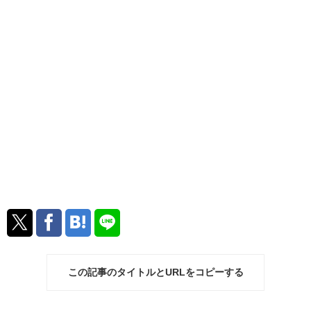
この記事のタイトルとURLをコピーする