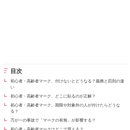
目次
初心者・高齢者マーク、付けないとどうなる？義務と罰則の違
い
初心者・高齢者マーク、どこに貼るのが正解？
初心者・高齢者マーク、期限や対象外の人が付けたらどうな
る？
万が一の事故で「マークの有無」が影響する？
初心者・高齢者マークはどこで買える？