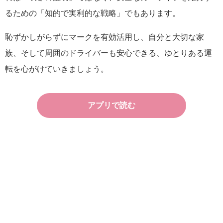
るための「知的で実利的な戦略」でもあります。
恥ずかしがらずにマークを有効活用し、自分と大切な家
族、そして周囲のドライバーも安心できる、ゆとりある運
転を心がけていきましょう。
アプリで読む