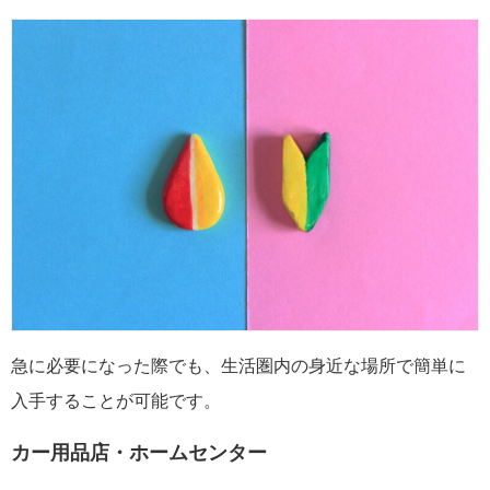
急に必要になった際でも、生活圏内の身近な場所で簡単に
入手することが可能です。
カー用品店・ホームセンター