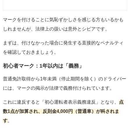
マークを付けることに気恥ずかしさを感じる方もいるかも
しれませんが、法律上の扱いは意外とシビアです。
まずは、付けなかった場合に発生する直接的なペナルティ
を確認しておきましょう。
初心者マーク：1年以内は「義務」
普通免許取得から1年未満（停止期間を除く）のドライバー
には、マークの掲示が法律で義務付けられています。
これに違反すると「初心運転者表示義務違反」となり、
点
数1点が加算され、反則金4,000円（普通車）が科されま
す
。