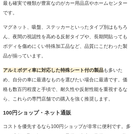
最も確実で種類が豊富なのがカー用品店やホームセンター
です。
マグネット、吸盤、ステッカーといったタイプ別はもちろ
ん、夜間の視認性を高める反射タイプや、長期間貼っても
ボディを傷めにくい特殊加工品など、品質にこだわった製
品が揃っています。
アルミボディ車に対応した特殊シート付の製品
も多いた
め、自分の車に最適なものを選びたい場合に最適です。価
格も数百円程度と手頃で、耐久性や反射性能を重視するな
ら、これらの専門店舗での購入を強く推奨します。
100円ショップ・ネット通販
コストを優先するなら100円ショップが非常に便利です。多