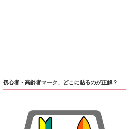
初心者・高齢者マーク、どこに貼るのが正解？