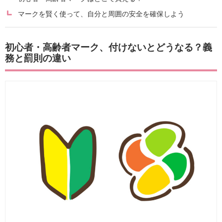
マークを賢く使って、自分と周囲の安全を確保しよう
初心者・高齢者マーク、付けないとどうなる？義
務と罰則の違い