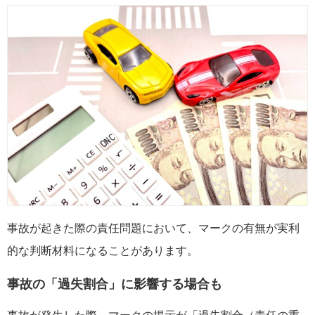
事故が起きた際の責任問題において、マークの有無が実利
的な判断材料になることがあります。
事故の「過失割合」に影響する場合も