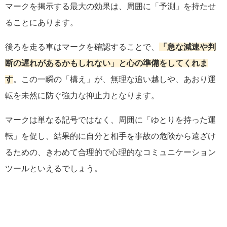
マークを掲示する最大の効果は、周囲に「予測」を持たせ
ることにあります。
後ろを走る車はマークを確認することで、
「急な減速や判
断の遅れがあるかもしれない」と心の準備をしてくれま
す
。この一瞬の「構え」が、無理な追い越しや、あおり運
転を未然に防ぐ強力な抑止力となります。
マークは単なる記号ではなく、周囲に「ゆとりを持った運
転」を促し、結果的に自分と相手を事故の危険から遠ざけ
るための、きわめて合理的で心理的なコミュニケーション
ツールといえるでしょう。