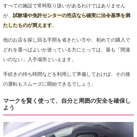
すべての施設で常時取り扱いがあるわけではありません
が、
試験場や免許センターの売店なら確実に法令基準を満
たしたものが買えます
。
他のお店を探し回る手間を省きたい方や、初めての購入で
どれを選べばよいか迷っている方にとっては、最も「間違
いのない」入手場所といえます。
手続きの待ち時間などを利用して準備しておけば、その後
の運転もスムーズに開始できるでしょう。
マークを賢く使って、自分と周囲の安全を確保し
よう