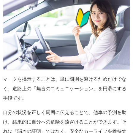
マークを掲示することは、単に罰則を避けるためだけでな
く、道路上の「無言のコミュニケーション」を円滑にする
手段です。
自分の状況を正しく周囲に伝えることで、他車の予測を助
け、結果的に自分への危険を遠ざけることができます。そ
れは「弱さの証明」ではなく、安全なカーライフを維持す