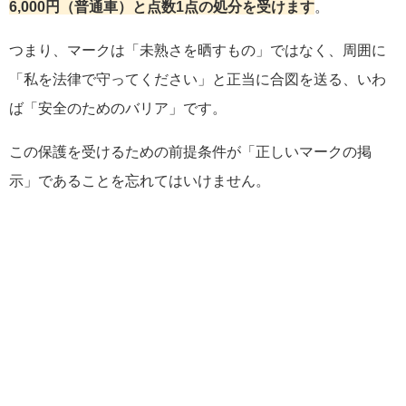
6,000円（普通車）と点数1点の処分を受けます
。
つまり、マークは「未熟さを晒すもの」ではなく、周囲に
「私を法律で守ってください」と正当に合図を送る、いわ
ば「安全のためのバリア」です。
この保護を受けるための前提条件が「正しいマークの掲
示」であることを忘れてはいけません。