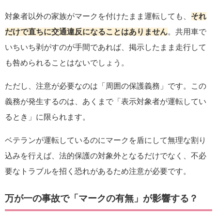
対象者以外の家族がマークを付けたまま運転しても、
それ
だけで直ちに交通違反になることはありません
。共用車で
いちいち剥がすのが手間であれば、掲示したまま走行して
も咎められることはないでしょう。
ただし、注意が必要なのは「周囲の保護義務」です。この
義務が発生するのは、あくまで「表示対象者が運転してい
るとき」に限られます。
ベテランが運転しているのにマークを盾にして無理な割り
込みを行えば、法的保護の対象外となるだけでなく、不必
要なトラブルを招く恐れがあるため注意が必要です。
万が一の事故で「マークの有無」が影響する？