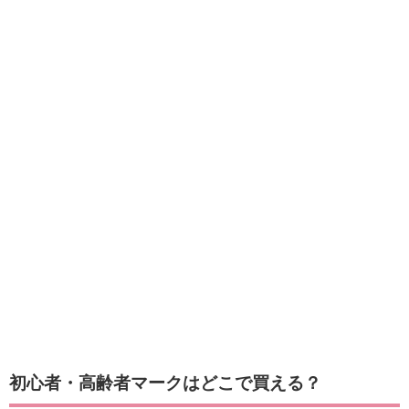
初心者・高齢者マークはどこで買える？