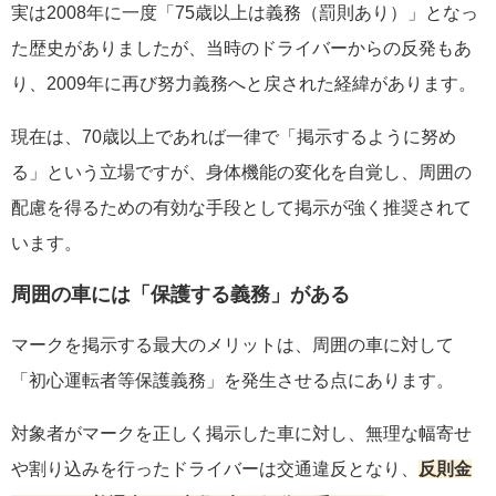
実は2008年に一度「75歳以上は義務（罰則あり）」となっ
た歴史がありましたが、当時のドライバーからの反発もあ
り、2009年に再び努力義務へと戻された経緯があります。
現在は、70歳以上であれば一律で「掲示するように努め
る」という立場ですが、身体機能の変化を自覚し、周囲の
配慮を得るための有効な手段として掲示が強く推奨されて
います。
周囲の車には「保護する義務」がある
マークを掲示する最大のメリットは、周囲の車に対して
「初心運転者等保護義務」を発生させる点にあります。
対象者がマークを正しく掲示した車に対し、無理な幅寄せ
や割り込みを行ったドライバーは交通違反となり、
反則金