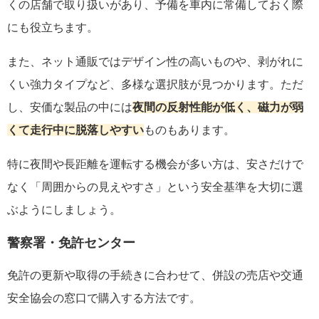
くの店舗で取り扱いがあり、予備を車内に常備しておく際
にも役立ちます。
また、ネット通販ではデザイン性の高いものや、剥がれに
くい強力タイプなど、多様な選択肢が見つかります。ただ
し、安価な製品の中には
夜間の反射性能が低く、磁力が弱
くて走行中に脱落しやすい
ものもあります。
特に夜間や長距離を運転する機会が多い方は、安さだけで
なく「周囲からの見えやすさ」という安全基準を大切に選
ぶようにしましょう。
警察署・免許センター
免許の更新や取得の手続きに合わせて、併設の売店や交通
安全協会の窓口で購入する方法です。