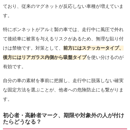
ており、従来のマグネットが反応しない車種が増えていま
す。
特にボンネットがアルミ製の車では、走行中に風圧で外れ
て後続車に被害を与えるリスクがあるため、無理な貼り付
けは禁物です。対策として、
前方にはステッカータイプ、
後方にはリアガラス内側から吸盤タイプ
を使い分けるのが
有効です。
自分の車の素材を事前に把握し、走行中に脱落しない確実
な固定方法を選ぶことが、他者への危険防止にも繋がりま
す。
初心者・高齢者マーク、期限や対象外の人が付け
たらどうなる？