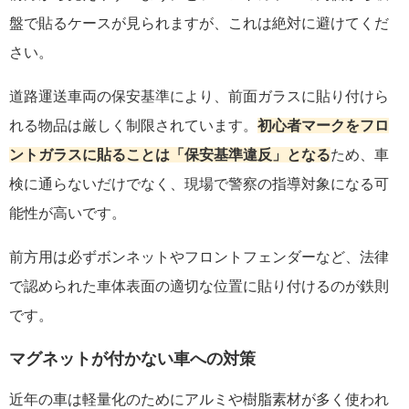
盤で貼るケースが見られますが、これは絶対に避けてくだ
さい。
道路運送車両の保安基準により、前面ガラスに貼り付けら
れる物品は厳しく制限されています。
初心者マークをフロ
ントガラスに貼ることは「保安基準違反」となる
ため、車
検に通らないだけでなく、現場で警察の指導対象になる可
能性が高いです。
前方用は必ずボンネットやフロントフェンダーなど、法律
で認められた車体表面の適切な位置に貼り付けるのが鉄則
です。
マグネットが付かない車への対策
近年の車は軽量化のためにアルミや樹脂素材が多く使われ