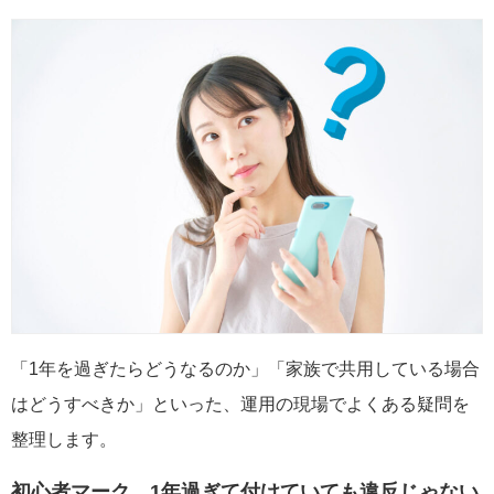
「1年を過ぎたらどうなるのか」「家族で共用している場合
はどうすべきか」といった、運用の現場でよくある疑問を
整理します。
初心者マーク、1年過ぎて付けていても違反じゃない