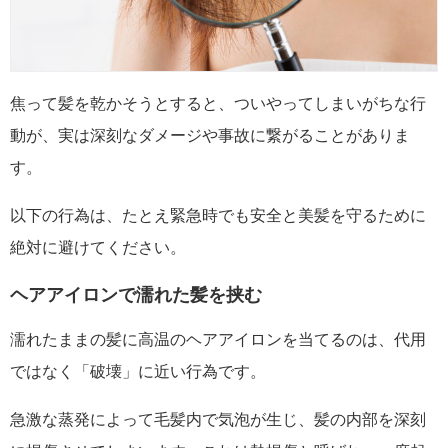
焦って髪を乾かそうとすると、ついやってしまいがちな行
動が、実は深刻なダメージや事故に繋がることがありま
す。
以下の行為は、たとえ緊急時でも安全と美髪を守るために
絶対に避けてください。
ヘアアイロンで濡れた髪を挟む
濡れたままの髪に高温のヘアアイロンを当てるのは、代用
ではなく「破壊」に近い行為です。
急激な蒸発によって毛髪内で気泡が生じ、髪の内部を深刻