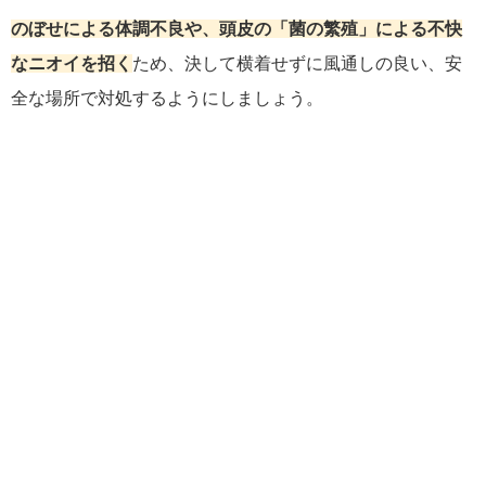
のぼせによる体調不良や、頭皮の「菌の繁殖」による不快
なニオイを招く
ため、決して横着せずに風通しの良い、安
全な場所で対処するようにしましょう。