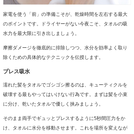
家電を使う「前」の準備こそが、乾燥時間を左右する最大
のポイントです。ドライヤーがない今夜こそ、タオルの吸
水力を最大限に引き出しましょう。
摩擦ダメージを徹底的に排除しつつ、水分を効率よく取り
除くための具体的なテクニックを伝授します。
プレス吸水
濡れた髪をタオルでゴシゴシ擦るのは、キューティクルを
破壊する最もやってはいけない行為です。まずは髪を小束
に分け、乾いたタオルで優しく挟みましょう。
そのまま両手でギュッとプレスするように5秒間圧力をか
け、タオルに水分を移動させます。これを場所を変えなが