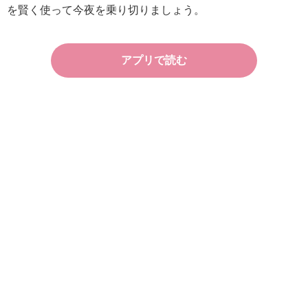
を賢く使って今夜を乗り切りましょう。
アプリで読む