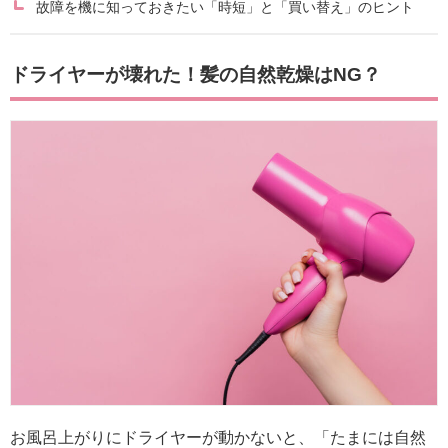
故障を機に知っておきたい「時短」と「買い替え」のヒント
ドライヤーが壊れた！髪の自然乾燥はNG？
お風呂上がりにドライヤーが動かないと、「たまには自然