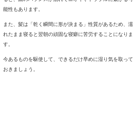
能性もあります。
また、髪は「乾く瞬間に形が決まる」性質があるため、濡
れたまま寝ると翌朝の頑固な寝癖に苦労することになりま
す。
今あるものを駆使して、できるだけ早めに湿り気を取って
おきましょう。