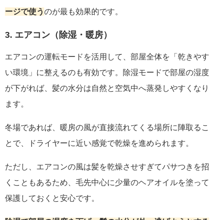
ージで使う
のが最も効果的です。
3. エアコン（除湿・暖房）
エアコンの運転モードを活用して、部屋全体を「乾きやす
い環境」に整えるのも有効です。除湿モードで部屋の湿度
が下がれば、髪の水分は自然と空気中へ蒸発しやすくなり
ます。
冬場であれば、暖房の風が直接流れてくる場所に陣取るこ
とで、ドライヤーに近い感覚で乾燥を進められます。
ただし、エアコンの風は髪を乾燥させすぎてパサつきを招
くこともあるため、毛先中心に少量のヘアオイルを塗って
保護しておくと安心です。