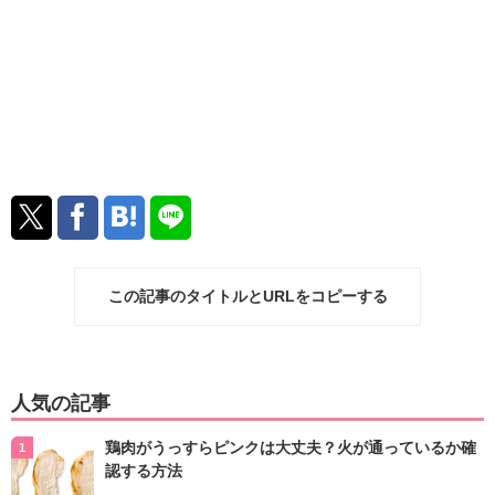
この記事のタイトルとURLをコピーする
人気の記事
鶏肉がうっすらピンクは大丈夫？火が通っているか確
認する方法