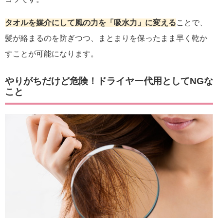
タオルを媒介にして風の力を「吸水力」に変える
ことで、
髪が絡まるのを防ぎつつ、まとまりを保ったまま早く乾か
すことが可能になります。
やりがちだけど危険！ドライヤー代用としてNGな
こと