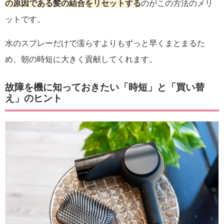
の原因である髪の結合をリセットする
のがこの方法のメリ
ットです。
水のスプレーだけで濡らすよりもずっと早くまとまるた
め、朝の時短に大きく貢献してくれます。
故障を機に知っておきたい「時短」と「買い替
え」のヒント