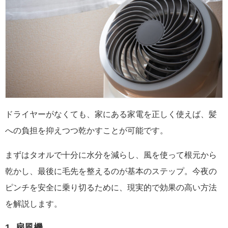
ドライヤーがなくても、家にある家電を正しく使えば、髪
への負担を抑えつつ乾かすことが可能です。
まずはタオルで十分に水分を減らし、風を使って根元から
乾かし、最後に毛先を整えるのが基本のステップ。今夜の
ピンチを安全に乗り切るために、現実的で効果の高い方法
を解説します。
1. 扇風機