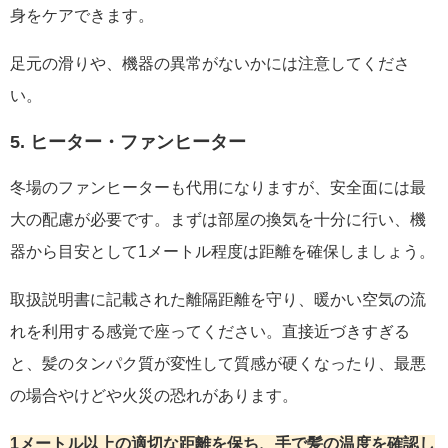
身をケアできます。
足元の滑りや、機器の異常がないかには注意してくださ
い。
5. ヒーター・ファンヒーター
冬場のファンヒーターも代用になりますが、安全面には最
大の配慮が必要です。まずは部屋の換気を十分に行い、機
器から目安として1メートル程度は距離を確保しましょう。
取扱説明書に記載された離隔距離を守り、暖かい空気の流
れを利用する感覚で座ってください。直接近づきすぎる
と、髪のタンパク質が変性して質感が硬くなったり、最悪
の場合やけどや火災の恐れがあります。
1メートル以上の適切な距離を保ち、手で髪の温度を確認し