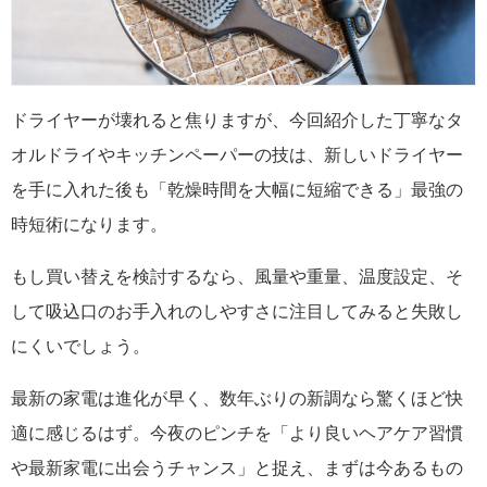
ドライヤーが壊れると焦りますが、今回紹介した丁寧なタ
オルドライやキッチンペーパーの技は、新しいドライヤー
を手に入れた後も「乾燥時間を大幅に短縮できる」最強の
時短術になります。
もし買い替えを検討するなら、風量や重量、温度設定、そ
して吸込口のお手入れのしやすさに注目してみると失敗し
にくいでしょう。
最新の家電は進化が早く、数年ぶりの新調なら驚くほど快
適に感じるはず。今夜のピンチを「より良いヘアケア習慣
や最新家電に出会うチャンス」と捉え、まずは今あるもの