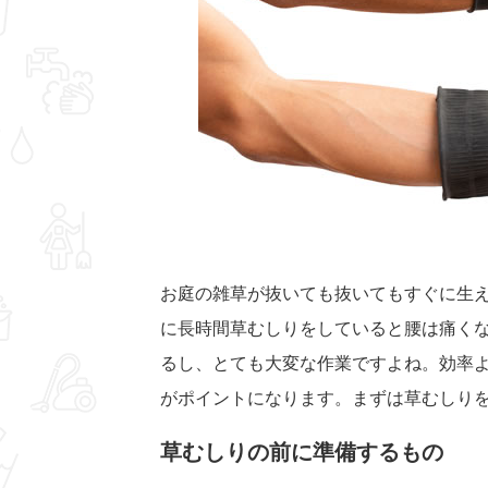
お庭の雑草が抜いても抜いてもすぐに生
に長時間草むしりをしていると腰は痛く
るし、とても大変な作業ですよね。効率
がポイントになります。まずは草むしり
草むしりの前に準備するもの