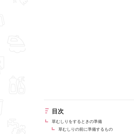
目次
草むしりをするときの準備
草むしりの前に準備するもの