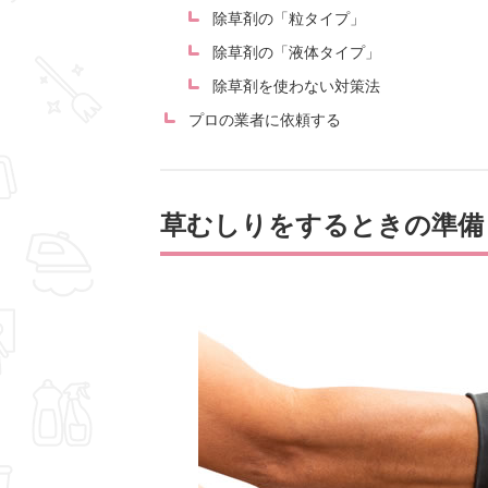
除草剤の「粒タイプ」
除草剤の「液体タイプ」
除草剤を使わない対策法
プロの業者に依頼する
草むしりをするときの準備