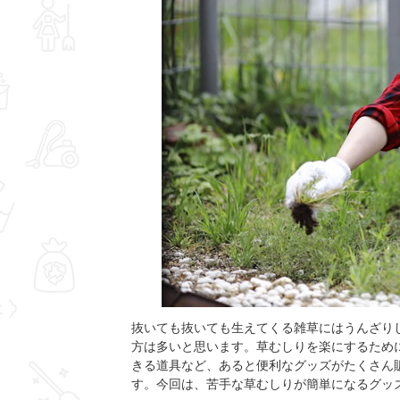
抜いても抜いても生えてくる雑草にはうんざり
方は多いと思います。草むしりを楽にするため
きる道具など、あると便利なグッズがたくさん
す。今回は、苦手な草むしりが簡単になるグッ