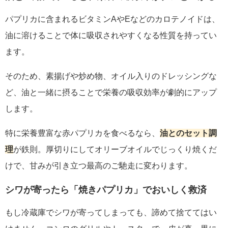
パプリカに含まれるビタミンAやEなどのカロテノイドは、
油に溶けることで体に吸収されやすくなる性質を持ってい
ます。
そのため、素揚げや炒め物、オイル入りのドレッシングな
ど、油と一緒に摂ることで栄養の吸収効率が劇的にアップ
します。
特に栄養豊富な赤パプリカを食べるなら、
油とのセット調
理
が鉄則。厚切りにしてオリーブオイルでじっくり焼くだ
けで、甘みが引き立つ最高のご馳走に変わります。
シワが寄ったら「焼きパプリカ」でおいしく救済
もし冷蔵庫でシワが寄ってしまっても、諦めて捨ててはい