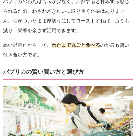
パプリカのわたは苦味が少なく、加熱すると甘みすら感じ
られるため、わざわざきれいに取り除く必要はありませ
ん。種がついたまま厚切りにしてローストすれば、ゴミも
減り、栄養を余さず活用できます。
高い野菜だからこそ、
わたまで丸ごと食べる
のが最も賢い
付き合い方です。
パプリカの賢い買い方と選び方