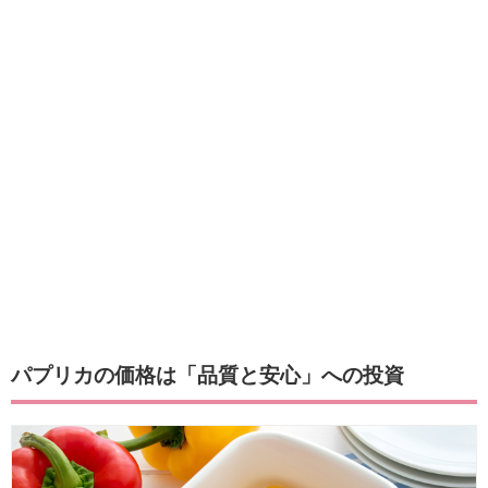
パプリカの価格は「品質と安心」への投資