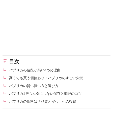
目次
パプリカの値段が高い4つの理由
高くても買う価値あり！パプリカのすごい栄養
パプリカの賢い買い方と選び方
パプリカ1房もムダにしない保存と調理のコツ
パプリカの価格は「品質と安心」への投資