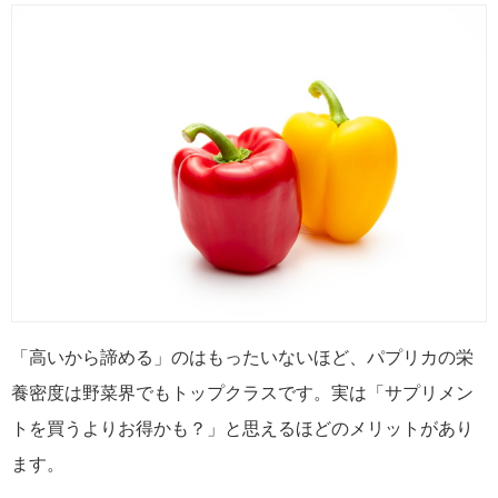
「高いから諦める」のはもったいないほど、パプリカの栄
養密度は野菜界でもトップクラスです。実は「サプリメン
トを買うよりお得かも？」と思えるほどのメリットがあり
ます。