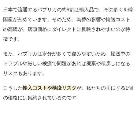
日本で流通するパプリカの約9割は輸入品で、その多くを韓
国産が占めています。そのため、為替の影響や輸送コスト
の高騰が、店頭価格にダイレクトに反映されやすいのが特
徴です。
また、パプリカは水分が多くて傷みやすいため、輸送中の
トラブルや厳しい検疫で問題があれば廃棄や積戻しになる
リスクもあります。
こうした
輸入コストや検疫リスク
が、私たちの手にする1個
の価格には集約されているのです。