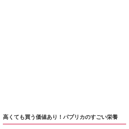
高くても買う価値あり！パプリカのすごい栄養