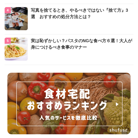
写真を捨てるとき、やるべきではない『捨て方』3
選 おすすめの処分方法とは？
実は恥ずかしい？パスタのNGな食べ方６選！大人が
身につけるべき食事のマナー