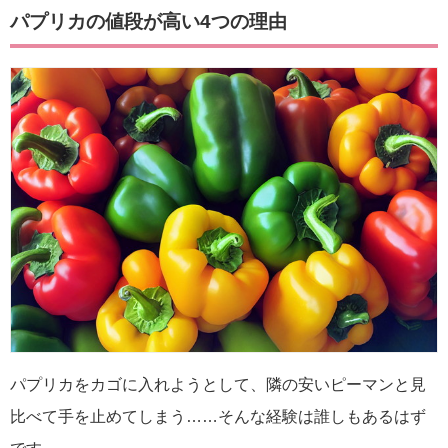
パプリカの値段が高い4つの理由
パプリカをカゴに入れようとして、隣の安いピーマンと見
比べて手を止めてしまう……そんな経験は誰しもあるはず