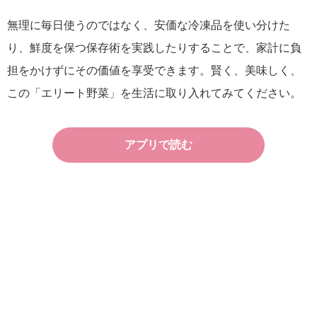
無理に毎日使うのではなく、安価な冷凍品を使い分けた
り、鮮度を保つ保存術を実践したりすることで、家計に負
担をかけずにその価値を享受できます。賢く、美味しく、
この「エリート野菜」を生活に取り入れてみてください。
アプリで読む