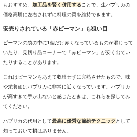
もおすすめ。
加工品を賢く併用する
ことで、生パプリカの
価格高騰に左右されずに料理の質を維持できます。
安売りされている「赤ピーマン」も狙い目
ピーマンの袋の中に1個だけ赤くなっているものが混じって
いたり、見切り品コーナーで「赤ピーマン」が安く出てい
たりすることがあります。
これはピーマンをあえて収穫せずに完熟させたもので、味
や栄養価はパプリカに非常に近くなっています。パプリカ
が高すぎて手が出ないと感じたときは、これらを探してみ
てください。
パプリカの代用として
最高に優秀な節約テクニック
として
知っておいて損はありません。