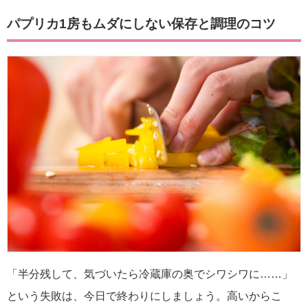
パプリカ1房もムダにしない保存と調理のコツ
「半分残して、気づいたら冷蔵庫の奥でシワシワに……」
という失敗は、今日で終わりにしましょう。高いからこ