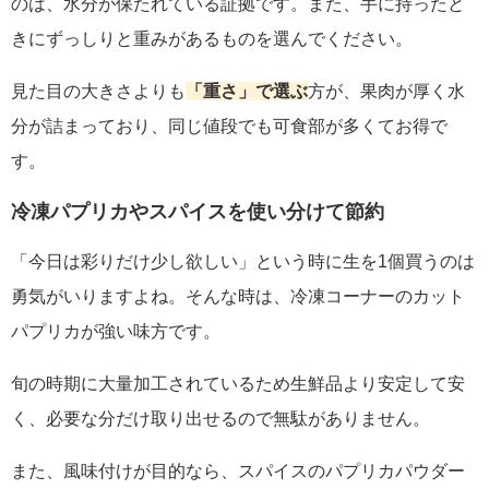
のは、水分が保たれている証拠です。また、手に持ったと
きにずっしりと重みがあるものを選んでください。
見た目の大きさよりも
「重さ」で選ぶ
方が、果肉が厚く水
分が詰まっており、同じ値段でも可食部が多くてお得で
す。
冷凍パプリカやスパイスを使い分けて節約
「今日は彩りだけ少し欲しい」という時に生を1個買うのは
勇気がいりますよね。そんな時は、冷凍コーナーのカット
パプリカが強い味方です。
旬の時期に大量加工されているため生鮮品より安定して安
く、必要な分だけ取り出せるので無駄がありません。
また、風味付けが目的なら、スパイスのパプリカパウダー