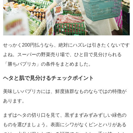
せっかく200円払うなら、絶対にハズレは引きたくないです
よね。スーパーの野菜売り場で、ひと目で見分けられる
「勝ちパプリカ」の条件をまとめました。
ヘタと肌で見分けるチェックポイント
美味しいパプリカには、鮮度抜群なものならではの特徴が
あります。
まずはヘタの切り口を見て、黒ずまずみずみずしい緑色の
ものを選びましょう。表面にシワがなくピンとハリがある