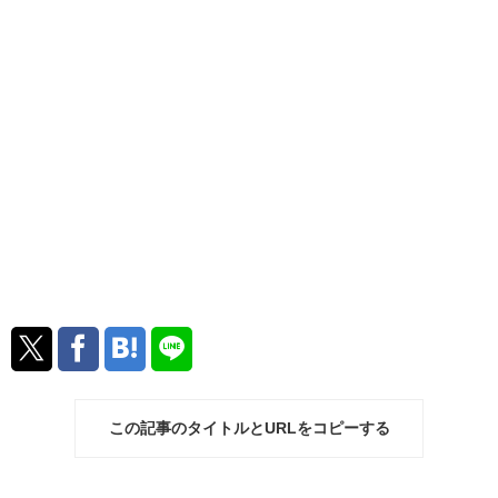
この記事のタイトルとURLをコピーする