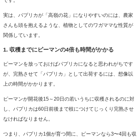
です。
実は、パプリカが「高嶺の花」になりやすいのには、農家
さんも頭を抱えるような、植物としてのワガママな性質が
関係しています。
1. 収穫までにピーマンの4倍も時間がかかる
ピーマンを放っておけばパプリカになると思われがちです
が、完熟させて「パプリカ」として出荷するには、想像以
上の時間がかかります。
ピーマンが開花後15～20日の若いうちに収穫されるのに対
し、パプリカは60日前後まで枝につけてじっくり完熟させ
なければなりません。
つまり、パプリカ1個が育つ間に、ピーマンなら3〜4回も収