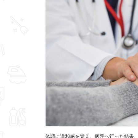
体調に違和感を覚え、病院へ行った結果