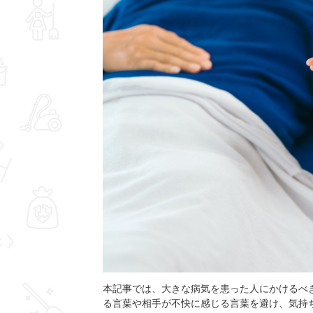
本記事では、大きな病気を患った人にかけるべ
る言葉や相手が不快に感じる言葉を避け、気持