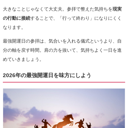
大きなことじゃなくて大丈夫。参拝で整えた気持ちを
現実
の行動に接続
することで、「行って終わり」になりにくく
なります。
最強開運日の参拝は、気合いを入れる儀式というより、自
分の軸を戻す時間。肩の力を抜いて、気持ちよく一日を進
めていきましょう。
2026年の最強開運日を味方にしよう