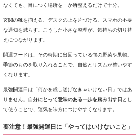
なくても、目につく場所を一か所整えるだけで十分。
玄関の靴を揃える、デスクの上を片づける、スマホの不要
な通知を減らす。こうした小さな整理が、気持ちの切り替
えにつながります。
開運フードは、その時期に出回っている旬の野菜や果物。
季節のものを取り入れることで、自然とリズムが整いやす
くなります。
最強開運日は「何かを成し遂げなきゃいけない日」ではあ
りません。
自分にとって意味のある一歩を踏み出す日
とし
て使うことで、運気を味方につけやすくなります。
要注意！最強開運日に「やってはいけないこと」