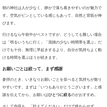
朝の神社は人が少なく、静かで落ち着きやすいのが魅力で
す。空気がピンとしている感じもあって、自然と背筋が伸
びます。
行けるなら午前中がベストですが、どうしても難しい場合
は「明るいうちに行く」「混雑の少ない時間帯を選ぶ」だ
けでも十分。無理に早起きするより、自分が気持ちよく動
ける時間を選ぶほうが続きます。
お願いごとは絞って、まず感謝
参拝のとき、いきなりお願いごとを並べると気持ちが散り
やすいです。まずは「いつもありがとうございます」と感
謝を伝えてから、お願いは
ひとつに絞る
のがおすすめ。
そして内容も、「叶えてください」だけで終わらせず、