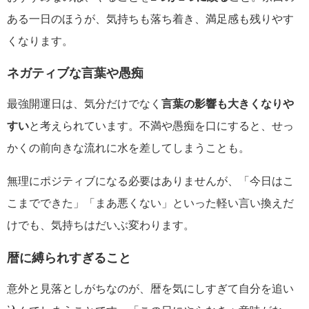
ある一日のほうが、気持ちも落ち着き、満足感も残りやす
くなります。
ネガティブな言葉や愚痴
最強開運日は、気分だけでなく
言葉の影響も大きくなりや
すい
と考えられています。不満や愚痴を口にすると、せっ
かくの前向きな流れに水を差してしまうことも。
無理にポジティブになる必要はありませんが、「今日はこ
こまでできた」「まあ悪くない」といった軽い言い換えだ
けでも、気持ちはだいぶ変わります。
暦に縛られすぎること
意外と見落としがちなのが、暦を気にしすぎて自分を追い