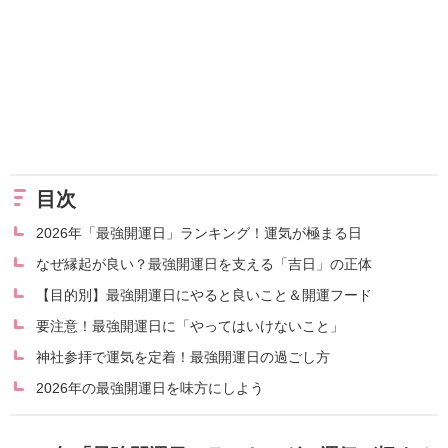
目次
2026年「最強開運日」ランキング！運気が極まる日
なぜ縁起が良い？最強開運日を支える「吉日」の正体
【目的別】最強開運日にやると良いこと＆開運フード
要注意！最強開運日に「やってはいけないこと」
神社参拝で運気を定着！最強開運日の過ごし方
2026年の最強開運日を味方にしよう