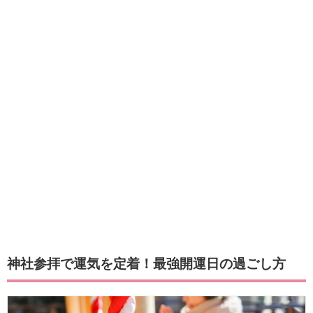
神社参拝で運気を定着！最強開運日の過ごし方