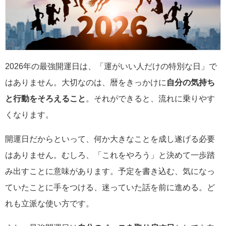
2026年の最強開運日は、「運がいい人だけの特別な日」で
はありません。大切なのは、暦をきっかけに
自分の気持ち
と行動をそろえること
。それができると、流れに乗りやす
くなります。
開運日だからといって、何か大きなことを成し遂げる必要
はありません。むしろ、「これをやろう」と決めて一歩踏
み出すことに意味があります。予定を書き込む、気になっ
ていたことに手をつける、迷っていた話を前に進める。ど
れも立派な使い方です。