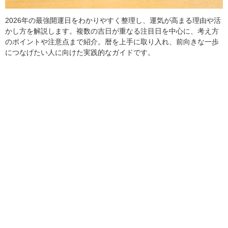
2026年の最強開運日をわかりやすく整理し、運気が高まる理由や活
かし方を解説します。複数の吉日が重なる注目日を中心に、考え方
のポイントや注意点まで紹介。暦を上手に取り入れ、前向きな一歩
につなげたい人に向けた実践的なガイドです。