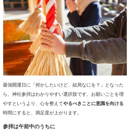
最強開運日に「何かしたいけど、結局なにを？」となった
ら、神社参拝はわかりやすい選択肢です。お願いごとを増
やすというより、心を整えて
やるべきことに意識を向ける
時間にすると、満足度が上がります。
参拝は午前中のうちに