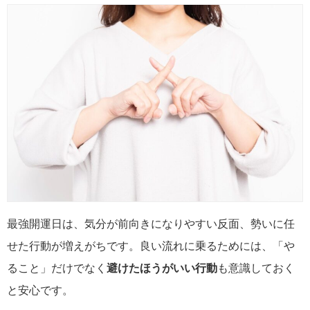
最強開運日は、気分が前向きになりやすい反面、勢いに任
せた行動が増えがちです。良い流れに乗るためには、「や
ること」だけでなく
避けたほうがいい行動
も意識しておく
と安心です。