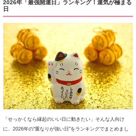
2026年「最強開運日」ランキング！運気が極まる
日
「せっかくなら縁起のいい日に動きたい」そんな人向け
に、2026年の“重なりが強い日”をランキングでまとめまし