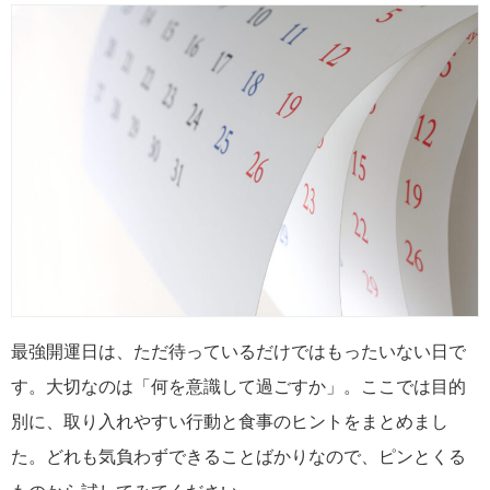
最強開運日は、ただ待っているだけではもったいない日で
す。大切なのは「何を意識して過ごすか」。ここでは目的
別に、取り入れやすい行動と食事のヒントをまとめまし
た。どれも気負わずできることばかりなので、ピンとくる