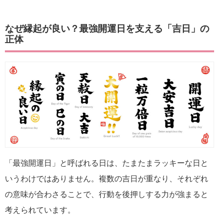
なぜ縁起が良い？最強開運日を支える「吉日」の
正体
「最強開運日」と呼ばれる日は、たまたまラッキーな日と
いうわけではありません。複数の吉日が重なり、それぞれ
の意味が合わさることで、行動を後押しする力が強まると
考えられています。