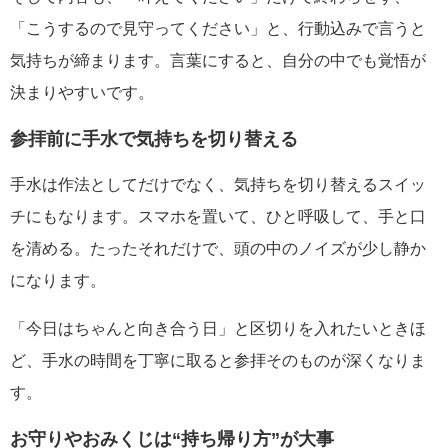
「こうするので見守ってください」と、行動込みで言うと
気持ちが締まります。言葉にすると、自分の中でも覚悟が
決まりやすいです。
参拝前に手水で気持ちを切り替える
手水は作法としてだけでなく、気持ちを切り替えるスイッ
チにもなります。スマホを置いて、ひと呼吸して、手と口
を清める。たったそれだけで、頭の中のノイズが少し静か
になります。
「今日はちゃんと向き合う日」と区切りを入れたいときほ
ど、手水の時間を丁寧に取ると参拝そのものが深くなりま
す。
お守りやおみくじは“持ち帰り方”が大事