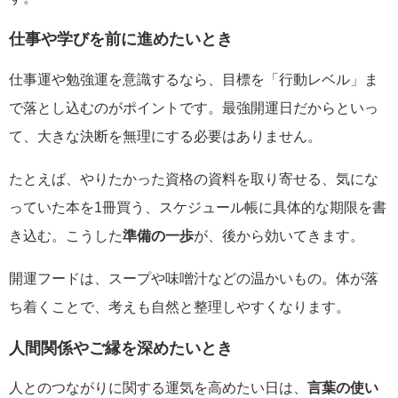
仕事や学びを前に進めたいとき
仕事運や勉強運を意識するなら、目標を「行動レベル」ま
で落とし込むのがポイントです。最強開運日だからといっ
て、大きな決断を無理にする必要はありません。
たとえば、やりたかった資格の資料を取り寄せる、気にな
っていた本を1冊買う、スケジュール帳に具体的な期限を書
き込む。こうした
準備の一歩
が、後から効いてきます。
開運フードは、スープや味噌汁などの温かいもの。体が落
ち着くことで、考えも自然と整理しやすくなります。
人間関係やご縁を深めたいとき
人とのつながりに関する運気を高めたい日は、
言葉の使い