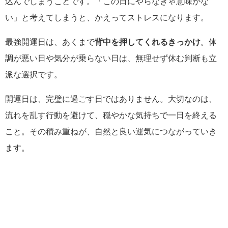
込んでしまうことです。「この日にやらなきゃ意味がな
い」と考えてしまうと、かえってストレスになります。
最強開運日は、あくまで
背中を押してくれるきっかけ
。体
調が悪い日や気分が乗らない日は、無理せず休む判断も立
派な選択です。
開運日は、完璧に過ごす日ではありません。大切なのは、
流れを乱す行動を避けて、穏やかな気持ちで一日を終える
こと。その積み重ねが、自然と良い運気につながっていき
ます。