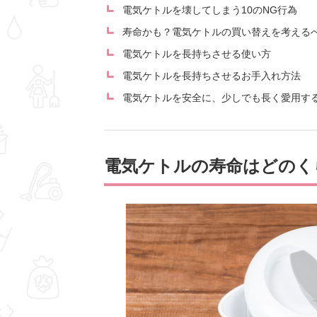
電気ケトルを壊してしまう10のNG行為
寿命かも？電気ケトルの買い替えを考える
電気ケトルを長持ちさせる使い方
電気ケトルを長持ちさせるお手入れ方法
電気ケトルを安全に、少しでも長く愛用す
電気ケトルの寿命はどのく