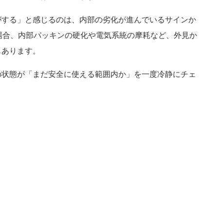
がする」と感じるのは、内部の劣化が進んでいるサインか
場合、内部パッキンの硬化や電気系統の摩耗など、外見か
もあります。
の状態が「まだ安全に使える範囲内か」を一度冷静にチェ