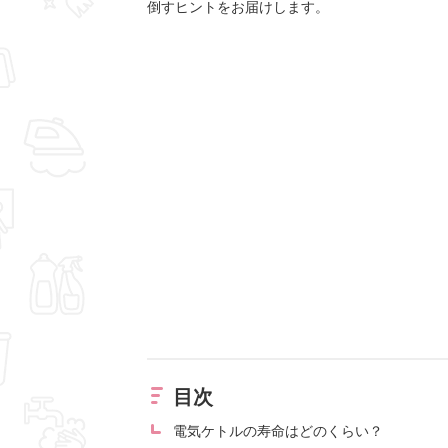
倒すヒントをお届けします。
目次
電気ケトルの寿命はどのくらい？