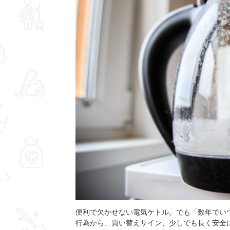
便利で欠かせない電気ケトル。でも「数年でいつ
行為から、買い替えサイン、少しでも長く安全