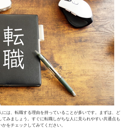
人には、転職する理由を持っていることが多いです。まずは、ど
してみましょう。すぐに転職しがちな人に見られやすい共通点も
いかをチェックしてみてください。