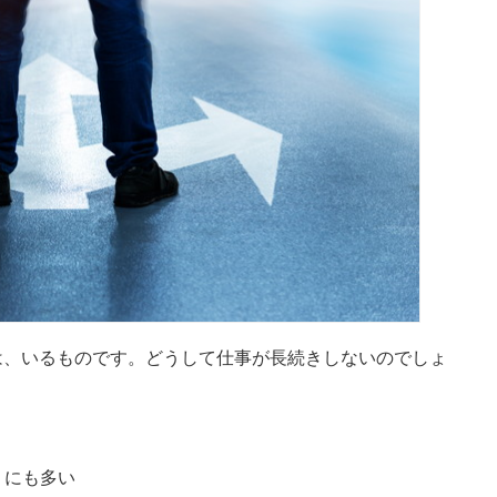
は、いるものです。どうして仕事が長続きしないのでしょ
りにも多い