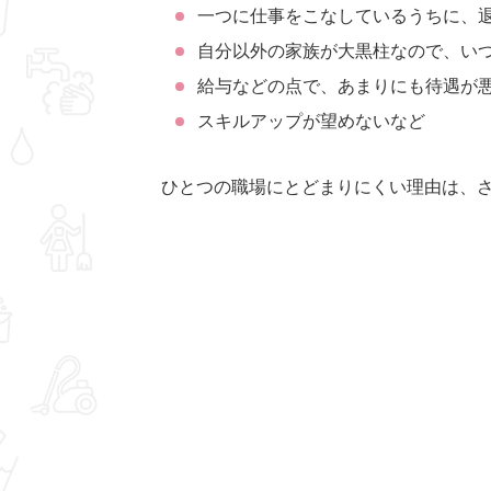
一つに仕事をこなしているうちに、
自分以外の家族が大黒柱なので、い
給与などの点で、あまりにも待遇が
スキルアップが望めないなど
ひとつの職場にとどまりにくい理由は、