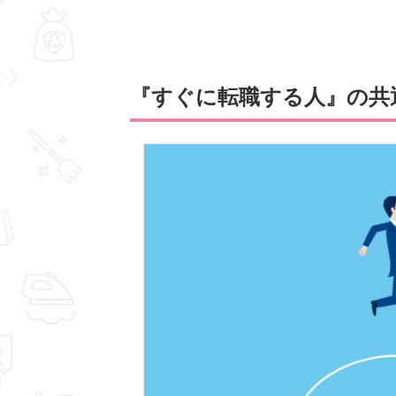
『すぐに転職する人』の共