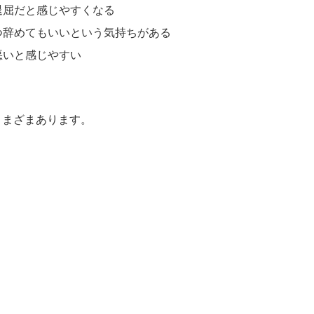
退屈だと感じやすくなる
つ辞めてもいいという気持ちがある
悪いと感じやすい
さまざまあります。