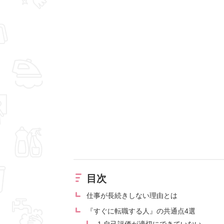
目次
仕事が長続きしない理由とは
『すぐに転職する人』の共通点4選