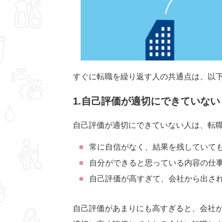
すぐに転職を繰り返す人の共通点は、以
1.自己評価が適切にできていない
自己評価が適切にできていない人は、転
常に自信がなく、結果を残していて
自分ができると思っている内容の仕
自己評価が高すぎて、会社から出さ
自己評価があまりにも高すぎると、会社