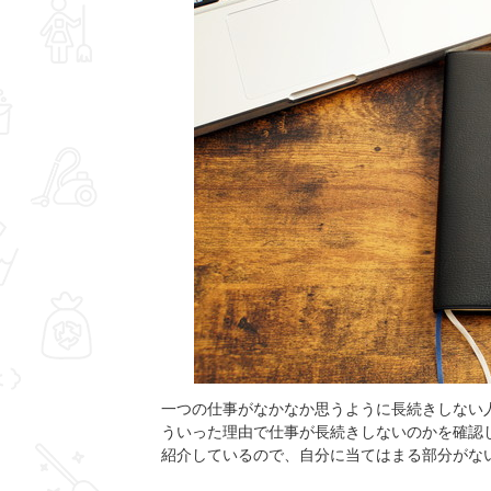
一つの仕事がなかなか思うように長続きしない
ういった理由で仕事が長続きしないのかを確認
紹介しているので、自分に当てはまる部分がな