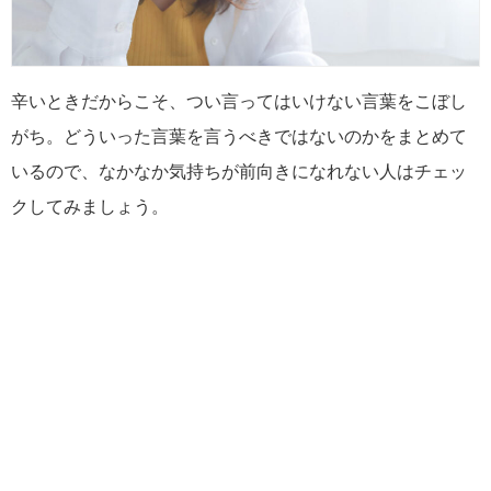
辛いときだからこそ、つい言ってはいけない言葉をこぼし
がち。どういった言葉を言うべきではないのかをまとめて
いるので、なかなか気持ちが前向きになれない人はチェッ
クしてみましょう。