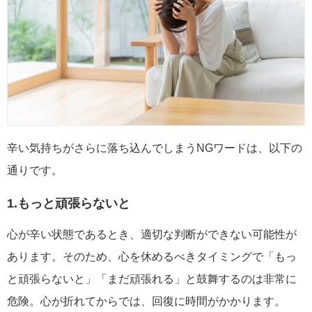
辛い気持ちがさらに落ち込んでしまうNGワードは、以下の
通りです。
1.もっと頑張らないと
心が辛い状態であるとき、適切な判断ができない可能性が
あります。そのため、心を休めるべきタイミングで「もっ
と頑張らないと」「まだ頑張れる」と鼓舞するのは非常に
危険。心が折れてからでは、回復に時間がかかります。