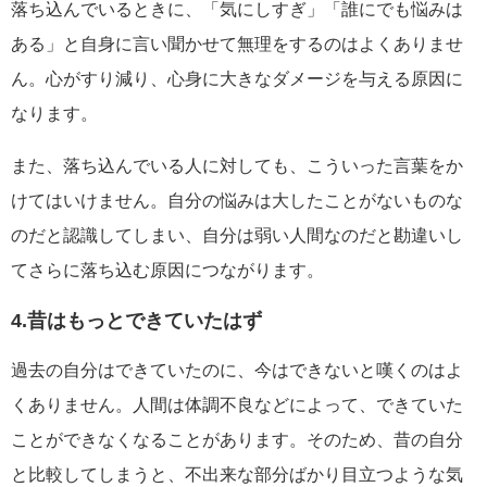
落ち込んでいるときに、「気にしすぎ」「誰にでも悩みは
ある」と自身に言い聞かせて無理をするのはよくありませ
ん。心がすり減り、心身に大きなダメージを与える原因に
なります。
また、落ち込んでいる人に対しても、こういった言葉をか
けてはいけません。自分の悩みは大したことがないものな
のだと認識してしまい、自分は弱い人間なのだと勘違いし
てさらに落ち込む原因につながります。
4.昔はもっとできていたはず
過去の自分はできていたのに、今はできないと嘆くのはよ
くありません。人間は体調不良などによって、できていた
ことができなくなることがあります。そのため、昔の自分
と比較してしまうと、不出来な部分ばかり目立つような気