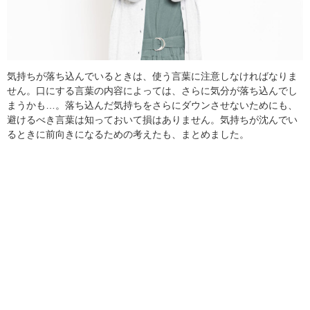
気持ちが落ち込んでいるときは、使う言葉に注意しなければなりま
せん。口にする言葉の内容によっては、さらに気分が落ち込んでし
まうかも…。落ち込んだ気持ちをさらにダウンさせないためにも、
避けるべき言葉は知っておいて損はありません。気持ちが沈んでい
るときに前向きになるための考えたも、まとめました。