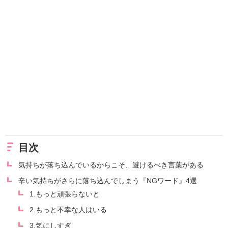
目次
気持ちが落ち込んでいるからこそ、避けるべき言葉がある
辛い気持ちがさらに落ち込んでしまう『NGワード』4選
1.もっと頑張らないと
2.もっと不幸な人はいる
3.気にしすぎ