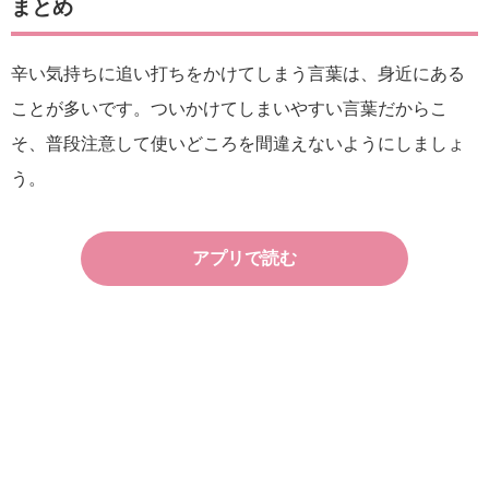
まとめ
辛い気持ちに追い打ちをかけてしまう言葉は、身近にある
ことが多いです。ついかけてしまいやすい言葉だからこ
そ、普段注意して使いどころを間違えないようにしましょ
う。
アプリで読む