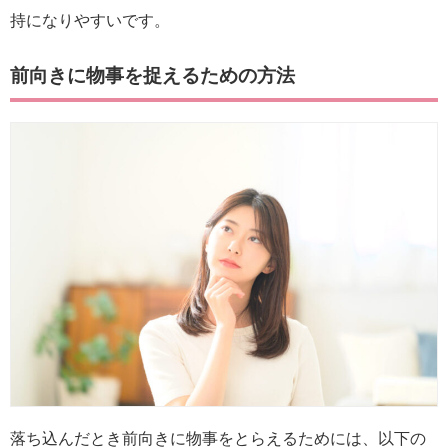
持になりやすいです。
前向きに物事を捉えるための方法
落ち込んだとき前向きに物事をとらえるためには、以下の