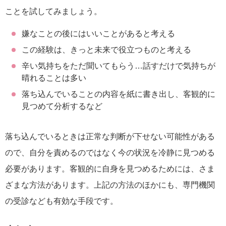
ことを試してみましょう。
嫌なことの後にはいいことがあると考える
この経験は、きっと未来で役立つものと考える
辛い気持ちをただ聞いてもらう…話すだけで気持ちが
晴れることは多い
落ち込んでいることの内容を紙に書き出し、客観的に
見つめて分析するなど
落ち込んでいるときは正常な判断が下せない可能性がある
ので、自分を責めるのではなく今の状況を冷静に見つめる
必要があります。客観的に自身を見つめるためには、さま
ざまな方法があります。上記の方法のほかにも、専門機関
の受診なども有効な手段です。