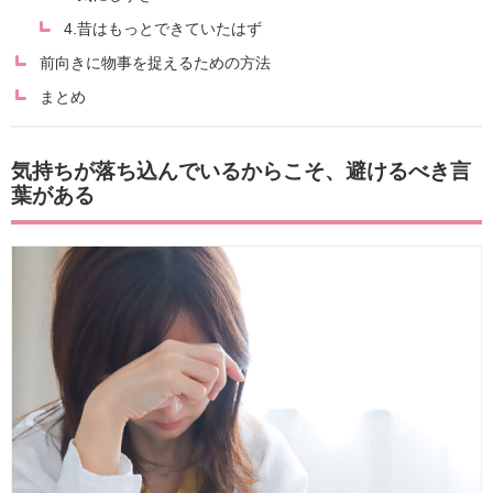
4.昔はもっとできていたはず
前向きに物事を捉えるための方法
まとめ
気持ちが落ち込んでいるからこそ、避けるべき言
葉がある