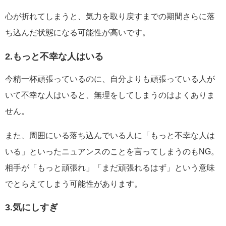
心が折れてしまうと、気力を取り戻すまでの期間さらに落
ち込んだ状態になる可能性が高いです。
2.もっと不幸な人はいる
今精一杯頑張っているのに、自分よりも頑張っている人が
いて不幸な人はいると、無理をしてしまうのはよくありま
せん。
また、周囲にいる落ち込んでいる人に「もっと不幸な人は
いる」といったニュアンスのことを言ってしまうのもNG。
相手が「もっと頑張れ」「まだ頑張れるはず」という意味
でとらえてしまう可能性があります。
3.気にしすぎ