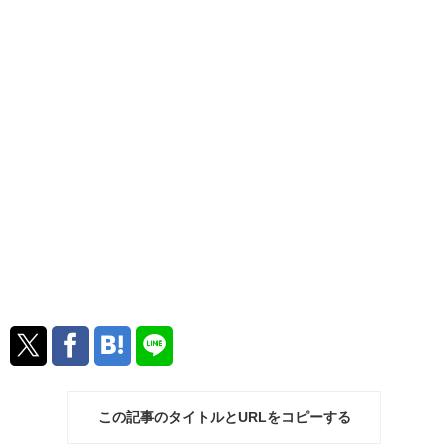
この記事のタイトルとURLをコピーする