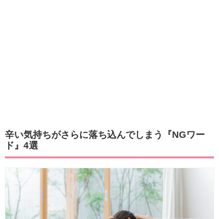
辛い気持ちがさらに落ち込んでしまう『NGワー
ド』4選