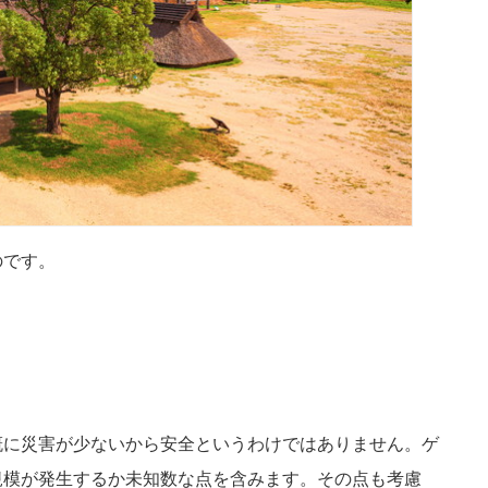
のです。
概に災害が少ないから安全というわけではありません。ゲ
規模が発生するか未知数な点を含みます。その点も考慮