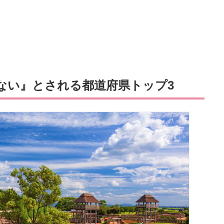
ない』とされる都道府県トップ3