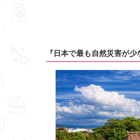
『日本で最も自然災害が少