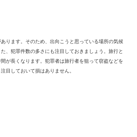
があります。そのため、出向こうと思っている場所の気候
また、犯罪件数の多さにも注目しておきましょう。旅行と
時間が長くなります。犯罪者は旅行者を狙って窃盗などを
も注目しておいて損はありません。