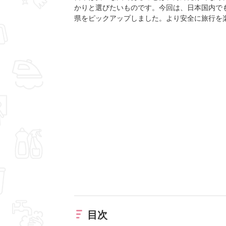
かりと選びたいものです。今回は、日本国内で
県をピックアップしました。より安全に旅行を
目次