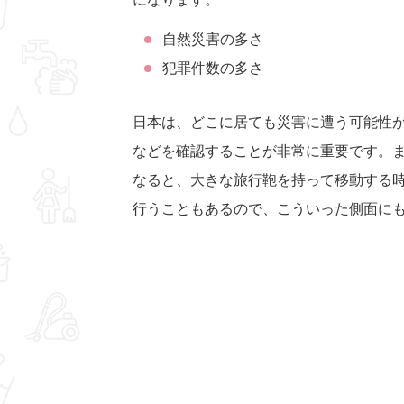
自然災害の多さ
犯罪件数の多さ
日本は、どこに居ても災害に遭う可能性
などを確認することが非常に重要です。
なると、大きな旅行鞄を持って移動する
行うこともあるので、こういった側面に