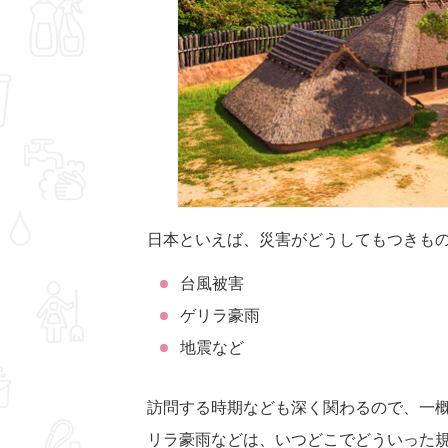
日本といえば、災害がどうしてもつきも
台風被害
ゲリラ豪雨
地震など
訪問する時期なども深く関わるので、一
リラ豪雨などは、いつどこでどういった