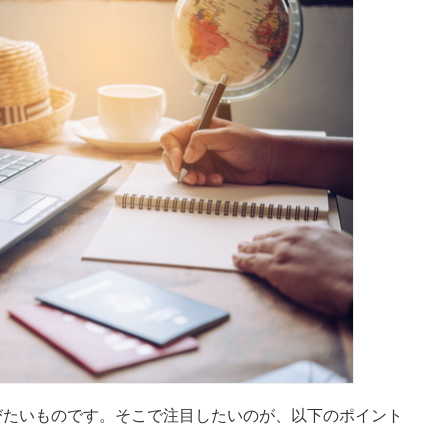
びたいものです。そこで注目したいのが、以下のポイント