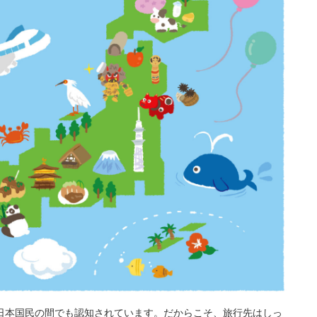
日本国民の間でも認知されています。だからこそ、旅行先はしっ