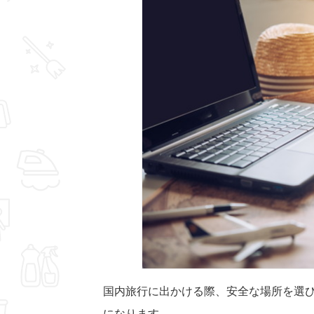
国内旅行に出かける際、安全な場所を選
になります。