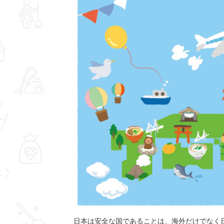
日本は安全な国であることは、海外だけでなく