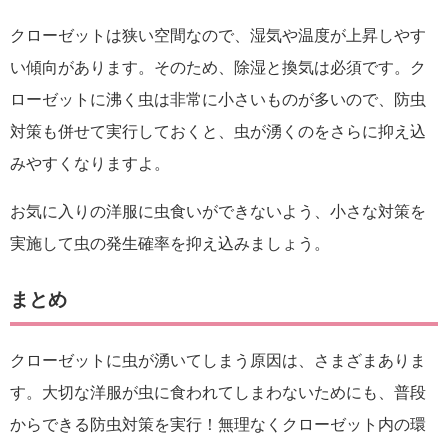
クローゼットは狭い空間なので、湿気や温度が上昇しやす
い傾向があります。そのため、除湿と換気は必須です。ク
ローゼットに沸く虫は非常に小さいものが多いので、防虫
対策も併せて実行しておくと、虫が湧くのをさらに抑え込
みやすくなりますよ。
お気に入りの洋服に虫食いができないよう、小さな対策を
実施して虫の発生確率を抑え込みましょう。
まとめ
クローゼットに虫が湧いてしまう原因は、さまざまありま
す。大切な洋服が虫に食われてしまわないためにも、普段
からできる防虫対策を実行！無理なくクローゼット内の環