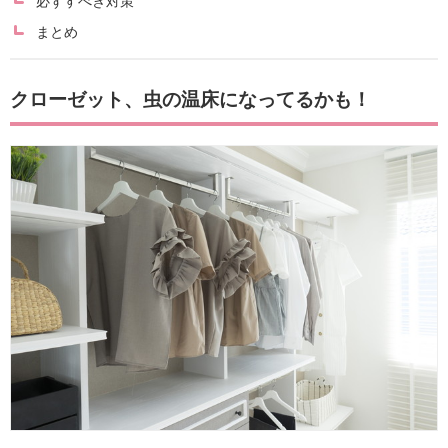
必ずすべき対策
まとめ
クローゼット、虫の温床になってるかも！