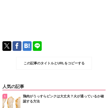
この記事のタイトルとURLをコピーする
人気の記事
鶏肉がうっすらピンクは大丈夫？火が通っているか確
認する方法