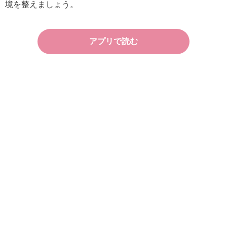
境を整えましょう。
アプリで読む