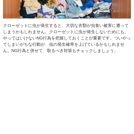
クローゼットに虫が発生すると、大切な衣類が虫食い被害に遭って
しまうかもしれません。クローゼットに虫が発生しないためにも、
やってはいけないNG行為を把握しておくことが重要です。ついやっ
てしまいがちな行動が、虫の発生確率を上げているかもしれませ
ん。NG行為と併せて、取るべき対策もチェックしましょう。