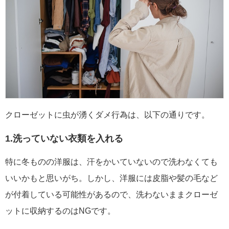
クローゼットに虫が湧くダメ行為は、以下の通りです。
1.洗っていない衣類を入れる
特に冬ものの洋服は、汗をかいていないので洗わなくても
いいかもと思いがち。しかし、洋服には皮脂や髪の毛など
が付着している可能性があるので、洗わないままクローゼ
ットに収納するのはNGです。