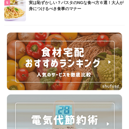
実は恥ずかしい？パスタのNGな食べ方６選！大人が
身につけるべき食事のマナー