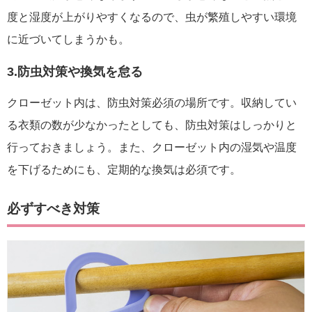
度と湿度が上がりやすくなるので、虫が繁殖しやすい環境
に近づいてしまうかも。
3.防虫対策や換気を怠る
クローゼット内は、防虫対策必須の場所です。収納してい
る衣類の数が少なかったとしても、防虫対策はしっかりと
行っておきましょう。また、クローゼット内の湿気や温度
を下げるためにも、定期的な換気は必須です。
必ずすべき対策