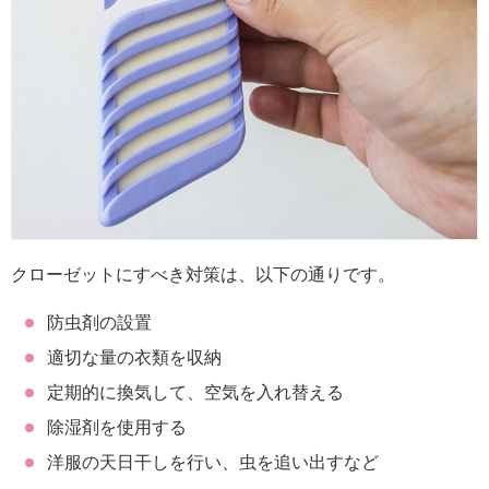
クローゼットにすべき対策は、以下の通りです。
防虫剤の設置
適切な量の衣類を収納
定期的に換気して、空気を入れ替える
除湿剤を使用する
洋服の天日干しを行い、虫を追い出すなど