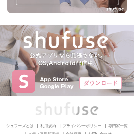
シュフーズとは
利用規約
プライバシーポリシー
専門家一覧
メディア掲載実績
会社概要
お問い合わせ