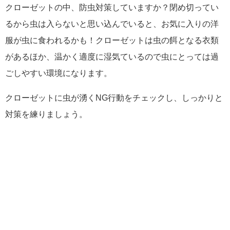
クローゼットの中、防虫対策していますか？閉め切ってい
るから虫は入らないと思い込んでいると、お気に入りの洋
服が虫に食われるかも！クローゼットは虫の餌となる衣類
があるほか、温かく適度に湿気ているので虫にとっては過
ごしやすい環境になります。
クローゼットに虫が湧くNG行動をチェックし、しっかりと
対策を練りましょう。