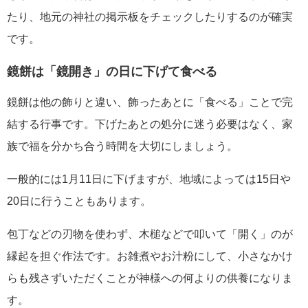
たり、地元の神社の掲示板をチェックしたりするのが確実
です。
鏡餅は「鏡開き」の日に下げて食べる
鏡餅は他の飾りと違い、飾ったあとに「食べる」ことで完
結する行事です。下げたあとの処分に迷う必要はなく、家
族で福を分かち合う時間を大切にしましょう。
一般的には1月11日に下げますが、地域によっては15日や
20日に行うこともあります。
包丁などの刃物を使わず、木槌などで叩いて「開く」のが
縁起を担ぐ作法です。お雑煮やお汁粉にして、小さなかけ
らも残さずいただくことが神様への何よりの供養になりま
す。