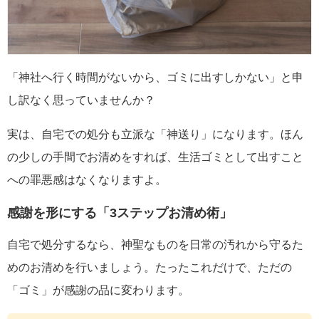
「神社へ行く時間がないから、ゴミに出すしかない」と申
し訳なく思っていませんか？
実は、自宅での処分も立派な「神送り」になります。ほん
の少しの手間でお清めをすれば、生活ゴミとして出すこと
への罪悪感はなくなりますよ。
感謝を形にする「3ステップお清め術」
自宅で処分するなら、神聖なものを日常の汚れから守るた
めのお清めを行いましょう。たったこれだけで、ただの
「ゴミ」が感謝の品に変わります。