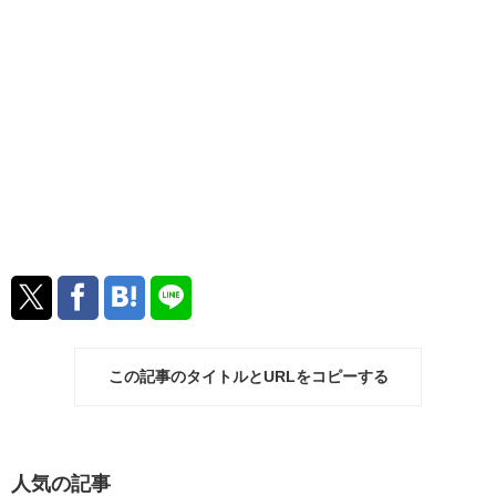
この記事のタイトルとURLをコピーする
人気の記事