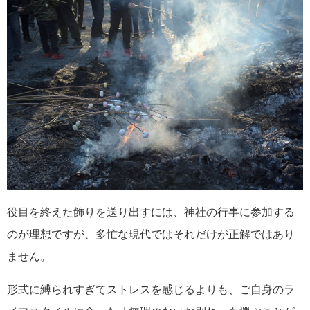
役目を終えた飾りを送り出すには、神社の行事に参加する
のが理想ですが、多忙な現代ではそれだけが正解ではあり
ません。
形式に縛られすぎてストレスを感じるよりも、ご自身のラ