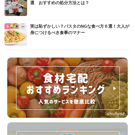
選 おすすめの処分方法とは？
実は恥ずかしい？パスタのNGな食べ方６選！大人が
身につけるべき食事のマナー