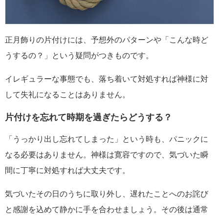
正月飾りの片付けには、予想外のパターンや「こんな時ど
うするの？」という疑問がつきものです。
イレギュラーな事態でも、落ち着いて対処すれば神様に対
して失礼になることはありません。
片付けを忘れて時期を過ぎたらどうする？
「うっかり出し忘れてしまった」という時も、パニックに
なる必要はありません。神様は寛容ですので、気づいた瞬
間に丁寧に対処すれば大丈夫です。
気づいたその日のうちに取り外し、遅れたことへのお詫び
と感謝を込めて静かに手を合わせましょう。その後は通常