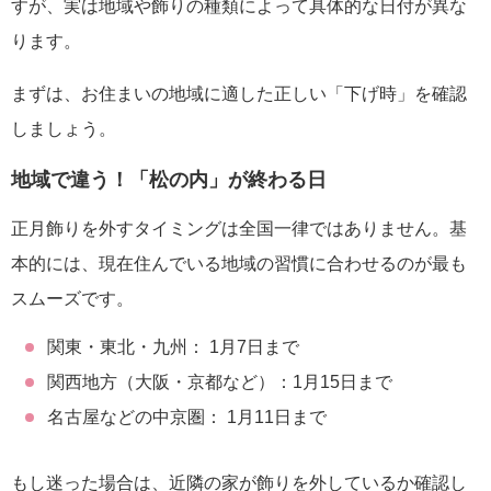
すが、実は地域や飾りの種類によって具体的な日付が異な
ります。
まずは、お住まいの地域に適した正しい「下げ時」を確認
しましょう。
地域で違う！「松の内」が終わる日
正月飾りを外すタイミングは全国一律ではありません。基
本的には、現在住んでいる地域の習慣に合わせるのが最も
スムーズです。
関東・東北・九州： 1月7日まで
関西地方（大阪・京都など）：1月15日まで
名古屋などの中京圏： 1月11日まで
もし迷った場合は、近隣の家が飾りを外しているか確認し