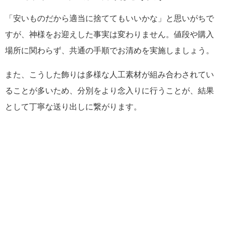
「安いものだから適当に捨ててもいいかな」と思いがちで
すが、神様をお迎えした事実は変わりません。値段や購入
場所に関わらず、共通の手順でお清めを実施しましょう。
また、こうした飾りは多様な人工素材が組み合わされてい
ることが多いため、分別をより念入りに行うことが、結果
として丁寧な送り出しに繋がります。