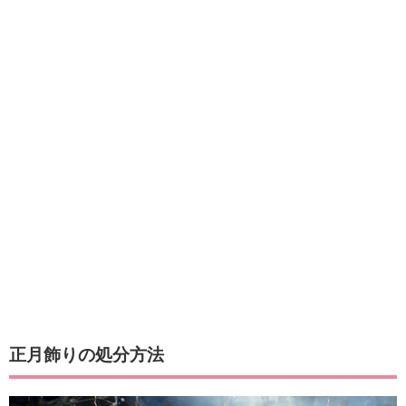
正月飾りの処分方法