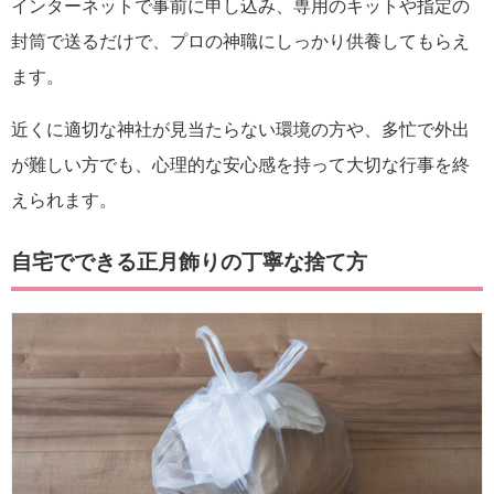
インターネットで事前に申し込み、専用のキットや指定の
封筒で送るだけで、プロの神職にしっかり供養してもらえ
ます。
近くに適切な神社が見当たらない環境の方や、多忙で外出
が難しい方でも、心理的な安心感を持って大切な行事を終
えられます。
自宅でできる正月飾りの丁寧な捨て方