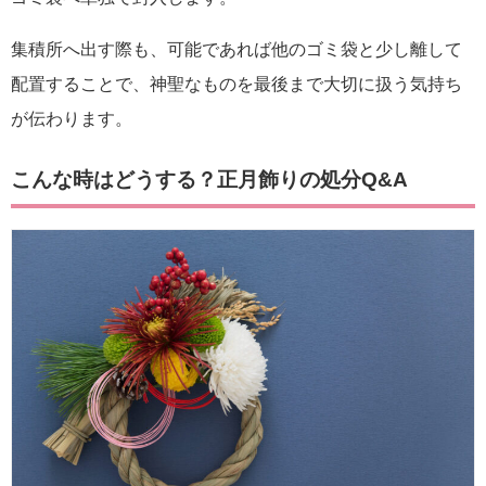
集積所へ出す際も、可能であれば他のゴミ袋と少し離して
配置することで、神聖なものを最後まで大切に扱う気持ち
が伝わります。
こんな時はどうする？正月飾りの処分Q&A