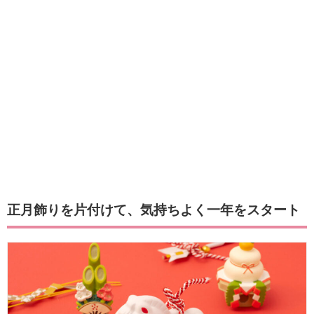
正月飾りを片付けて、気持ちよく一年をスタート