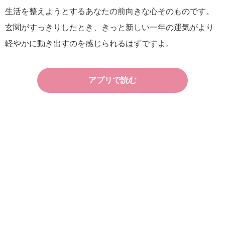
生活を整えようとするあなたの前向きな心そのものです。
玄関がすっきりしたとき、きっと新しい一年の運気がより
軽やかに動き出すのを感じられるはずですよ。
アプリで読む