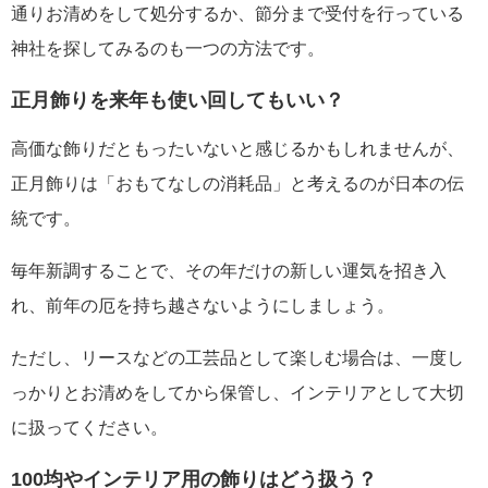
通りお清めをして処分するか、節分まで受付を行っている
神社を探してみるのも一つの方法です。
正月飾りを来年も使い回してもいい？
高価な飾りだともったいないと感じるかもしれませんが、
正月飾りは「おもてなしの消耗品」と考えるのが日本の伝
統です。
毎年新調することで、その年だけの新しい運気を招き入
れ、前年の厄を持ち越さないようにしましょう。
ただし、リースなどの工芸品として楽しむ場合は、一度し
っかりとお清めをしてから保管し、インテリアとして大切
に扱ってください。
100均やインテリア用の飾りはどう扱う？