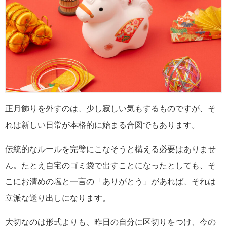
正月飾りを外すのは、少し寂しい気もするものですが、そ
れは新しい日常が本格的に始まる合図でもあります。
伝統的なルールを完璧にこなそうと構える必要はありませ
ん。たとえ自宅のゴミ袋で出すことになったとしても、そ
こにお清めの塩と一言の「ありがとう」があれば、それは
立派な送り出しになります。
大切なのは形式よりも、昨日の自分に区切りをつけ、今の