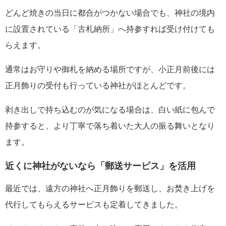
どんど焼きの当日に都合がつかない場合でも、神社の境内
に設置されている「古札納所」へ持参すれば受け付けても
らえます。
通常はお守りや御札を納める場所ですが、小正月前後には
正月飾りの受付も行っている神社がほとんどです。
剥き出しで持ち込むのが気になる場合は、白い紙に包んで
持参すると、より丁寧で落ち着いた大人の振る舞いとなり
ます。
近くに神社がないなら「郵送サービス」を活用
最近では、遠方の神社へ正月飾りを郵送し、お焚き上げを
代行してもらえるサービスも定着してきました。