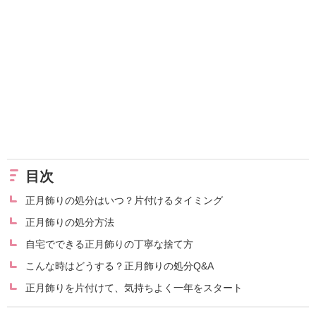
目次
正月飾りの処分はいつ？片付けるタイミング
正月飾りの処分方法
自宅でできる正月飾りの丁寧な捨て方
こんな時はどうする？正月飾りの処分Q&A
正月飾りを片付けて、気持ちよく一年をスタート