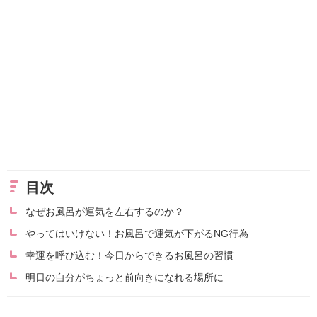
目次
なぜお風呂が運気を左右するのか？
やってはいけない！お風呂で運気が下がるNG行為
幸運を呼び込む！今日からできるお風呂の習慣
明日の自分がちょっと前向きになれる場所に