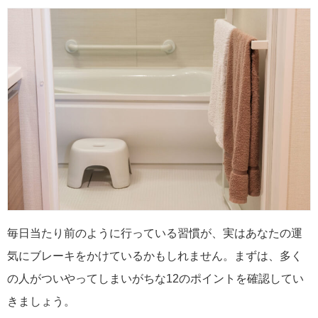
毎日当たり前のように行っている習慣が、実はあなたの運
気にブレーキをかけているかもしれません。まずは、多く
の人がついやってしまいがちな12のポイントを確認してい
きましょう。