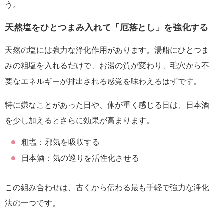
う。
天然塩をひとつまみ入れて「厄落とし」を強化する
天然の塩には強力な浄化作用があります。湯船にひとつま
みの粗塩を入れるだけで、お湯の質が変わり、毛穴から不
要なエネルギーが排出される感覚を味わえるはずです。
特に嫌なことがあった日や、体が重く感じる日は、日本酒
を少し加えるとさらに効果が高まります。
粗塩：邪気を吸収する
日本酒：気の巡りを活性化させる
この組み合わせは、古くから伝わる最も手軽で強力な浄化
法の一つです。