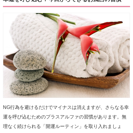
NG行為を避けるだけでマイナスは消えますが、さらなる幸
運を呼び込むためのプラスアルファの習慣があります。無
理なく続けられる「開運ルーティン」を取り入れましょ