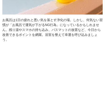
お風呂は1日の疲れと悪い気を落とす浄化の場。しかし、何気ない習
慣が「お風呂で運気が下がるNG行為」になっているかもしれませ
ん。残り湯やスマホの持ち込み、バスマットの放置など、今日から
改善できるポイントを網羅。浴室を整えて幸運を呼び込みましょ
う。