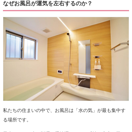
なぜお風呂が運気を左右するのか？
私たちの住まいの中で、お風呂は「水の気」が最も集中す
る場所です。