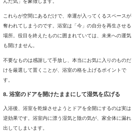
んだ気」を象徴します。
これらが空間にあるだけで、幸運が入ってくるスペースが
奪われてしまうのです。浴室は「今」の自分を再生させる
場所。役目を終えたものに囲まれていては、未来への運気
も開けません。
不要なものは感謝して手放し、本当にお気に入りのものだ
けを厳選して置くことが、浴室の格を上げるポイントで
す。
8. 浴室のドアを開けたままにして湿気を広げる
入浴後、浴室を乾燥させようとドアを全開にするのは実は
逆効果です。浴室内に漂う湿気と陰の気が、家全体に漏れ
出してしまいます。