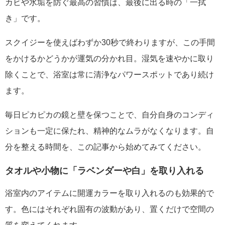
カビや水垢を防ぐ最高の習慣は、最後に出る時の「一拭
き」です。
スクイジーを使えばわずか30秒で終わりますが、この手間
をかけるかどうかが運気の分かれ目。湿気を速やかに取り
除くことで、浴室は常に清浄なパワースポットであり続け
ます。
毎日ピカピカの鏡と壁を保つことで、自分自身のコンディ
ションも一定に保たれ、精神的なムラがなくなります。自
分を整える時間を、この記事から始めてみてください。
タオルや小物に「ラベンダーや白」を取り入れる
浴室内のアイテムに開運カラーを取り入れるのも効果的で
す。色にはそれぞれ固有の波動があり、置くだけで空間の