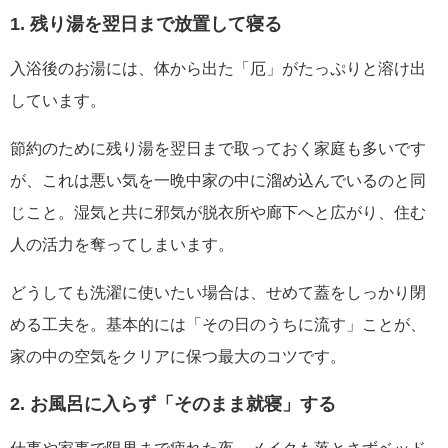
1. 残り湯を翌日まで放置して寝る
入浴後のお湯には、体から出た「厄」がたっぷりと溶け出
しています。
節約のために残り湯を翌日まで取っておく家庭も多いです
が、これは悪い気を一晩中家の中に溜め込んでいるのと同
じこと。湿気と共に邪気が脱衣所や廊下へと広がり、住む
人の活力を奪ってしまいます。
どうしても洗濯に使いたい場合は、せめて蓋をしっかり閉
める工夫を。基本的には「その日のうちに流す」ことが、
家の中の空気をクリアに保つ最大のコツです。
2. お風呂に入らず「そのまま就寝」する