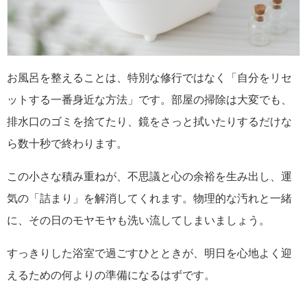
お風呂を整えることは、特別な修行ではなく「自分をリセ
ットする一番身近な方法」です。部屋の掃除は大変でも、
排水口のゴミを捨てたり、鏡をさっと拭いたりするだけな
ら数十秒で終わります。
この小さな積み重ねが、不思議と心の余裕を生み出し、運
気の「詰まり」を解消してくれます。物理的な汚れと一緒
に、その日のモヤモヤも洗い流してしまいましょう。
すっきりした浴室で過ごすひとときが、明日を心地よく迎
えるための何よりの準備になるはずです。