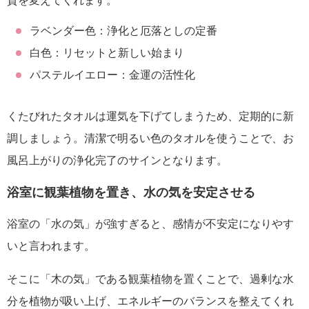
質を変えてくれます。
ラベンダー色：浄化と厄落としの定番
白色：リセットと新しい始まり
パステルイエロー：金運の活性化
くたびれたタオルは運気を下げてしまうため、定期的に新
調しましょう。清潔で明るい色のタオルを使うことで、お
風呂上がりの浄化完了のサインとなります。
浴室に観葉植物を置き、水の気を安定させる
浴室の「水の気」が強すぎると、感情が不安定になりやす
いと言われます。
そこに「木の気」である観葉植物を置くことで、過剰な水
分を植物が吸い上げ、エネルギーのバランスを整えてくれ