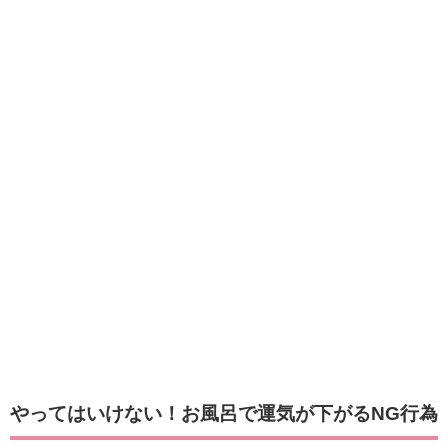
やってはいけない！お風呂で運気が下がるNG行為