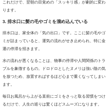
これだけで、翌朝の目覚めの「スッキリ感」が劇的に変わ
ります。
3. 排水口に髪の毛やゴミを溜め込んでいる
排水口は、家全体の「気の出口」です。ここに髪の毛やゴ
ミが詰まっていると、運気の流れがせき止められ、特に金
運の停滞を招きます。
水の流れが悪くなることは、物事の停滞や人間関係のトラ
ブルを象徴するもの。ドロドロとしたヌメリは強い陰の気
を放つため、放置すればするほど心まで重くなってしまい
ます。
毎日お風呂から上がる直前にゴミをさっと取る習慣をつけ
るだけで、人生の巡りは驚くほどスムーズになります。