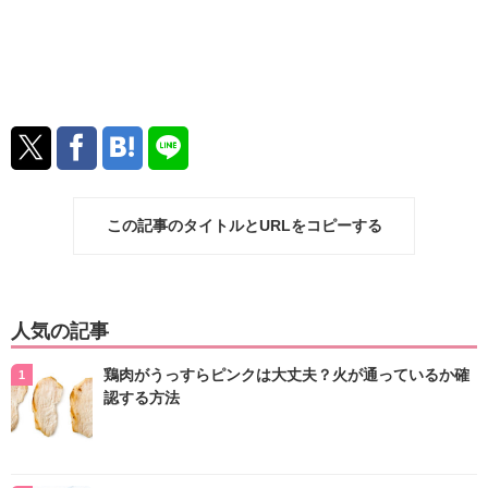
この記事のタイトルとURLをコピーする
人気の記事
鶏肉がうっすらピンクは大丈夫？火が通っているか確
認する方法