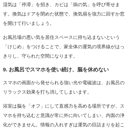
湿気は「停滞」を招き、カビは「病の気」を呼び寄せま
す。換気はドアを閉めた状態で、換気扇を強力に回すか窓
を開けて行いましょう。
お風呂場の悪い気を居住スペースに持ち込まないという
「けじめ」をつけることで、家全体の運気の境界線がはっ
きりし、守られた空間になります。
9. お風呂でスマホを使い続け、脳を休めない
スマホの画面から発せられる強い光や電磁波は、お風呂の
リラックス効果を打ち消してしまいます。
浴室は脳を「オフ」にして直感力を高める場所ですが、ス
マホを持ち込むと意識が常に外に向いてしまい、内面の浄
化ができません。情報の入れすぎは運気の目詰まりを起こ