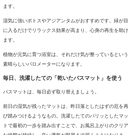
ます。
湿気に強いポトスやアジアンタムがおすすめです。緑が目
に入るだけでリラックス効果が高まり、心身の再生を助け
ます。
植物が元気に育つ浴室は、それだけ気が整っているという
素晴らしいバロメーターになります。
毎日、洗濯したての「乾いたバスマット」を使う
バスマットは、毎日必ず取り替えましょう。
前日の湿気が残ったマットは、昨日落としたはずの厄を再
び踏みつけるようなもの。洗濯したてのパリッとしたマッ
トで最初の一歩を踏み出すことで、お風呂上がりのクリア