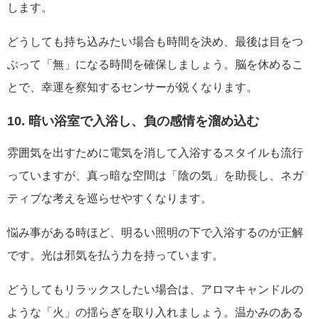
します。
どうしても持ち込みたい場合も時間を決め、最後は目をつ
ぶって「無」になる時間を確保しましょう。脳を休めるこ
とで、幸運を察知するセンサーが鋭くなります。
10. 暗い浴室で入浴し、負の感情を溜め込む
雰囲気を出すために電気を消して入浴するスタイルも流行
っていますが、真っ暗な空間は「陰の気」を助長し、ネガ
ティブな考えを巡らせやすくなります。
悩み事がある時ほど、明るい照明の下で入浴するのが正解
です。光は邪気を払う力を持っています。
どうしてもリラックスしたい場合は、アロマキャンドルの
ような「火」の揺らぎを取り入れましょう。温かみのある