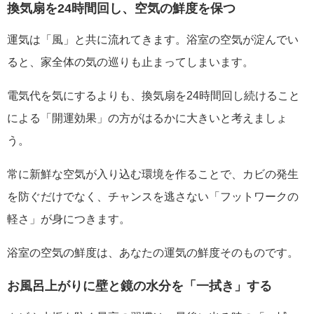
換気扇を24時間回し、空気の鮮度を保つ
運気は「風」と共に流れてきます。浴室の空気が淀んでい
ると、家全体の気の巡りも止まってしまいます。
電気代を気にするよりも、換気扇を24時間回し続けること
による「開運効果」の方がはるかに大きいと考えましょ
う。
常に新鮮な空気が入り込む環境を作ることで、カビの発生
を防ぐだけでなく、チャンスを逃さない「フットワークの
軽さ」が身につきます。
浴室の空気の鮮度は、あなたの運気の鮮度そのものです。
お風呂上がりに壁と鏡の水分を「一拭き」する