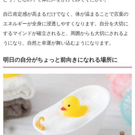
自己肯定感が高まるだけでなく、体が温まることで言葉の
エネルギーが全身に浸透しやすくなります。自分を大切に
するマインドが確立されると、周囲からも大切にされるよ
うになり、自然と幸運が舞い込むようになります。
明日の自分がちょっと前向きになれる場所に