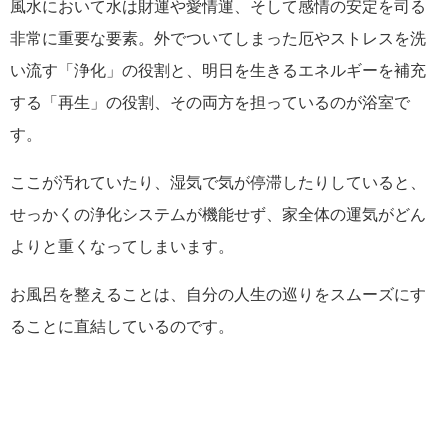
風水において水は財運や愛情運、そして感情の安定を司る
非常に重要な要素。外でついてしまった厄やストレスを洗
い流す「浄化」の役割と、明日を生きるエネルギーを補充
する「再生」の役割、その両方を担っているのが浴室で
す。
ここが汚れていたり、湿気で気が停滞したりしていると、
せっかくの浄化システムが機能せず、家全体の運気がどん
よりと重くなってしまいます。
お風呂を整えることは、自分の人生の巡りをスムーズにす
ることに直結しているのです。