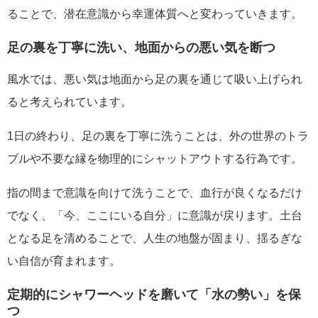
ることで、潜在意識から幸運体質へと変わっていきます。
足の裏を丁寧に洗い、地面からの悪い気を断つ
風水では、悪い気は地面から足の裏を通じて吸い上げられ
ると考えられています。
1日の終わり、足の裏を丁寧に洗うことは、外の世界のトラ
ブルや不要な縁を物理的にシャットアウトする行為です。
指の間まで意識を向けて洗うことで、血行が良くなるだけ
でなく、「今、ここにいる自分」に意識が戻ります。土台
となる足を清めることで、人生の地盤が固まり、揺るぎな
い自信が育まれます。
定期的にシャワーヘッドを磨いて「水の勢い」を保
つ