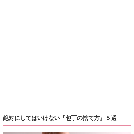
絶対にしてはいけない『包丁の捨て方』５選