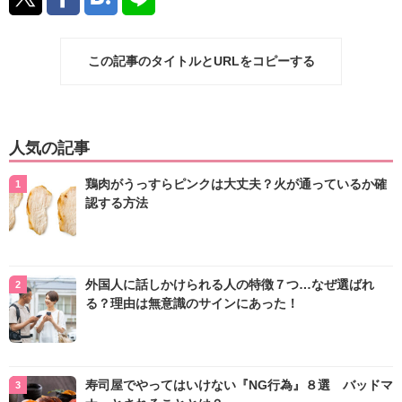
この記事のタイトルとURLをコピーする
人気の記事
鶏肉がうっすらピンクは大丈夫？火が通っているか確
認する方法
外国人に話しかけられる人の特徴７つ…なぜ選ばれ
る？理由は無意識のサインにあった！
寿司屋でやってはいけない『NG行為』８選 バッドマ