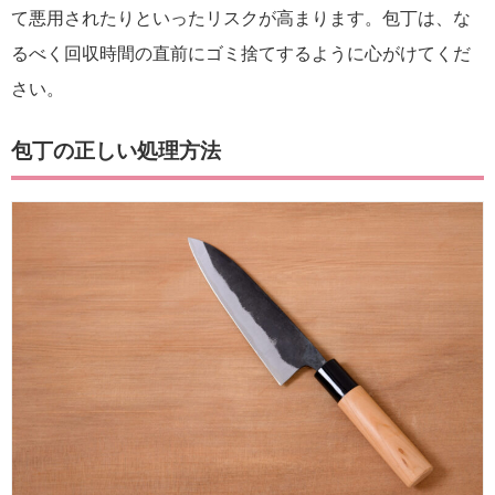
て悪用されたりといったリスクが高まります。包丁は、な
るべく回収時間の直前にゴミ捨てするように心がけてくだ
さい。
包丁の正しい処理方法