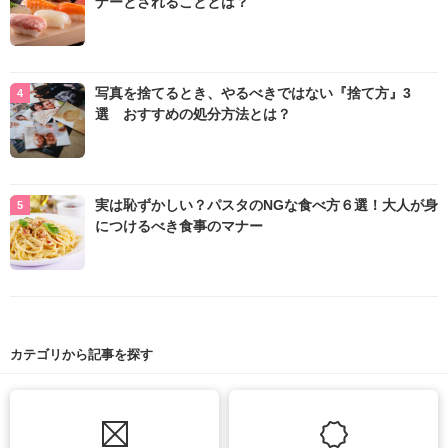
ナーとされることとは？
写真を捨てるとき、やるべきではない『捨て方』3
選 おすすめの処分方法とは？
実は恥ずかしい？パスタのNGな食べ方６選！大人が身
につけるべき食事のマナー
カテゴリから記事を探す