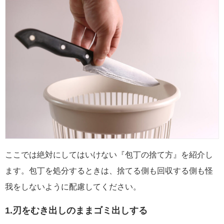
ここでは絶対にしてはいけない『包丁の捨て方』を紹介し
ます。包丁を処分するときは、捨てる側も回収する側も怪
我をしないように配慮してください。
1.刃をむき出しのままゴミ出しする