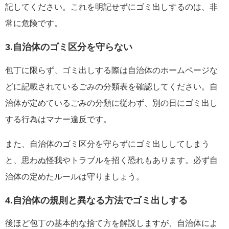
記してください。これを明記せずにゴミ出しするのは、非
常に危険です。
3.自治体のゴミ区分を守らない
包丁に限らず、ゴミ出しする際は自治体のホームページな
どに記載されているごみの分類表を確認してください。自
治体が定めているごみの分類に従わず、別の日にゴミ出し
する行為はマナー違反です。
また、自治体のゴミ区分を守らずにゴミ出ししてしまう
と、思わぬ怪我やトラブルを招く恐れもあります。必ず自
治体の定めたルールは守りましょう。
4.自治体の規則と異なる方法でゴミ出しする
後ほど包丁の基本的な捨て方を解説しますが、自治体によ