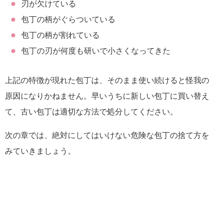
刃が欠けている
包丁の柄がぐらついている
包丁の柄が割れている
包丁の刃が何度も研いで小さくなってきた
上記の特徴が現れた包丁は、そのまま使い続けると怪我の
原因になりかねません。早いうちに新しい包丁に買い替え
て、古い包丁は適切な方法で処分してください。
次の章では、絶対にしてはいけない危険な包丁の捨て方を
みていきましょう。