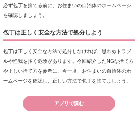
必ず包丁を捨てる前に、お住まいの自治体のホームページ
を確認しましょう。
包丁は正しく安全な方法で処分しよう
包丁は正しく安全な方法で処分しなければ、思わぬトラブ
ルや怪我を招く危険があります。今回紹介したNGな捨て方
や正しい捨て方を参考に、今一度、お住まいの自治体のホ
ームページを確認し、正しい方法で包丁を捨てましょう。
アプリで読む