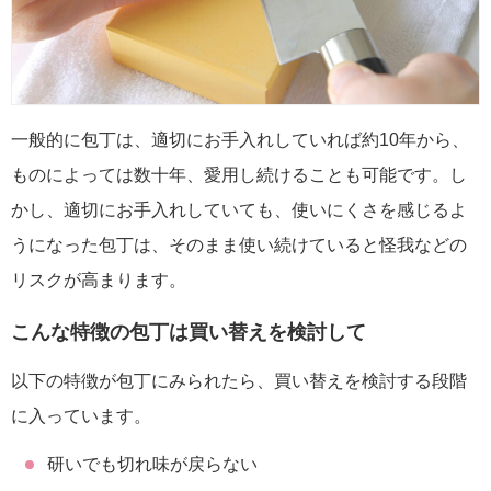
一般的に包丁は、適切にお手入れしていれば約10年から、
ものによっては数十年、愛用し続けることも可能です。し
かし、適切にお手入れしていても、使いにくさを感じるよ
うになった包丁は、そのまま使い続けていると怪我などの
リスクが高まります。
こんな特徴の包丁は買い替えを検討して
以下の特徴が包丁にみられたら、買い替えを検討する段階
に入っています。
研いでも切れ味が戻らない