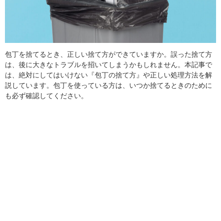
包丁を捨てるとき、正しい捨て方ができていますか。誤った捨て方
は、後に大きなトラブルを招いてしまうかもしれません。本記事で
は、絶対にしてはいけない『包丁の捨て方』や正しい処理方法を解
説しています。包丁を使っている方は、いつか捨てるときのために
も必ず確認してください。