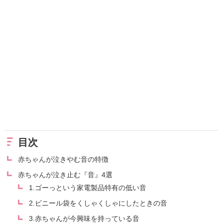
目次
赤ちゃんが泣きやむ音の特徴
赤ちゃんが泣き止む『音』4選
1.ゴーっという家電製品特有の低い音
2.ビニール袋をくしゃくしゃにしたときの音
3.赤ちゃんが今興味を持っている音