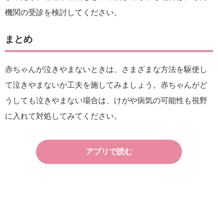
機関の受診を検討してください。
まとめ
赤ちゃんが泣きやまないときは、さまざまな方法を駆使し
て泣きやまないか工夫を施してみましょう。赤ちゃんがど
うしても泣きやまない場合は、けがや病気の可能性も視野
に入れて対処してみてください。
アプリで読む