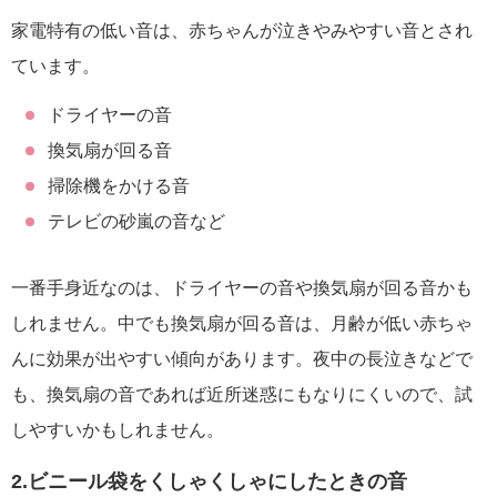
家電特有の低い音は、赤ちゃんが泣きやみやすい音とされ
ています。
ドライヤーの音
換気扇が回る音
掃除機をかける音
テレビの砂嵐の音など
一番手身近なのは、ドライヤーの音や換気扇が回る音かも
しれません。中でも換気扇が回る音は、月齢が低い赤ちゃ
んに効果が出やすい傾向があります。夜中の長泣きなどで
も、換気扇の音であれば近所迷惑にもなりにくいので、試
しやすいかもしれません。
2.ビニール袋をくしゃくしゃにしたときの音