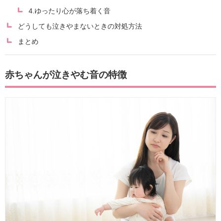
4.ゆったり心が落ち着く音
どうしても泣きやまないときの対処方法
まとめ
赤ちゃんが泣きやむ音の特徴