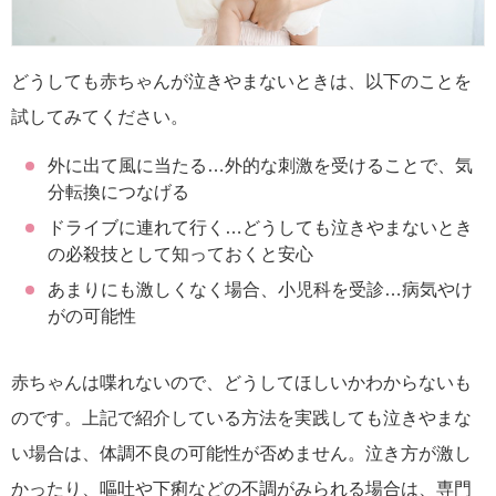
どうしても赤ちゃんが泣きやまないときは、以下のことを
試してみてください。
外に出て風に当たる…外的な刺激を受けることで、気
分転換につなげる
ドライブに連れて行く…どうしても泣きやまないとき
の必殺技として知っておくと安心
あまりにも激しくなく場合、小児科を受診…病気やけ
がの可能性
赤ちゃんは喋れないので、どうしてほしいかわからないも
のです。上記で紹介している方法を実践しても泣きやまな
い場合は、体調不良の可能性が否めません。泣き方が激し
かったり、嘔吐や下痢などの不調がみられる場合は、専門