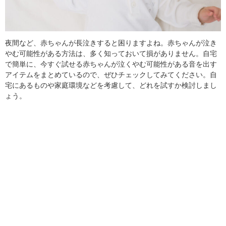
夜間など、赤ちゃんが長泣きすると困りますよね。赤ちゃんが泣き
やむ可能性がある方法は、多く知っておいて損がありません。自宅
で簡単に、今すぐ試せる赤ちゃんが泣くやむ可能性がある音を出す
アイテムをまとめているので、ぜひチェックしてみてください。自
宅にあるものや家庭環境などを考慮して、どれを試すか検討しまし
ょう。