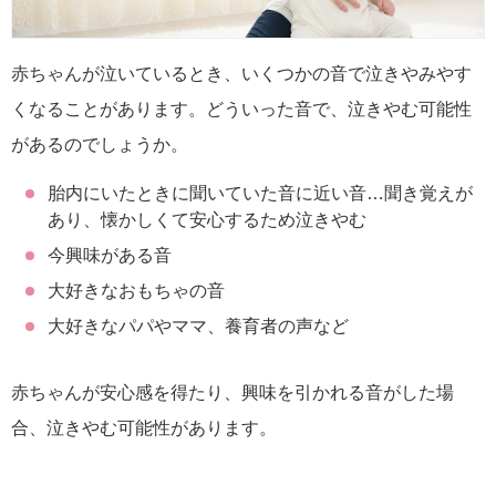
赤ちゃんが泣いているとき、いくつかの音で泣きやみやす
くなることがあります。どういった音で、泣きやむ可能性
があるのでしょうか。
胎内にいたときに聞いていた音に近い音…聞き覚えが
あり、懐かしくて安心するため泣きやむ
今興味がある音
大好きなおもちゃの音
大好きなパパやママ、養育者の声など
赤ちゃんが安心感を得たり、興味を引かれる音がした場
合、泣きやむ可能性があります。