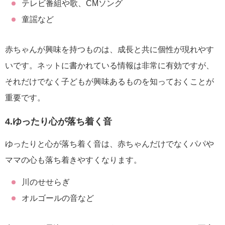
テレビ番組や歌、CMソング
童謡など
赤ちゃんが興味を持つものは、成長と共に個性が現れやす
いです。ネットに書かれている情報は非常に有効ですが、
それだけでなく子どもが興味あるものを知っておくことが
重要です。
4.ゆったり心が落ち着く音
ゆったりと心が落ち着く音は、赤ちゃんだけでなくパパや
ママの心も落ち着きやすくなります。
川のせせらぎ
オルゴールの音など