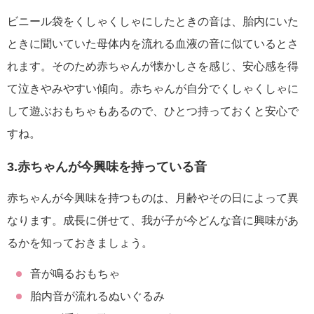
ビニール袋をくしゃくしゃにしたときの音は、胎内にいた
ときに聞いていた母体内を流れる血液の音に似ているとさ
れます。そのため赤ちゃんが懐かしさを感じ、安心感を得
て泣きやみやすい傾向。赤ちゃんが自分でくしゃくしゃに
して遊ぶおもちゃもあるので、ひとつ持っておくと安心で
すね。
3.赤ちゃんが今興味を持っている音
赤ちゃんが今興味を持つものは、月齢やその日によって異
なります。成長に併せて、我が子が今どんな音に興味があ
るかを知っておきましょう。
音が鳴るおもちゃ
胎内音が流れるぬいぐるみ