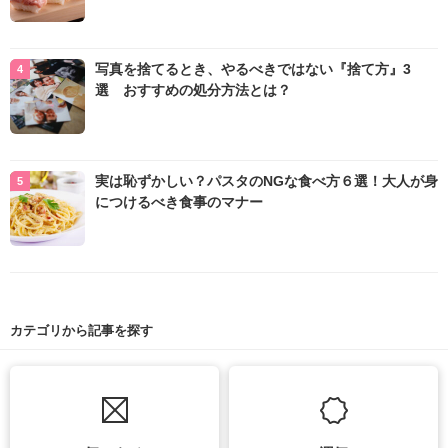
写真を捨てるとき、やるべきではない『捨て方』3
選 おすすめの処分方法とは？
実は恥ずかしい？パスタのNGな食べ方６選！大人が身
につけるべき食事のマナー
カテゴリから記事を探す