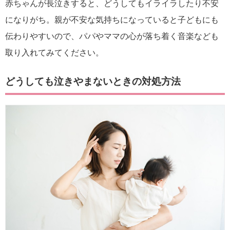
赤ちゃんが長泣きすると、どうしてもイライラしたり不安
になりがち。親が不安な気持ちになっていると子どもにも
伝わりやすいので、パパやママの心が落ち着く音楽なども
取り入れてみてください。
どうしても泣きやまないときの対処方法