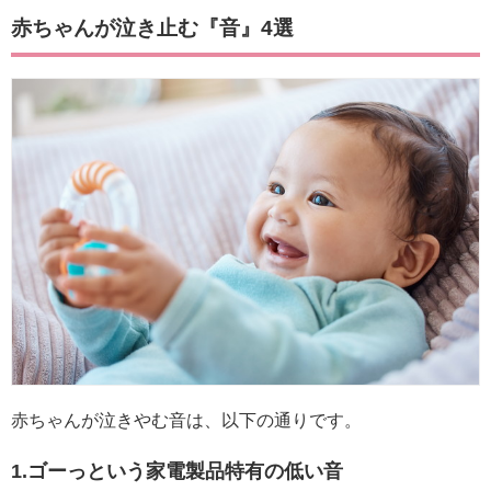
赤ちゃんが泣き止む『音』4選
赤ちゃんが泣きやむ音は、以下の通りです。
1.ゴーっという家電製品特有の低い音