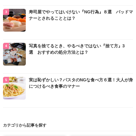
寿司屋でやってはいけない『NG行為』８選 バッドマ
ナーとされることとは？
写真を捨てるとき、やるべきではない『捨て方』3
選 おすすめの処分方法とは？
実は恥ずかしい？パスタのNGな食べ方６選！大人が身
につけるべき食事のマナー
カテゴリから記事を探す