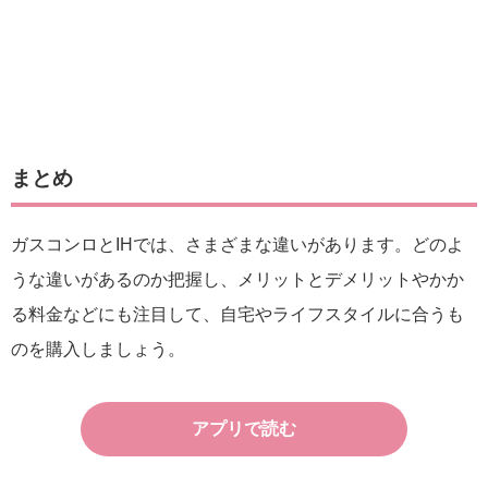
まとめ
ガスコンロとIHでは、さまざまな違いがあります。どのよ
うな違いがあるのか把握し、メリットとデメリットやかか
る料金などにも注目して、自宅やライフスタイルに合うも
のを購入しましょう。
アプリで読む