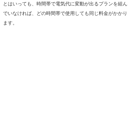
とはいっても、時間帯で電気代に変動が出るプランを組ん
でいなければ、どの時間帯で使用しても同じ料金がかかり
ます。