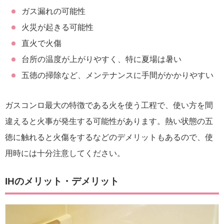
ガス漏れの可能性
火災が起きる可能性
直火で火傷
台所の温度が上がりやすく、特に夏場は暑い
五徳の掃除など、メンテナンスに手間がかかりやすい
ガスコンロ最大の特徴である火を使う工程で、使い方を間
違えると火事が発生する可能性があります。熱い状態の五
徳に触れると火傷をするなどのデメリットもあるので、使
用時には十分注意してください。
IHのメリット・デメリット