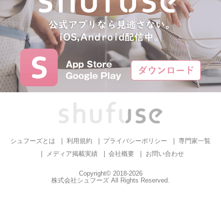
シュフーズとは
利用規約
プライバシーポリシー
専門家一覧
メディア掲載実績
会社概要
お問い合わせ
Copyright© 2018-2026
株式会社シュフーズ All Rights Reserved.