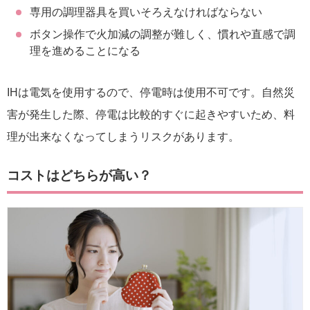
専用の調理器具を買いそろえなければならない
ボタン操作で火加減の調整が難しく、慣れや直感で調
理を進めることになる
IHは電気を使用するので、停電時は使用不可です。自然災
害が発生した際、停電は比較的すぐに起きやすいため、料
理が出来なくなってしまうリスクがあります。
コストはどちらが高い？