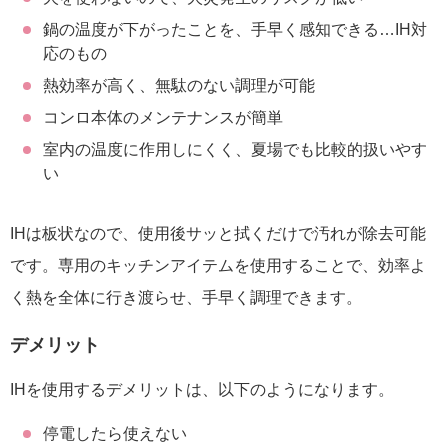
鍋の温度が下がったことを、手早く感知できる…IH対
応のもの
熱効率が高く、無駄のない調理が可能
コンロ本体のメンテナンスが簡単
室内の温度に作用しにくく、夏場でも比較的扱いやす
い
IHは板状なので、使用後サッと拭くだけで汚れが除去可能
です。専用のキッチンアイテムを使用することで、効率よ
く熱を全体に行き渡らせ、手早く調理できます。
デメリット
IHを使用するデメリットは、以下のようになります。
停電したら使えない