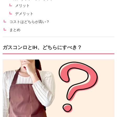
メリット
デメリット
コストはどちらが高い？
まとめ
ガスコンロとIH、どちらにすべき？