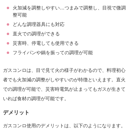
火加減を調整しやすい…つまみで調整し、目視で微調
整可能
どんな調理器具にも対応
直火での調理ができる
災害時、停電しても使用できる
フライパンや鍋を振っての調理が可能
ガスコンロは、目で見て火の様子がわかるので、料理初心
者でも火加減の調整がしやすいのが特徴といえます。直火
での調理が可能で、災害時電気が止まってもガスが生きて
いれば食材の調理が可能です。
デメリット
ガスコンロ使用のデメリットは、以下のようになります。