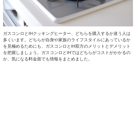
ガスコンロとIHクッキングヒーター、どちらを購入するか迷う人は
多くいます。どちらが自身や家族のライフスタイルにあっているか
を見極めるためにも、ガスコンロとIH双方のメリットとデメリット
を把握しましょう。ガスコンロとIHではどちらがコストがかかるの
か、気になる料金面でも情報をまとめました。