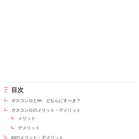
目次
ガスコンロとIH、どちらにすべき？
ガスコンロのメリット・デメリット
メリット
デメリット
IHのメリット・デメリット