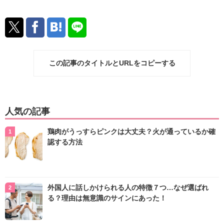
この記事のタイトルとURLをコピーする
人気の記事
鶏肉がうっすらピンクは大丈夫？火が通っているか確
認する方法
外国人に話しかけられる人の特徴７つ…なぜ選ばれ
る？理由は無意識のサインにあった！