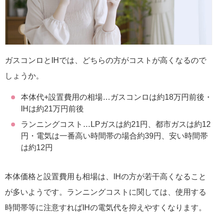
ガスコンロとIHでは、どちらの方がコストが高くなるので
しょうか。
本体代+設置費用の相場…ガスコンロは約18万円前後・
IHは約21万円前後
ランニングコスト…LPガスは約21円、都市ガスは約12
円・電気は一番高い時間帯の場合約39円、安い時間帯
は約12円
本体価格と設置費用も相場は、IHの方が若干高くなること
が多いようです。ランニングコストに関しては、使用する
時間帯等に注意すればIHの電気代を抑えやすくなります。