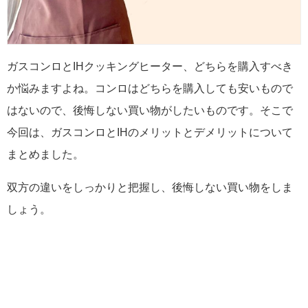
ガスコンロとIHクッキングヒーター、どちらを購入すべき
か悩みますよね。コンロはどちらを購入しても安いもので
はないので、後悔しない買い物がしたいものです。そこで
今回は、ガスコンロとIHのメリットとデメリットについて
まとめました。
双方の違いをしっかりと把握し、後悔しない買い物をしま
しょう。