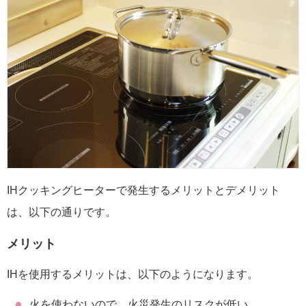
IHクッキングヒーターで発生するメリットとデメリット
は、以下の通りです。
メリット
IHを使用するメリットは、以下のようになります。
火を使わないので、火災発生のリスクが低い