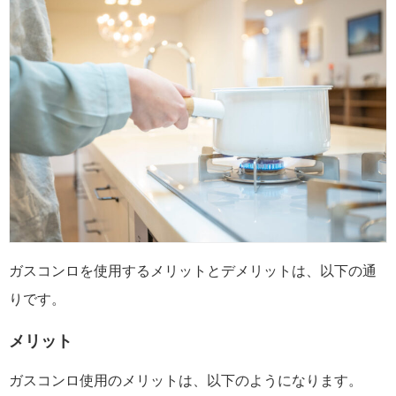
ガスコンロを使用するメリットとデメリットは、以下の通
りです。
メリット
ガスコンロ使用のメリットは、以下のようになります。