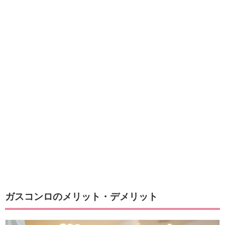
ガスコンロのメリット・デメリット