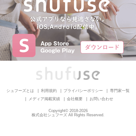
シュフーズとは
利用規約
プライバシーポリシー
専門家一覧
メディア掲載実績
会社概要
お問い合わせ
Copyright© 2018-2026
株式会社シュフーズ All Rights Reserved.