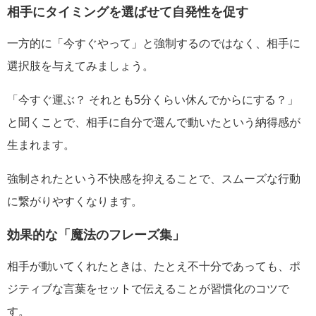
相手にタイミングを選ばせて自発性を促す
一方的に「今すぐやって」と強制するのではなく、相手に
選択肢を与えてみましょう。
「今すぐ運ぶ？ それとも5分くらい休んでからにする？」
と聞くことで、相手に自分で選んで動いたという納得感が
生まれます。
強制されたという不快感を抑えることで、スムーズな行動
に繋がりやすくなります。
効果的な「魔法のフレーズ集」
相手が動いてくれたときは、たとえ不十分であっても、ポ
ジティブな言葉をセットで伝えることが習慣化のコツで
す。