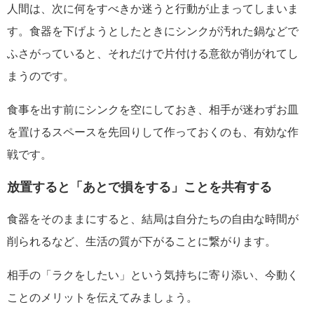
人間は、次に何をすべきか迷うと行動が止まってしまいま
す。食器を下げようとしたときにシンクが汚れた鍋などで
ふさがっていると、それだけで片付ける意欲が削がれてし
まうのです。
食事を出す前にシンクを空にしておき、相手が迷わずお皿
を置けるスペースを先回りして作っておくのも、有効な作
戦です。
放置すると「あとで損をする」ことを共有する
食器をそのままにすると、結局は自分たちの自由な時間が
削られるなど、生活の質が下がることに繋がります。
相手の「ラクをしたい」という気持ちに寄り添い、今動く
ことのメリットを伝えてみましょう。