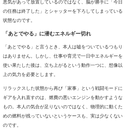
悪気があって放置しているのではなく、脳が勝手に「今日
の任務は終了した」とシャッターを下ろしてしまっている
状態なのです。
「あとでやる」に潜むエネルギー切れ
「あとでやる」と言うとき、本人は嘘をついているつもり
はありません。しかし、仕事や育児で一日中エネルギーを
使い果たした後は、立ち上がるという動作一つに、想像以
上の気力を必要とします。
リラックスした状態から再び「家事」という戦闘モードに
ギアを入れ直すのは、燃費の悪いエンジンを動かすような
もの。本人の気合が足りないのではなく、物理的に動くた
めの燃料が残っていないというケースも、実は少なくない
のです。