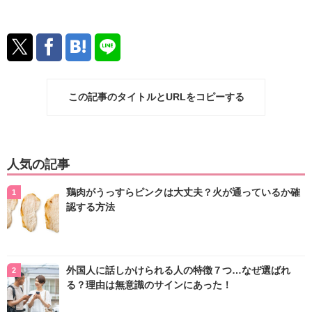
この記事のタイトルとURLをコピーする
人気の記事
鶏肉がうっすらピンクは大丈夫？火が通っているか確
認する方法
外国人に話しかけられる人の特徴７つ…なぜ選ばれ
る？理由は無意識のサインにあった！