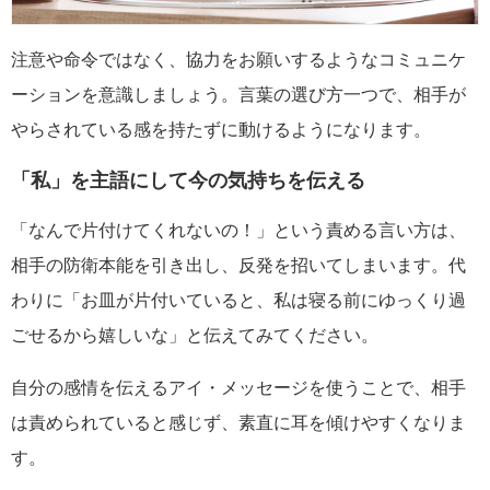
注意や命令ではなく、協力をお願いするようなコミュニケ
ーションを意識しましょう。言葉の選び方一つで、相手が
やらされている感を持たずに動けるようになります。
「私」を主語にして今の気持ちを伝える
「なんで片付けてくれないの！」という責める言い方は、
相手の防衛本能を引き出し、反発を招いてしまいます。代
わりに「お皿が片付いていると、私は寝る前にゆっくり過
ごせるから嬉しいな」と伝えてみてください。
自分の感情を伝えるアイ・メッセージを使うことで、相手
は責められていると感じず、素直に耳を傾けやすくなりま
す。