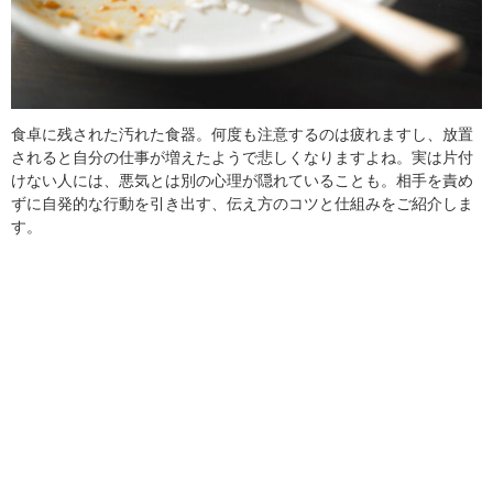
食卓に残された汚れた食器。何度も注意するのは疲れますし、放置
されると自分の仕事が増えたようで悲しくなりますよね。実は片付
けない人には、悪気とは別の心理が隠れていることも。相手を責め
ずに自発的な行動を引き出す、伝え方のコツと仕組みをご紹介しま
す。