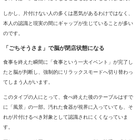
しかし、片付けない人の多くは悪気があるわけではなく、
本人の認識と現実の間にギャップが生じていることが多い
のです。
「ごちそうさま」で脳が閉店状態になる
食事を終えた瞬間に「食事という一大イベント」が完了し
たと脳が判断し、強制的にリラックスモードへ切り替わっ
てしまう人がいます。
このタイプの人にとって、食べ終えた後のテーブルはすで
に「風景」の一部。汚れた食器が視界に入っていても、そ
れが片付けるべき対象として認識されにくくなっていま
す。