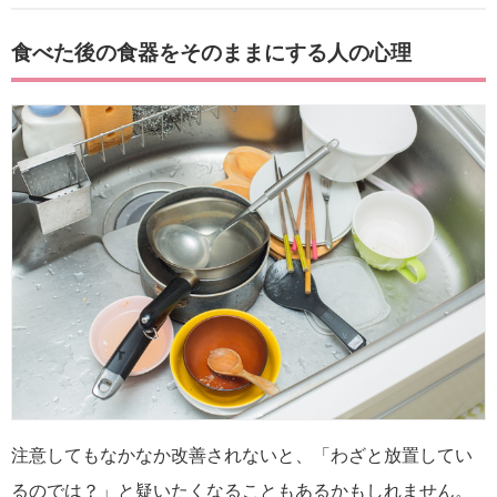
食べた後の食器をそのままにする人の心理
注意してもなかなか改善されないと、「わざと放置してい
るのでは？」と疑いたくなることもあるかもしれません。