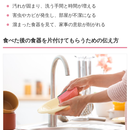
汚れが固まり、洗う手間と時間が増える
害虫やカビが発生し、部屋が不潔になる
溜まった食器を見て、家事の意欲が削がれる
食べた後の食器を片付けてもらうための伝え方