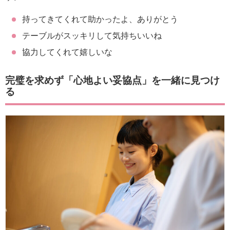
持ってきてくれて助かったよ、ありがとう
テーブルがスッキリして気持ちいいね
協力してくれて嬉しいな
完璧を求めず「心地よい妥協点」を一緒に見つけ
る