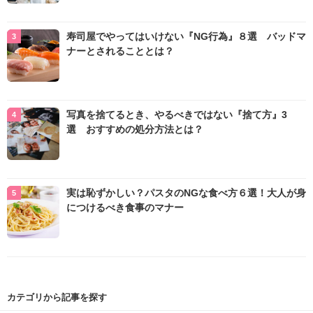
寿司屋でやってはいけない『NG行為』８選 バッドマ
ナーとされることとは？
写真を捨てるとき、やるべきではない『捨て方』3
選 おすすめの処分方法とは？
実は恥ずかしい？パスタのNGな食べ方６選！大人が身
につけるべき食事のマナー
カテゴリから記事を探す