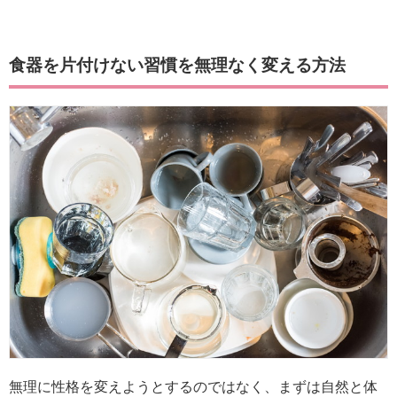
食器を片付けない習慣を無理なく変える方法
無理に性格を変えようとするのではなく、まずは自然と体