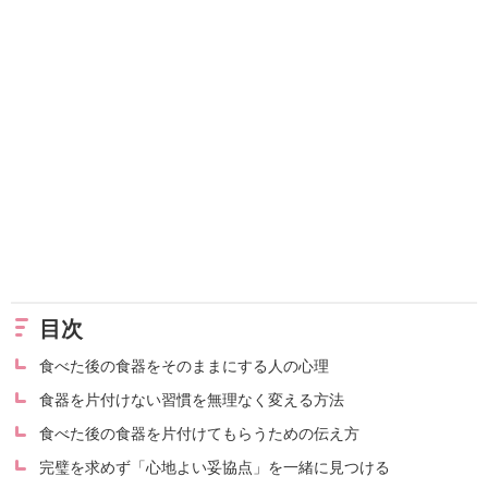
目次
食べた後の食器をそのままにする人の心理
食器を片付けない習慣を無理なく変える方法
食べた後の食器を片付けてもらうための伝え方
完璧を求めず「心地よい妥協点」を一緒に見つける