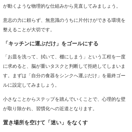
が動くような物理的な仕組みから見直してみましょう。
意志の力に頼らず、無意識のうちに片付けができる環境を
整えることが大切です。
「キッチンに運ぶだけ」をゴールにする
「お皿を洗って、拭いて、棚にしまう」という工程を一度
に求めると、脳が重いタスクと判断して拒絶してしまいま
す。まずは「自分の食器をシンクへ運ぶだけ」を最終ゴー
ルに設定してみましょう。
小さなことからステップを踏んでいくことで、心理的な壁
が取り除かれ、習慣化への近道となります。
置き場所を空けて「迷い」をなくす