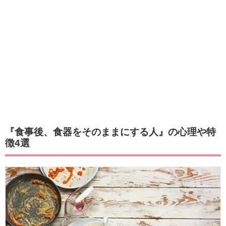
『食事後、食器をそのままにする人』の心理や特
徴4選