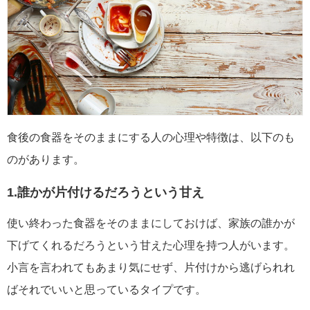
食後の食器をそのままにする人の心理や特徴は、以下のも
のがあります。
1.誰かが片付けるだろうという甘え
使い終わった食器をそのままにしておけば、家族の誰かが
下げてくれるだろうという甘えた心理を持つ人がいます。
小言を言われてもあまり気にせず、片付けから逃げられれ
ばそれでいいと思っているタイプです。