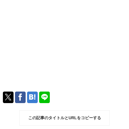
この記事のタイトルとURLをコピーする