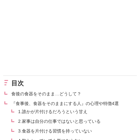
目次
食後の食器をそのまま…どうして？
『食事後、食器をそのままにする人』の心理や特徴4選
1.誰かが片付けるだろうという甘え
2.家事は自分の仕事ではないと思っている
3.食器を片付ける習慣を持っていない