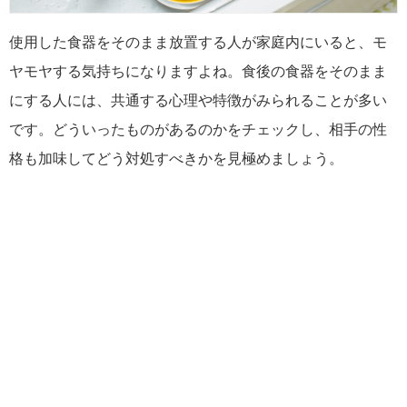
使用した食器をそのまま放置する人が家庭内にいると、モ
ヤモヤする気持ちになりますよね。食後の食器をそのまま
にする人には、共通する心理や特徴がみられることが多い
です。どういったものがあるのかをチェックし、相手の性
格も加味してどう対処すべきかを見極めましょう。