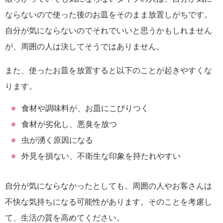
ならないので使った後のお皿をそのまま放置しがちです。
自分が気にならないのでそれでいいと思うかもしれません
が、周囲の人は決してそうではありません。
また、使ったお皿を放置すると以下のことが起きやすくな
ります。
食材や調味料が、お皿にこびりつく
食材が劣化し、悪臭を放つ
虫が湧く原因になる
外見を損ない、不衛生な印象を持たれやすい
自分が気にならなかったとしても、周囲の人やお客さんは
不快な気持ちになる可能性があります。そのことを考慮し
て、生活の質を高めてください。