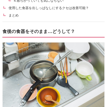
4.散らかっていても気にならない
使用した食器を出しっぱなしにするクセは改善可能？
まとめ
食後の食器をそのまま…どうして？