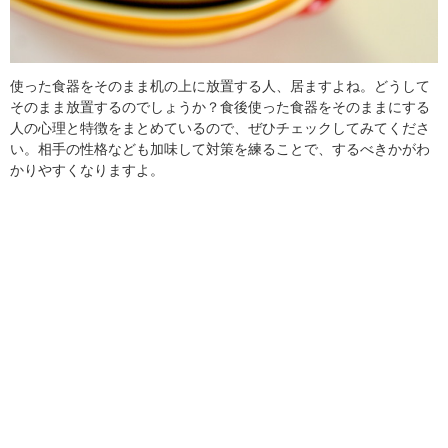
使った食器をそのまま机の上に放置する人、居ますよね。どうして
そのまま放置するのでしょうか？食後使った食器をそのままにする
人の心理と特徴をまとめているので、ぜひチェックしてみてくださ
い。相手の性格なども加味して対策を練ることで、するべきかがわ
かりやすくなりますよ。