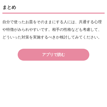
まとめ
自分で使ったお皿をそのままにする人には、共通する心理
や特徴がみられやすいです。相手の性格なども考慮して、
どういった対策を実施するべきか検討してみてください。
アプリで読む