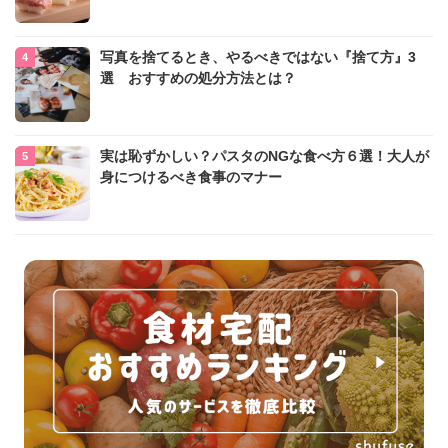
写真を捨てるとき、やるべきではない『捨て方』3
選 おすすめの処分方法とは？
実は恥ずかしい？パスタのNGな食べ方６選！大人が
身につけるべき食事のマナー