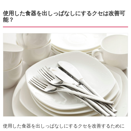
使用した食器を出しっぱなしにするクセは改善可
能？
使用した食器を出しっぱなしにするクセを改善するために