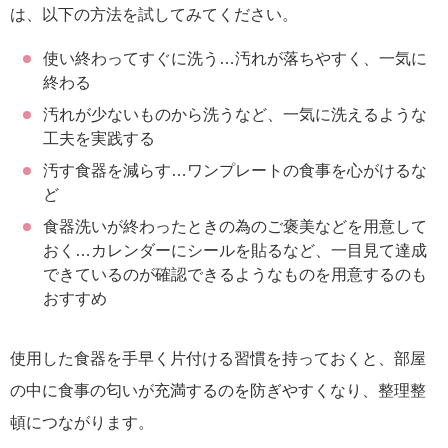
は、以下の方法を試してみてください。
使い終わってすぐに洗う…汚れが落ちやすく、一気に
終わる
汚れが少ないものから洗うなど、一気に洗えるような
工夫を実践する
汚す食器を減らす…ワンプレートの食事を心がけるな
ど
食器洗いが終わったときの為のご褒美などを用意して
おく…カレンダーにシールを貼るなど、一目見て達成
できているのが確認できるようなものを用意するのも
おすすめ
使用した食器を手早く片付ける習慣を持っておくと、部屋
の中に食事の匂いが充満するのを防ぎやすくなり、整理整
頓につながります。