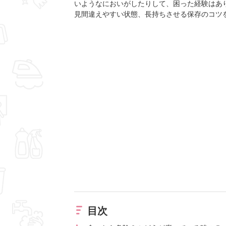
いようなにおいがしたりして、困った経験はあ
見間違えやすい状態、長持ちさせる保存のコツ
目次