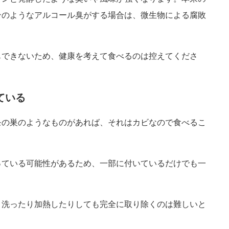
ンのようなアルコール臭がする場合は、微生物による腐敗
もできないため、健康を考えて食べるのは控えてくださ
ている
モの巣のようなものがあれば、それはカビなので食べるこ
っている可能性があるため、一部に付いているだけでも一
、洗ったり加熱したりしても完全に取り除くのは難しいと