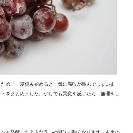
るため、一度傷み始めると一気に腐敗が進んでしまいま
ントをまとめました。少しでも異変を感じたら、無理をし
ーンと発酵したような臭いや風味が強くなります。本来の