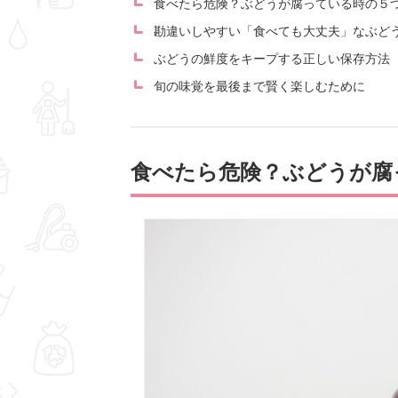
食べたら危険？ぶどうが腐っている時の５
勘違いしやすい「食べても大丈夫」なぶど
ぶどうの鮮度をキープする正しい保存方法
旬の味覚を最後まで賢く楽しむために
食べたら危険？ぶどうが腐