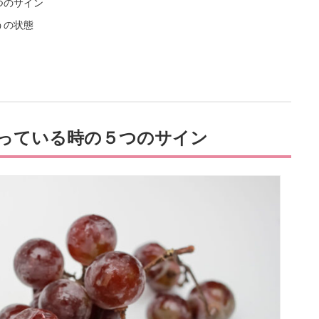
つのサイン
うの状態
っている時の５つのサイン