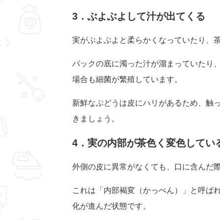
3．ぶよぶよして汁が出てくる
実がぶよぶよと柔らかくなっていたり、
パックの底に濁った汁が溜まっていたり
場合も細菌が繁殖しています。
新鮮なぶどうは皮にハリがあるため、触
きましょう。
4．実の内部が茶色く変色してい
外側の皮に異常がなくても、口に含んだ
これは「内部褐変（かっぺん）」と呼ば
化が進んだ状態です。