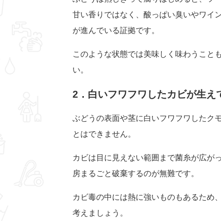
甘い香りではなく、酸っぱい臭いやワイ
が進んでいる証拠です。
このような状態では美味しく味わうこと
い。
2．白いフワフワしたカビが生え
ぶどうの表面や茎に白いフワフワしたク
とはできません。
カビは目に見えない範囲まで菌糸が広が
房まるごと破棄するのが無難です。
カビ毒の中には熱に強いものもあるため
考えましょう。