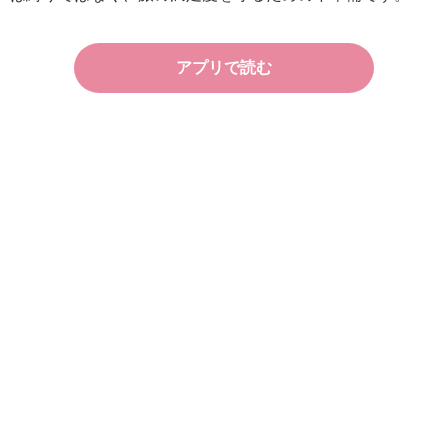
アプリで読む