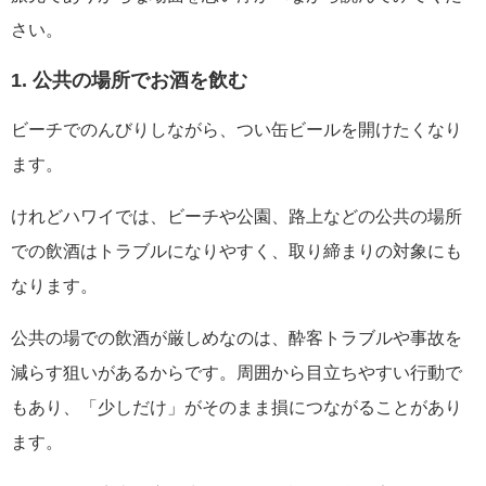
さい。
1. 公共の場所でお酒を飲む
ビーチでのんびりしながら、つい缶ビールを開けたくなり
ます。
けれどハワイでは、ビーチや公園、路上などの公共の場所
での飲酒はトラブルになりやすく、取り締まりの対象にも
なります。
公共の場での飲酒が厳しめなのは、酔客トラブルや事故を
減らす狙いがあるからです。周囲から目立ちやすい行動で
もあり、「少しだけ」がそのまま損につながることがあり
ます。