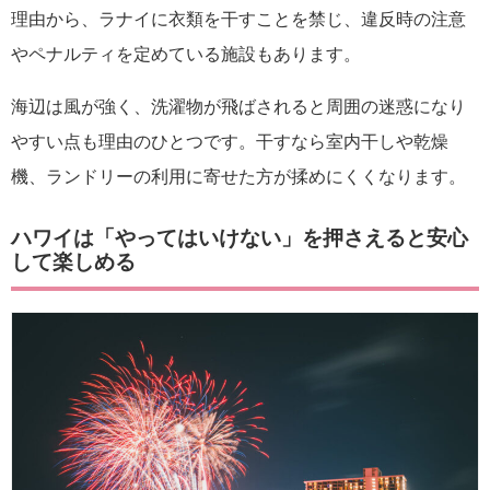
理由から、ラナイに衣類を干すことを禁じ、違反時の注意
やペナルティを定めている施設もあります。
海辺は風が強く、洗濯物が飛ばされると周囲の迷惑になり
やすい点も理由のひとつです。干すなら室内干しや乾燥
機、ランドリーの利用に寄せた方が揉めにくくなります。
ハワイは「やってはいけない」を押さえると安心
して楽しめる