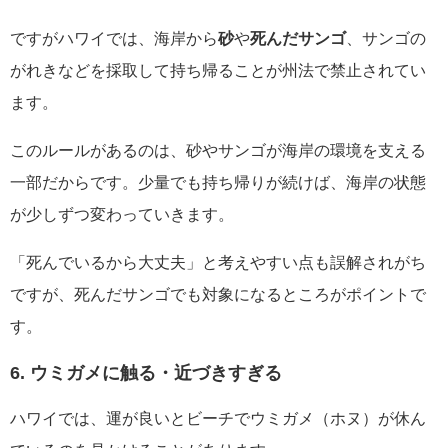
ですがハワイでは、海岸から
砂
や
死んだサンゴ
、サンゴの
がれきなどを採取して持ち帰ることが州法で禁止されてい
ます。
このルールがあるのは、砂やサンゴが海岸の環境を支える
一部だからです。少量でも持ち帰りが続けば、海岸の状態
が少しずつ変わっていきます。
「死んでいるから大丈夫」と考えやすい点も誤解されがち
ですが、死んだサンゴでも対象になるところがポイントで
す。
6. ウミガメに触る・近づきすぎる
ハワイでは、運が良いとビーチでウミガメ（ホヌ）が休ん