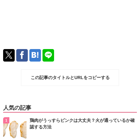
この記事のタイトルとURLをコピーする
人気の記事
鶏肉がうっすらピンクは大丈夫？火が通っているか確
認する方法