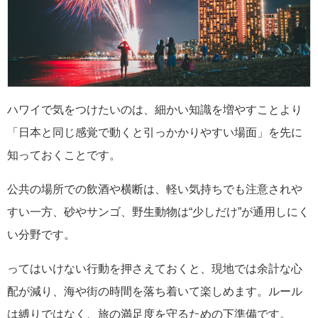
ハワイで気をつけたいのは、細かい知識を増やすことより
「日本と同じ感覚で動くと引っかかりやすい場面」を先に
知っておくことです。
公共の場所での飲酒や横断は、軽い気持ちでも注意されや
すい一方、砂やサンゴ、野生動物は“少しだけ”が通用しにく
い分野です。
ってはいけない行動を押さえておくと、現地では余計な心
配が減り、海や街の時間を落ち着いて楽しめます。ルール
は縛りではなく、旅の満足度を守るための下準備です。