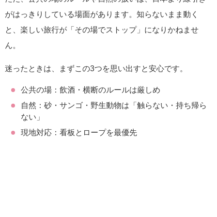
がはっきりしている場面があります。知らないまま動く
と、楽しい旅行が「その場でストップ」になりかねませ
ん。
迷ったときは、まずこの3つを思い出すと安心です。
公共の場：飲酒・横断のルールは厳しめ
自然：砂・サンゴ・野生動物は「触らない・持ち帰ら
ない」
現地対応：看板とロープを最優先