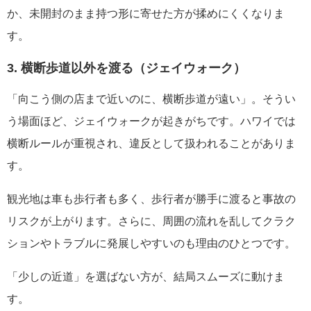
か、未開封のまま持つ形に寄せた方が揉めにくくなりま
す。
3. 横断歩道以外を渡る（ジェイウォーク）
「向こう側の店まで近いのに、横断歩道が遠い」。そうい
う場面ほど、ジェイウォークが起きがちです。ハワイでは
横断ルールが重視され、違反として扱われることがありま
す。
観光地は車も歩行者も多く、歩行者が勝手に渡ると事故の
リスクが上がります。さらに、周囲の流れを乱してクラク
ションやトラブルに発展しやすいのも理由のひとつです。
「少しの近道」を選ばない方が、結局スムーズに動けま
す。