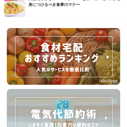
身につけるべき食事のマナー