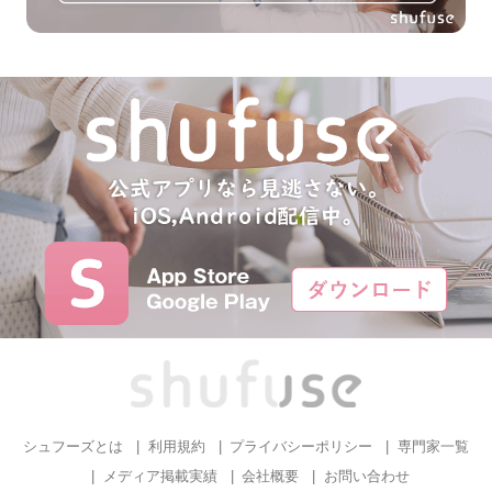
シュフーズとは
利用規約
プライバシーポリシー
専門家一覧
メディア掲載実績
会社概要
お問い合わせ