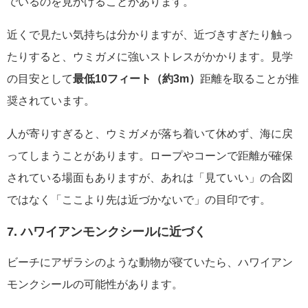
でいるのを見かけることがあります。
近くで見たい気持ちは分かりますが、近づきすぎたり触っ
たりすると、ウミガメに強いストレスがかかります。見学
の目安として
最低10フィート（約3m）
距離を取ることが推
奨されています。
人が寄りすぎると、ウミガメが落ち着いて休めず、海に戻
ってしまうことがあります。ロープやコーンで距離が確保
されている場面もありますが、あれは「見ていい」の合図
ではなく「ここより先は近づかないで」の目印です。
7. ハワイアンモンクシールに近づく
ビーチにアザラシのような動物が寝ていたら、ハワイアン
モンクシールの可能性があります。