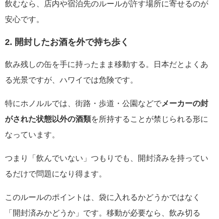
飲むなら、店内や宿泊先のルールが許す場所に寄せるのが
安心です。
2. 開封したお酒を外で持ち歩く
飲み残しの缶を手に持ったまま移動する。日本だとよくあ
る光景ですが、ハワイでは危険です。
特にホノルルでは、街路・歩道・公園などで
メーカーの封
がされた状態以外の酒類
を所持することが禁じられる形に
なっています。
つまり「飲んでいない」つもりでも、開封済みを持ってい
るだけで問題になり得ます。
このルールのポイントは、袋に入れるかどうかではなく
「開封済みかどうか」です。移動が必要なら、飲み切る