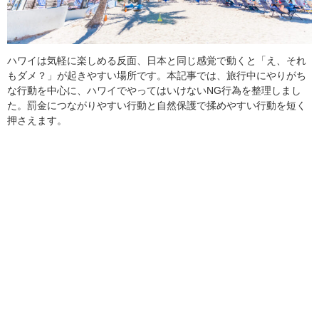
ハワイは気軽に楽しめる反面、日本と同じ感覚で動くと「え、それ
もダメ？」が起きやすい場所です。本記事では、旅行中にやりがち
な行動を中心に、ハワイでやってはいけないNG行為を整理しまし
た。罰金につながりやすい行動と自然保護で揉めやすい行動を短く
押さえます。