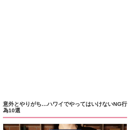
意外とやりがち…ハワイでやってはいけないNG行
為10選