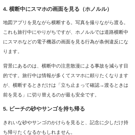
4. 横断中にスマホの画面を見る（ホノルル）
地図アプリを見ながら横断する。写真を撮りながら渡る。
これも旅行中にやりがちですが、ホノルルでは道路横断中
にスマホなどの電子機器の画面を見る行為が条例違反にな
ります。
背景にあるのは、横断中の注意散漫による事故を減らす目
的です。旅行中は情報が多くてスマホに頼りたくなります
が、横断するときだけは「立ち止まって確認→渡るときは
前を見る」に切り替えるのが最も安全です。
5. ビーチの砂やサンゴを持ち帰る
きれいな砂やサンゴのかけらを見ると、記念に少しだけ持
ち帰りたくなるかもしれません。