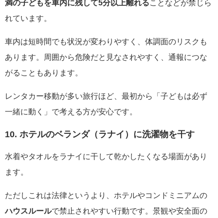
満の子どもを車内に残して5分以上離れる
ことなどが禁じら
れています。
車内は短時間でも状況が変わりやすく、体調面のリスクも
あります。周囲から危険だと見なされやすく、通報につな
がることもあります。
レンタカー移動が多い旅行ほど、最初から「子どもは必ず
一緒に動く」で考える方が安心です。
10. ホテルのベランダ（ラナイ）に洗濯物を干す
水着やタオルをラナイに干して乾かしたくなる場面があり
ます。
ただしこれは法律というより、ホテルやコンドミニアムの
ハウスルール
で禁止されやすい行動です。景観や安全面の