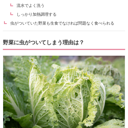
流水でよく洗う
しっかり加熱調理する
虫がついていた野菜も生食でなければ問題なく食べられる
野菜に虫がついてしまう理由は？