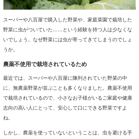
スーパーや八百屋で購入した野菜や、家庭菜園で栽培した
野菜に虫がついていた……という経験を持つ人は少なくな
いでしょう。なぜ野菜には虫が寄ってきてしまうのでしょ
うか。
農薬不使用で栽培されているため
最近では、スーパーや八百屋に陳列されていた野菜の中
に、無農薬野菜が並ぶことも多くなりました。農薬不使用
で栽培されているので、小さなお子様がいるご家庭や健康
志向の高い人にとって、安心して口にできる野菜ですよ
ね。
しかし、農薬を使っていないということは、虫を避ける手