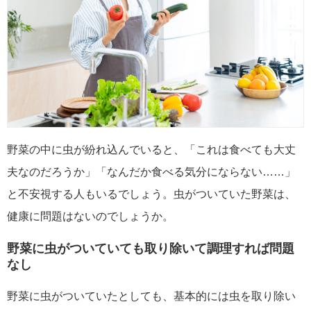
野菜の中に虫が紛れ込んでいると、「これは食べても大丈
夫なのだろうか」「なんだか食べる気分にならない……」
と不安視する人もいるでしょう。虫がついていた野菜は、
健康に問題はないのでしょうか。
野菜に虫がついていても取り除いて調理すれば問題
なし
野菜に虫がついていたとしても、基本的には虫を取り除い