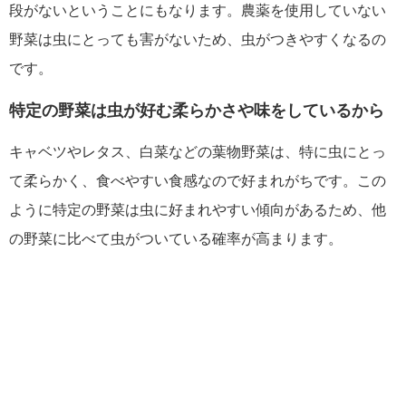
段がないということにもなります。農薬を使用していない
野菜は虫にとっても害がないため、虫がつきやすくなるの
です。
特定の野菜は虫が好む柔らかさや味をしているから
キャベツやレタス、白菜などの葉物野菜は、特に虫にとっ
て柔らかく、食べやすい食感なので好まれがちです。この
ように特定の野菜は虫に好まれやすい傾向があるため、他
の野菜に比べて虫がついている確率が高まります。