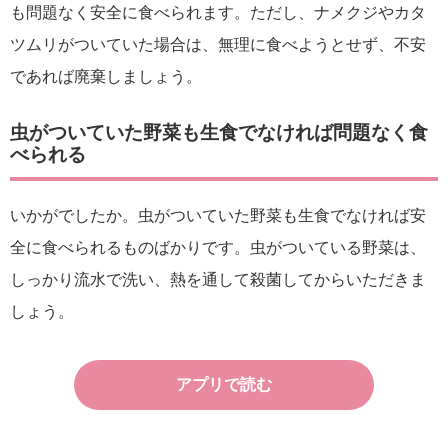
も問題なく安全に食べられます。ただし、ナメクジやカタ
ツムリがついていた場合は、無理に食べようとせず、不安
であれば廃棄しましょう。
虫がついていた野菜も生食でなければ問題なく食
べられる
いかがでしたか。虫がついていた野菜も生食でなければ安
全に食べられるものばかりです。虫がついている野菜は、
しっかり流水で洗い、熱を通して殺菌してからいただきま
しょう。
アプリで読む