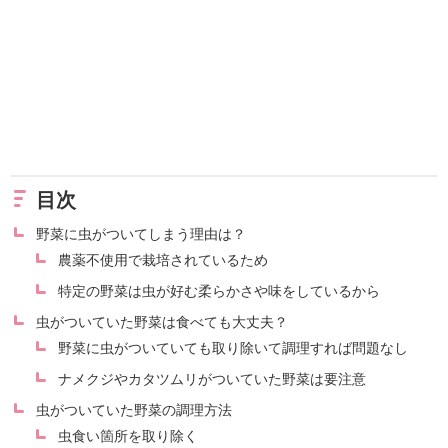
目次
野菜に虫がついてしまう理由は？
農薬不使用で栽培されているため
特定の野菜は虫が好む柔らかさや味をしているから
虫がついていた野菜は食べても大丈夫？
野菜に虫がついていても取り除いて調理すれば問題なし
ナメクジやカタツムリがついていた野菜は要注意
虫がついていた野菜の調理方法
虫食い箇所を取り除く