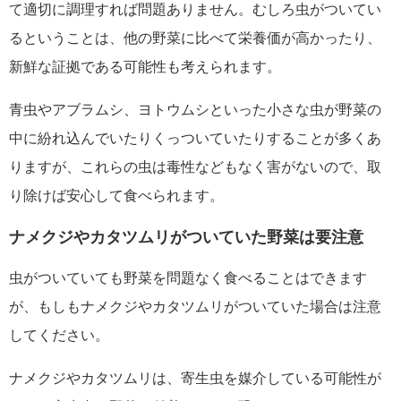
て適切に調理すれば問題ありません。むしろ虫がついてい
るということは、他の野菜に比べて栄養価が高かったり、
新鮮な証拠である可能性も考えられます。
青虫やアブラムシ、ヨトウムシといった小さな虫が野菜の
中に紛れ込んでいたりくっついていたりすることが多くあ
りますが、これらの虫は毒性などもなく害がないので、取
り除けば安心して食べられます。
ナメクジやカタツムリがついていた野菜は要注意
虫がついていても野菜を問題なく食べることはできます
が、もしもナメクジやカタツムリがついていた場合は注意
してください。
ナメクジやカタツムリは、寄生虫を媒介している可能性が