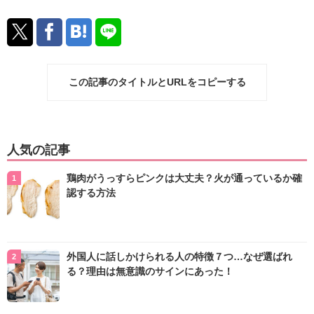
この記事のタイトルとURLをコピーする
人気の記事
鶏肉がうっすらピンクは大丈夫？火が通っているか確
認する方法
外国人に話しかけられる人の特徴７つ…なぜ選ばれ
る？理由は無意識のサインにあった！