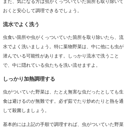
また、気になる方は虫がくっついていた箇所も取り除いて
おくと安心して調理できるでしょう。
流水でよく洗う
虫食い箇所や虫がくっついていた箇所を取り除いたら、流
水でよく洗いましょう。特に葉物野菜は、中に他にも虫が
潜んでいる可能性があります。しっかり流水で洗うこと
で、中に隠れている虫たちを洗い流せますよ。
しっかり加熱調理する
虫がついていた野菜は、たとえ無害な虫だったとしても生
食は避けるのが無難です。必ず茹でたり炒めたりと熱を通
して殺菌しましょう。
基本的には上記の手順で調理すれば、虫がついていた野菜