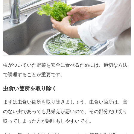
虫がついていた野菜を安全に食べるためには、適切な方法
で調理することが重要です。
虫食い箇所を取り除く
まずは虫食い箇所を取り除きましょう。虫食い箇所は、害
のない虫であっても見栄えが悪いので、その部分だけ切り
取ってしまった方が調理もしやすいです。