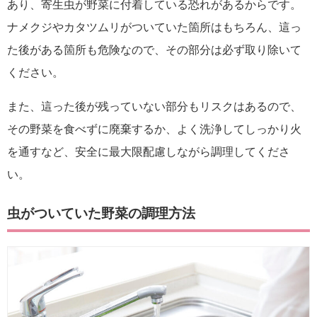
あり、寄生虫が野菜に付着している恐れがあるからです。
ナメクジやカタツムリがついていた箇所はもちろん、這っ
た後がある箇所も危険なので、その部分は必ず取り除いて
ください。
また、這った後が残っていない部分もリスクはあるので、
その野菜を食べずに廃棄するか、よく洗浄してしっかり火
を通すなど、安全に最大限配慮しながら調理してくださ
い。
虫がついていた野菜の調理方法