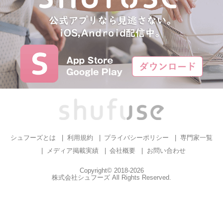
シュフーズとは
利用規約
プライバシーポリシー
専門家一覧
メディア掲載実績
会社概要
お問い合わせ
Copyright© 2018-2026
株式会社シュフーズ All Rights Reserved.