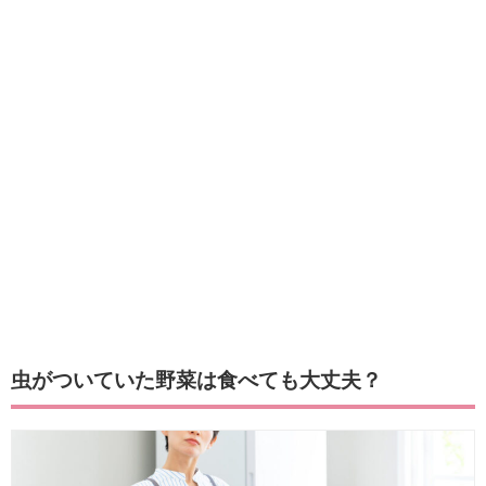
虫がついていた野菜は食べても大丈夫？