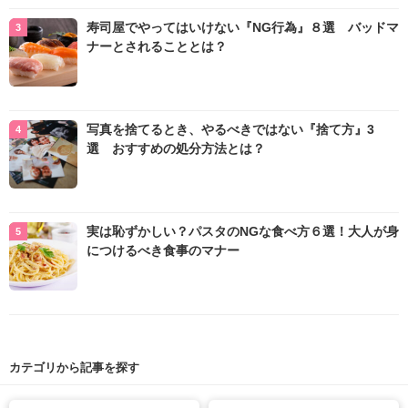
寿司屋でやってはいけない『NG行為』８選 バッドマ
ナーとされることとは？
写真を捨てるとき、やるべきではない『捨て方』3
選 おすすめの処分方法とは？
実は恥ずかしい？パスタのNGな食べ方６選！大人が身
につけるべき食事のマナー
カテゴリから記事を探す