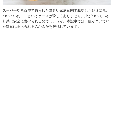
スーパーや八百屋で購入した野菜や家庭菜園で栽培した野菜に虫が
ついていた……というケースは珍しくありません。虫がついている
野菜は安全に食べられるのでしょうか。本記事では、虫がついてい
た野菜は食べられるのか否かを解説しています。