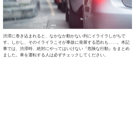
渋滞に巻き込まれると、なかなか動かない列にイライラしがちで
す。しかし、そのイライラこそが事故に発展する恐れも……。本記
事では、渋滞時、絶対にやってはいけない『危険な行動』をまとめ
ました。車を運転する人は必ずチェックしてください。