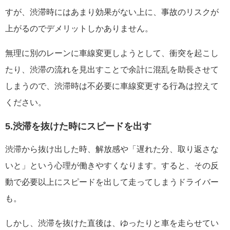
すが、渋滞時にはあまり効果がない上に、事故のリスクが
上がるのでデメリットしかありません。
無理に別のレーンに車線変更しようとして、衝突を起こし
たり、渋滞の流れを見出すことで余計に混乱を助長させて
しまうので、渋滞時は不必要に車線変更する行為は控えて
ください。
5.渋滞を抜けた時にスピードを出す
渋滞から抜け出した時、解放感や「遅れた分、取り返さな
いと」という心理が働きやすくなります。すると、その反
動で必要以上にスピードを出して走ってしまうドライバー
も。
しかし、渋滞を抜けた直後は、ゆったりと車を走らせてい