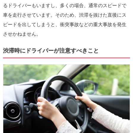
るドライバーもいますし、多くの場合、通常のスピードで
車を走行させています。そのため、渋滞を抜けた直後にス
ピードを出してしまうと、衝突事故などの重大事故を発生
させかねません。
渋滞時にドライバーが注意すべきこと