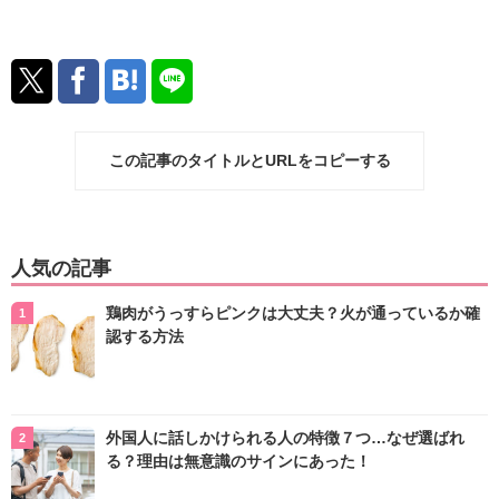
この記事のタイトルとURLをコピーする
人気の記事
鶏肉がうっすらピンクは大丈夫？火が通っているか確
認する方法
外国人に話しかけられる人の特徴７つ…なぜ選ばれ
る？理由は無意識のサインにあった！