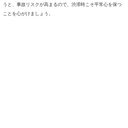
うと、事故リスクが高まるので、渋滞時こそ平常心を保つ
ことを心がけましょう。