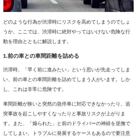
どのような行為が渋滞時にリスクを高めてしまうのでしょ
うか。ここでは、渋滞時に絶対やってはいけない危険な行
動を理由とともに解説します。
1.前の車との車間距離を詰める
渋滞時、「早く前に進みたい」という思いが先走ってしま
い、前の車との車間距離を詰めてしまう人がいます。しか
し、これは非常に危険です。
車間距離が狭いと突然の急停車に対応できなかったり、追
突事故を起こしやすくなったりと事故リスクが上がりま
す。また、「煽られた」と前のドライバーの神経を逆撫で
してしまい、トラブルに発展するケースもあるので要注意