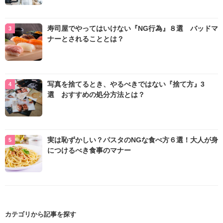
寿司屋でやってはいけない『NG行為』８選 バッドマ
ナーとされることとは？
写真を捨てるとき、やるべきではない『捨て方』3
選 おすすめの処分方法とは？
実は恥ずかしい？パスタのNGな食べ方６選！大人が身
につけるべき食事のマナー
カテゴリから記事を探す