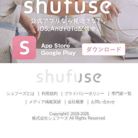
シュフーズとは
利用規約
プライバシーポリシー
専門家一覧
メディア掲載実績
会社概要
お問い合わせ
Copyright© 2018-2026
株式会社シュフーズ All Rights Reserved.