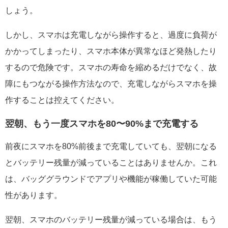
しょう。
しかし、スマホは充電しながら操作すると、過度に負荷が
かかってしまったり、スマホ本体が異常なほど発熱したり
するので危険です。スマホの寿命を縮めるだけでなく、故
障にもつながる操作方法なので、充電しながらスマホを操
作することは控えてください。
翌朝、もう一度スマホを80〜90%まで充電する
前夜にスマホを80%前後まで充電していても、翌朝になる
とバッテリー残量が減っていることはありませんか。これ
は、バッググラウンドでアプリや機能が稼働していた可能
性があります。
翌朝、スマホのバッテリー残量が減っている場合は、もう