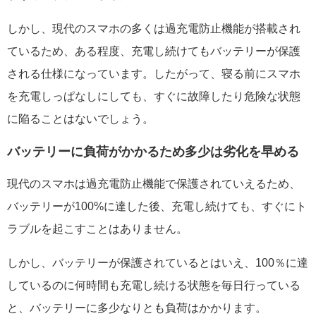
しかし、現代のスマホの多くは過充電防止機能が搭載され
ているため、ある程度、充電し続けてもバッテリーが保護
される仕様になっています。したがって、寝る前にスマホ
を充電しっぱなしにしても、すぐに故障したり危険な状態
に陥ることはないでしょう。
バッテリーに負荷がかかるため多少は劣化を早める
現代のスマホは過充電防止機能で保護されていえるため、
バッテリーが100%に達した後、充電し続けても、すぐにト
ラブルを起こすことはありません。
しかし、バッテリーが保護されているとはいえ、100％に達
しているのに何時間も充電し続ける状態を毎日行っている
と、バッテリーに多少なりとも負荷はかかります。