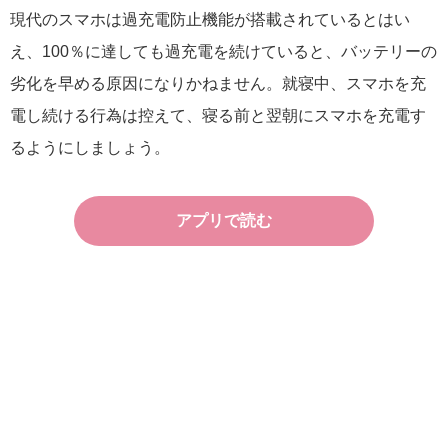
現代のスマホは過充電防止機能が搭載されているとはい
え、100％に達しても過充電を続けていると、バッテリーの
劣化を早める原因になりかねません。就寝中、スマホを充
電し続ける行為は控えて、寝る前と翌朝にスマホを充電す
るようにしましょう。
アプリで読む