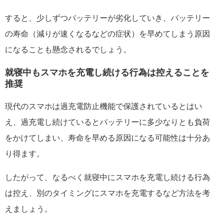
すると、少しずつバッテリーが劣化していき、バッテリー
の寿命（減りが速くなるなどの症状）を早めてしまう原因
になることも懸念されるでしょう。
就寝中もスマホを充電し続ける行為は控えることを
推奨
現代のスマホは過充電防止機能で保護されているとはい
え、過充電し続けているとバッテリーに多少なりとも負荷
をかけてしまい、寿命を早める原因になる可能性は十分あ
り得ます。
したがって、なるべく就寝中にスマホを充電し続ける行為
は控え、別のタイミングにスマホを充電するなど方法を考
えましょう。