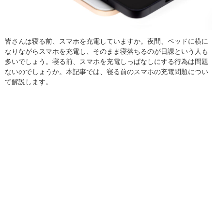
皆さんは寝る前、スマホを充電していますか。夜間、ベッドに横に
なりながらスマホを充電し、そのまま寝落ちるのが日課という人も
多いでしょう。寝る前、スマホを充電しっぱなしにする行為は問題
ないのでしょうか。本記事では、寝る前のスマホの充電問題につい
て解説します。