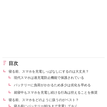
目次
寝る前、スマホを充電しっぱなしにするのは大丈夫？
現代スマホは過充電防止機能で保護されている
バッテリーに負荷がかかるため多少は劣化を早める
就寝中もスマホを充電し続ける行為は控えることを推奨
寝る前、スマホをどのように扱うのがベスト？
寝る前にバッテリー80％まで充電しておく