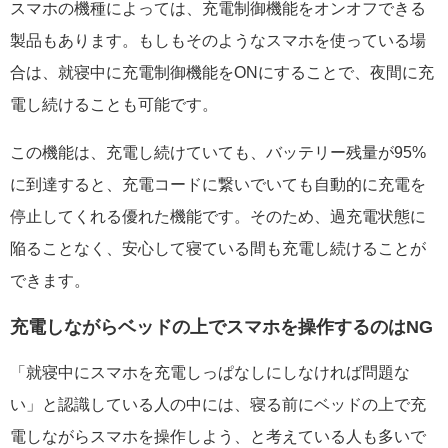
スマホの機種によっては、充電制御機能をオンオフできる
製品もあります。もしもそのようなスマホを使っている場
合は、就寝中に充電制御機能をONにすることで、夜間に充
電し続けることも可能です。
この機能は、充電し続けていても、バッテリー残量が95%
に到達すると、充電コードに繋いでいても自動的に充電を
停止してくれる優れた機能です。そのため、過充電状態に
陥ることなく、安心して寝ている間も充電し続けることが
できます。
充電しながらベッドの上でスマホを操作するのはNG
「就寝中にスマホを充電しっぱなしにしなければ問題な
い」と認識している人の中には、寝る前にベッドの上で充
電しながらスマホを操作しよう、と考えている人も多いで