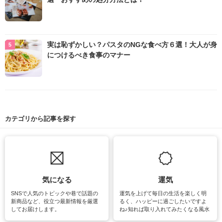
実は恥ずかしい？パスタのNGな食べ方６選！大人が身
につけるべき食事のマナー
カテゴリから記事を探す
気になる
運気
SNSで人気のトピックや巷で話題の
運気を上げて毎日の生活を楽しく明
新商品など、役立つ最新情報を厳選
るく、ハッピーに過ごしたいですよ
してお届けします。
ね♪知れば取り入れてみたくなる風水
をはじめ、訪れたくなるパワースポ