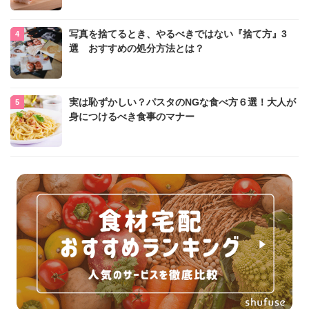
写真を捨てるとき、やるべきではない『捨て方』3
選 おすすめの処分方法とは？
実は恥ずかしい？パスタのNGな食べ方６選！大人が
身につけるべき食事のマナー