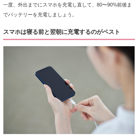
一度、外出までにスマホを充電し直して、80〜90%前後ま
でバッテリーを充電しましょう。
スマホは寝る前と翌朝に充電するのがベスト