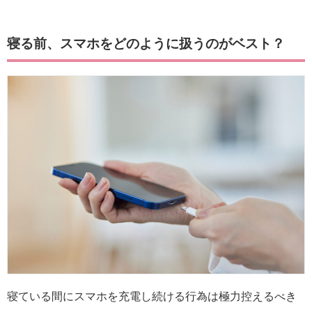
寝る前、スマホをどのように扱うのがベスト？
寝ている間にスマホを充電し続ける行為は極力控えるべき