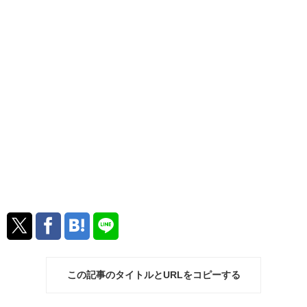
この記事のタイトルとURLをコピーする