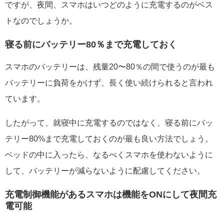
ですが、夜間、スマホはいつどのように充電するのがベス
トなのでしょうか。
寝る前にバッテリー80％まで充電しておく
スマホのバッテリーは、残量20〜80％の間で使うのが最も
バッテリーに負荷をかけず、長く使い続けられると言われ
ています。
したがって、就寝中に充電するのではなく、寝る前にバッ
テリー80%まで充電しておくのが最も良い方法でしょう。
ベッドの中に入ったら、なるべくスマホを使わないように
して、バッテリーが減らないように配慮してください。
充電制御機能があるスマホは機能をONにして夜間充
電可能