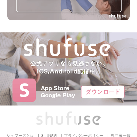
シュフーズとは
利用規約
プライバシーポリシー
専門家一覧