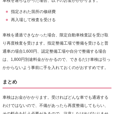
車検を通らなかった場合、以下のお金がかかります。
指定された箇所の修繕費
再入場して検査を受ける
車検を通過できなかった場合、限定自動車検査証を受け取
り再度検査を受けます。指定整備工場で整備を受けると普
通車の場合1,600円、認定整備工場や自分で整備する場合
は、1,800円別途料金がかかるので、できるだけ車検は引っ
かからないよう事前に手を入れておくのがおすすめです。
まとめ
車検はお金がかかります。受ければどんな車でも通過する
わけではないので、不備があったら再度整備してもらい、
その料金を払う必要があるので、注意しなければなりませ