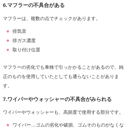
6.マフラーの不具合がある
マフラーは、複数の点でチェックがあります。
排気音
排ガス濃度
取り付け位置
マフラーの劣化でも車検で引っかかることがあるので、純
正のものを使用していたとしても通らないことがありま
す。
7.ワイパーやウォッシャーの不具合がみられる
ワイパーやウォッシャーも、高頻度で使用する部分です。
ワイパー…ゴムの劣化や破損、ゴムそのものがなくな