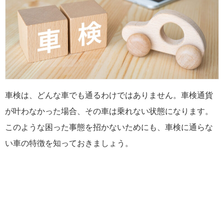
車検は、どんな車でも通るわけではありません。車検通貨
が叶わなかった場合、その車は乗れない状態になります。
このような困った事態を招かないためにも、車検に通らな
い車の特徴を知っておきましょう。