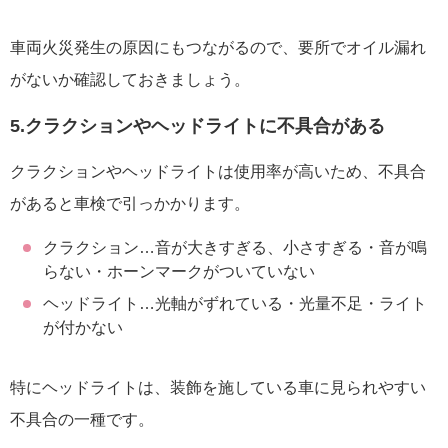
車両火災発生の原因にもつながるので、要所でオイル漏れ
がないか確認しておきましょう。
5.クラクションやヘッドライトに不具合がある
クラクションやヘッドライトは使用率が高いため、不具合
があると車検で引っかかります。
クラクション…音が大きすぎる、小さすぎる・音が鳴
らない・ホーンマークがついていない
ヘッドライト…光軸がずれている・光量不足・ライト
が付かない
特にヘッドライトは、装飾を施している車に見られやすい
不具合の一種です。