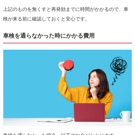
上記のものを無くすと再発効までに時間がかかるので、車
検が来る前に確認しておくと安心です。
車検を通らなかった時にかかる費用