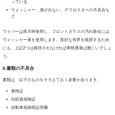
っている
ウォッシャー…液が出ない、デフロスターの不具合な
ど
ワイパーは雨天時使用し、フロントガラスの汚れ除去には
ウォッシャー液を使用します。良好な視界を維持するため
にも、上記2つは維持されなければ車検通過は難しいでしょ
う。
8.書類の不具合
書類は、以下のものをそろえておく必要があります。
車検証
自賠責保険証
自動車税納税証明書