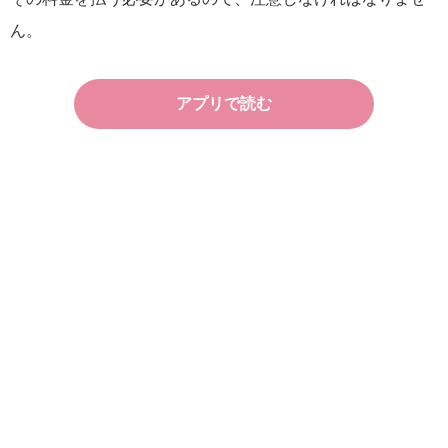
ん。
アプリで読む