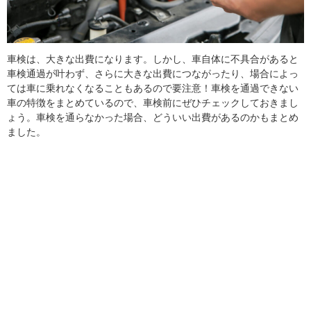
車検は、大きな出費になります。しかし、車自体に不具合があると
車検通過が叶わず、さらに大きな出費につながったり、場合によっ
ては車に乗れなくなることもあるので要注意！車検を通過できない
車の特徴をまとめているので、車検前にぜひチェックしておきまし
ょう。車検を通らなかった場合、どういい出費があるのかもまとめ
ました。