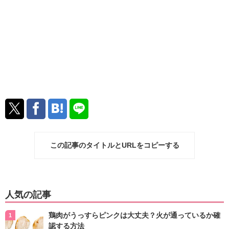
この記事のタイトルとURLをコピーする
人気の記事
鶏肉がうっすらピンクは大丈夫？火が通っているか確
認する方法