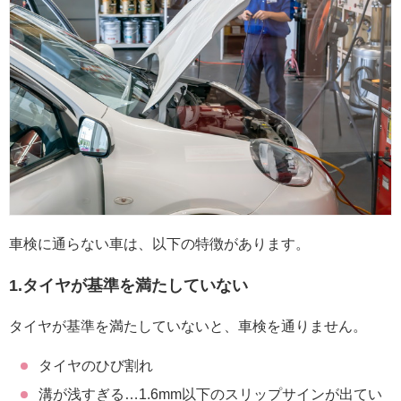
車検に通らない車は、以下の特徴があります。
1.タイヤが基準を満たしていない
タイヤが基準を満たしていないと、車検を通りません。
タイヤのひび割れ
溝が浅すぎる…1.6mm以下のスリップサインが出てい