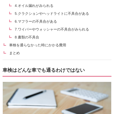
4.オイル漏れがみられる
5.クラクションやヘッドライトに不具合がある
6.マフラーの不具合がある
7.ワイパーやウォッシャーの不具合がみられる
8.書類の不具合
車検を通らなかった時にかかる費用
まとめ
車検はどんな車でも通るわけではない