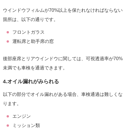
ウインドウフィルムが70%以上を保たれなければならない
箇所は、以下の通りです。
フロントガラス
運転席と助手席の窓
後部座席とリアウインドウに関しては、可視透過率が70%
未満でも車検を通過できます。
4.オイル漏れがみられる
以下の部分でオイル漏れがある場合、車検通過は難しくな
ります。
エンジン
ミッション類