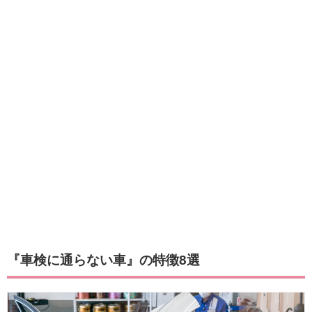
『車検に通らない車』の特徴8選