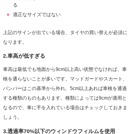
る
適正なサイズではない
上記のサインが出ている場合、タイヤの買い替えが必須に
なります。
2.車高が低すぎる
車高は最低でも地面から9cm以上高い状態でなければ、車
検を通らないことが多いです。マッドガードやスカート、
バンパーはこの基準から外れ、5cm以上あれば車検を通過
する種類のものもあります。種類によっては9cmが適用と
なるので、車に手を入れている場合はチェックしておきま
しょう。
3.透過率70%以下のウィンドウフィルムを使用