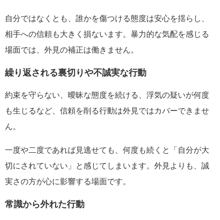
自分ではなくとも、誰かを傷つける態度は安心を揺らし、
相手への信頼も大きく損ないます。暴力的な気配を感じる
場面では、外見の補正は働きません。
繰り返される裏切りや不誠実な行動
約束を守らない、曖昧な態度を続ける、浮気の疑いが何度
も生じるなど、信頼を削る行動は外見ではカバーできませ
ん。
一度や二度であれば見逃せても、何度も続くと「自分が大
切にされていない」と感じてしまいます。外見よりも、誠
実さの方が心に影響する場面です。
常識から外れた行動