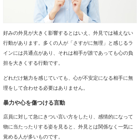
好みの外見が大きく影響するとはいえ、外見では補えない
行動があります。多くの人が「さすがに無理」と感じるラ
インには共通点があり、それは相手が誰であっても心の負
担を大きくする行動です。
どれだけ魅力を感じていても、心が不安定になる相手に無
理をして合わせる必要はありません。
暴力や心を傷つける言動
店員に対して急にきつい言い方をしたり、感情的になって
物に当たったりする姿を見ると、外見とは関係なく一気に
覚める人が多いものです。