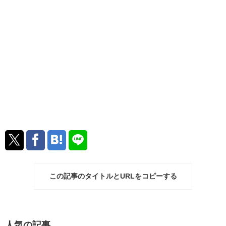
この記事のタイトルとURLをコピーする
人気の記事