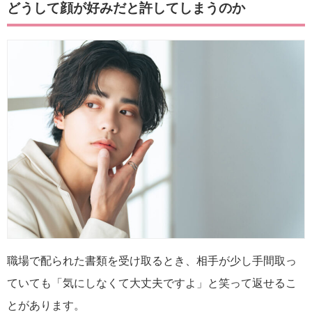
どうして顔が好みだと許してしまうのか
職場で配られた書類を受け取るとき、相手が少し手間取っ
ていても「気にしなくて大丈夫ですよ」と笑って返せるこ
とがあります。