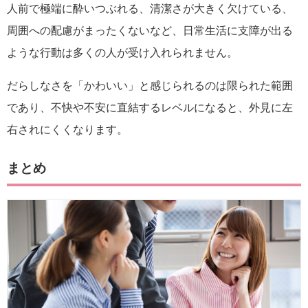
人前で極端に酔いつぶれる、清潔さが大きく欠けている、
周囲への配慮がまったくないなど、日常生活に支障が出る
ような行動は多くの人が受け入れられません。
だらしなさを「かわいい」と感じられるのは限られた範囲
であり、不快や不安に直結するレベルになると、外見に左
右されにくくなります。
まとめ