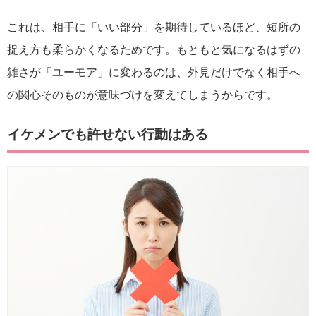
これは、相手に「いい部分」を期待しているほど、短所の
捉え方も柔らかくなるためです。もともと気になるはずの
雑さが「ユーモア」に変わるのは、外見だけでなく相手へ
の関心そのものが意味づけを変えてしまうからです。
イケメンでも許せない行動はある