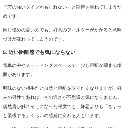
「芯の強いタイプかもしれない」と期待を重ねてしまうた
めです。
同じ強めの言い方でも、好意のフィルターがかかると意味
づけが変わってしまうのです。
5. 近い距離感でも気にならない
電車の中やミーティングスペースで、少し距離が縮まる場
面があります。
興味のない相手だと自然と距離を取りたくなりますが、好
みの男性であれば、その近さが不思議と気になりません。
偶然肩が触れそうになった程度でも、嫌悪よりも「ちょっ
と緊張する」くらいの感覚に変わる人もいます。