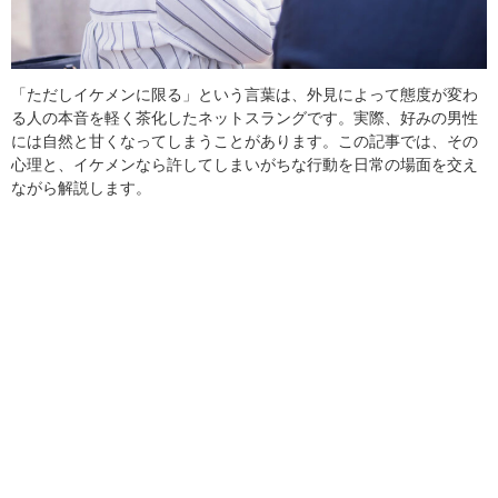
「ただしイケメンに限る」という言葉は、外見によって態度が変わ
る人の本音を軽く茶化したネットスラングです。実際、好みの男性
には自然と甘くなってしまうことがあります。この記事では、その
心理と、イケメンなら許してしまいがちな行動を日常の場面を交え
ながら解説します。