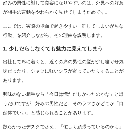
好みの男性に対して寛容になりやすいのは、外見への好意
が相手の言動をやわらかく見せてしまうためです。
ここでは、実際の場面で起きやすい「許してしまいがちな
行動」を紹介しながら、その理由を説明します。
1. 少しだらしなくても魅力に見えてしまう
出社して席に着くと、近くの席の男性の髪が少し寝ぐせ気
味だったり、シャツに軽いシワが寄っていたりすることが
あります。
興味のない相手なら「今日は慌ただしかったのかな」と思
うだけですが、好みの男性だと、そのラフさがどこか「自
然体でいい」と感じられることがあります。
散らかったデスクでさえ、「忙しく頑張っているのかも」