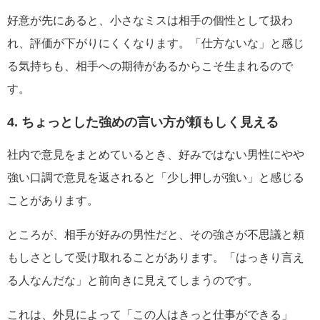
好意が先にあると、小さなミスは相手の個性として扱わ
れ、評価が下がりにくくなります。「仕方ないな」と感じ
る気持ちも、相手への期待があるからこそ生まれるので
す。
4. ちょっとした強めの言い方が頼もしく見える
社内で意見をまとめているとき、好みではない男性にやや
強い口調で意見を返されると「少し押しが強い」と感じる
ことがあります。
ところが、相手が好みの男性だと、その強さが不思議と頼
もしさとして受け取れることがあります。「はっきり言え
る人なんだな」と前向きに見えてしまうのです。
これは、外見によって「この人はきっと仕事ができる」