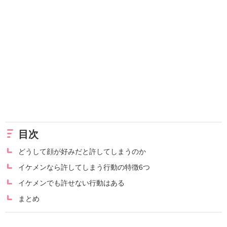
目次
どうして顔が好みだと許してしまうのか
イケメンなら許してしまう行動の特徴6つ
イケメンでも許せない行動はある
まとめ