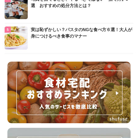
選 おすすめの処分方法とは？
実は恥ずかしい？パスタのNGな食べ方６選！大人が
身につけるべき食事のマナー