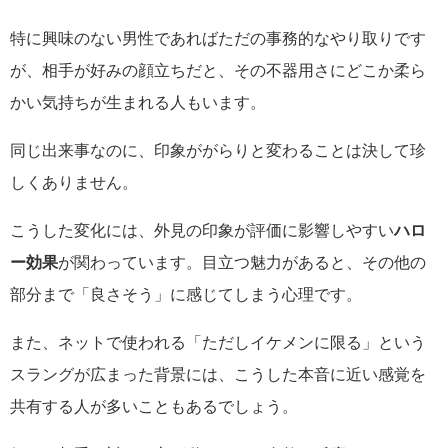
特に興味のない男性であればただの事務的なやり取りです
が、相手が好みの顔立ちだと、その不器用さにどこか柔ら
かい気持ちが生まれる人もいます。
同じ出来事なのに、印象ががらりと変わることは決して珍
しくありません。
こうした変化には、外見の印象が評価に影響しやすい
ハロ
ー効果
が関わっています。目立つ魅力があると、その他の
部分まで「良さそう」に感じてしまう心理です。
また、ネットで使われる「ただしイケメンに限る」という
スラングが広まった背景には、こうした本音に近い感覚を
共有する人が多いこともあるでしょう。