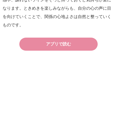
なります。ときめきを楽しみながらも、自分の心の声に目
を向けていくことで、関係の心地よさは自然と整っていく
ものです。
アプリで読む