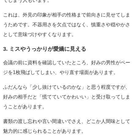
てしまう人もいます。
これは、外見の印象が相手の性格まで前向きに見せてしま
うためです。不器用さを欠点ではなく、慎重さや穏やかさ
として意味づけやすくなります。
3. ミスやうっかりが愛嬌に見える
会議の前に資料を確認していたところ、好みの男性がペー
ジを1枚飛ばしてしまい、やり直す場面があります。
ふだんなら「少し抜けているのかな」と思う程度ですが、
好みの相手だと「慌てていてかわいい」と受け取ってしま
うことがあります。
書類の渡し忘れや言い間違いでさえ、どこか人間味として
魅力的に感じられることがあります。