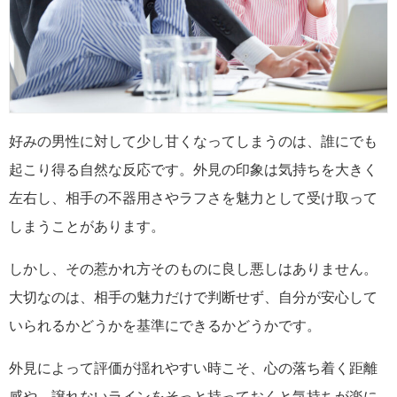
好みの男性に対して少し甘くなってしまうのは、誰にでも
起こり得る自然な反応です。外見の印象は気持ちを大きく
左右し、相手の不器用さやラフさを魅力として受け取って
しまうことがあります。
しかし、その惹かれ方そのものに良し悪しはありません。
大切なのは、相手の魅力だけで判断せず、自分が安心して
いられるかどうかを基準にできるかどうかです。
外見によって評価が揺れやすい時こそ、心の落ち着く距離
感や、譲れないラインをそっと持っておくと気持ちが楽に