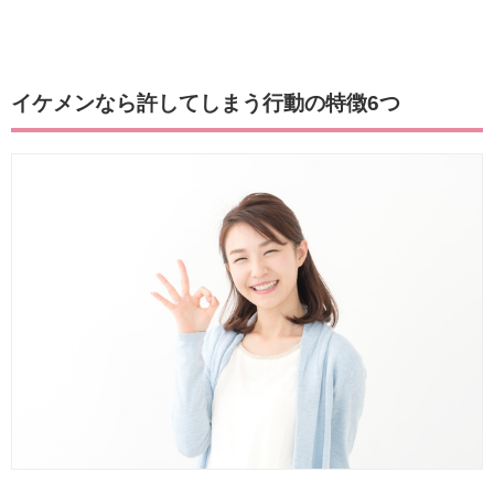
イケメンなら許してしまう行動の特徴6つ