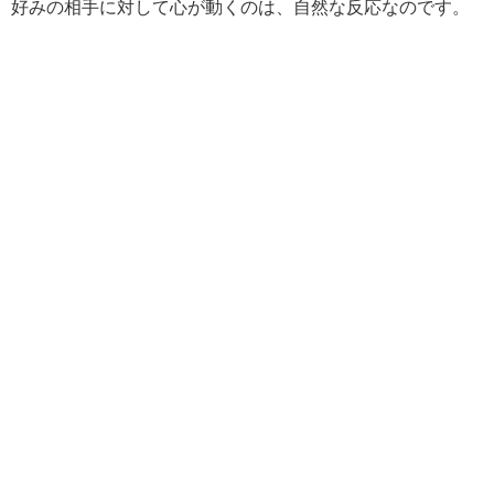
好みの相手に対して心が動くのは、自然な反応なのです。