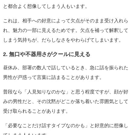
と都合よく想像してしまう人もいます。
これは、相手への好意によって欠点がそのまま受け入れら
れ、魅力の一部に見えるためです。欠点を補って解釈して
しまう気持ちが、だらしなさをやわらげてしまいます。
2. 無口や不器用さがクールに見える
昼休み、部署の数人で話しているとき、急に話を振られた
男性が戸惑って言葉に詰まることがあります。
普段なら「人見知りなのかな」と思う程度ですが、顔が好
みの男性だと、その沈黙がどこか落ち着いた雰囲気として
受け取られることがあります。
「必要なことだけ話すタイプなのかも」と好意的に想像し