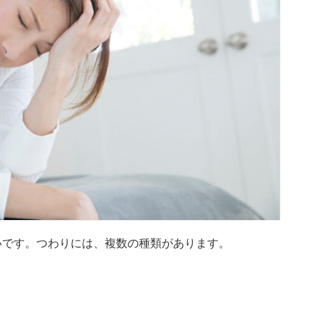
いです。つわりには、複数の種類があります。