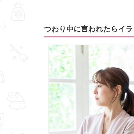
つわり中に言われたらイラ