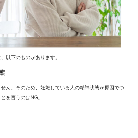
は、以下のものがあります。
葉
ません。そのため、妊娠している人の精神状態が原因でつ
とを言うのはNG。