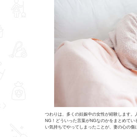
つわりは、多くの妊娠中の女性が経験します。
NG！どういった言葉がNGなのかをまとめて
い気持ちでやってしまったことが、妻の心の傷