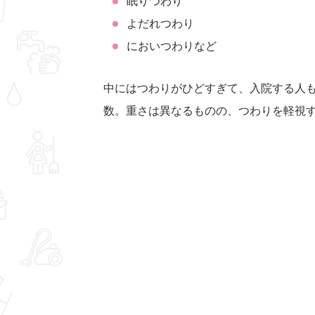
眠りつわり
よだれつわり
においつわりなど
中にはつわりがひどすぎて、入院する人
数。重さは異なるものの、つわりを軽視