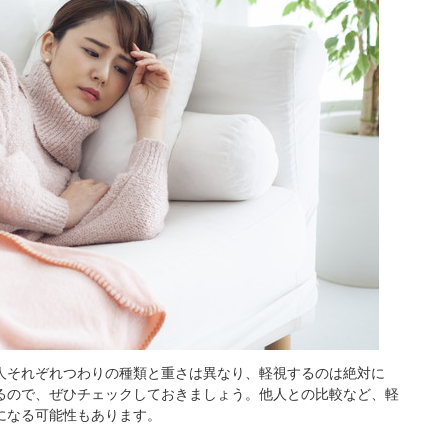
人それぞれつわりの種類と重さは異なり、軽視するのは絶対に
いるので、ぜひチェックしておきましょう。他人との比較など、軽
になる可能性もあります。