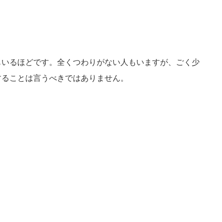
もいるほどです。全くつわりがない人もいますが、ごく少
することは言うべきではありません。