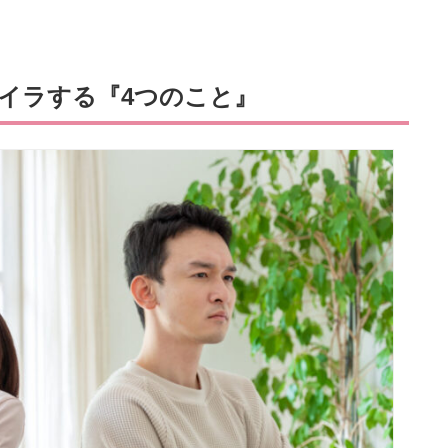
イラする『4つのこと』