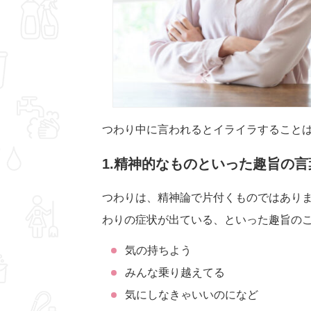
つわり中に言われるとイライラすること
1.精神的なものといった趣旨の言
つわりは、精神論で片付くものではあり
わりの症状が出ている、といった趣旨のこ
気の持ちよう
みんな乗り越えてる
気にしなきゃいいのになど