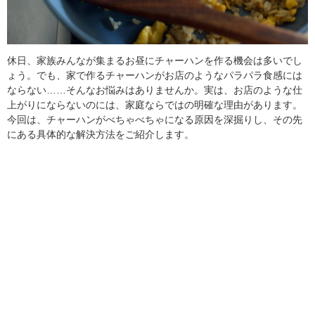
休日、家族みんなが集まるお昼にチャーハンを作る機会は多いでし
ょう。でも、家で作るチャーハンがお店のようなパラパラ食感には
ならない……そんなお悩みはありませんか。実は、お店のような仕
上がりにならないのには、家庭ならではの明確な理由があります。
今回は、チャーハンがべちゃべちゃになる原因を深掘りし、その先
にある具体的な解決方法をご紹介します。