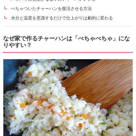
べちゃついたチャーハンを復活させる方法
水分と温度を意識するだけで仕上がりは劇的に変わる
なぜ家で作るチャーハンは「べちゃべちゃ」にな
りやすい？