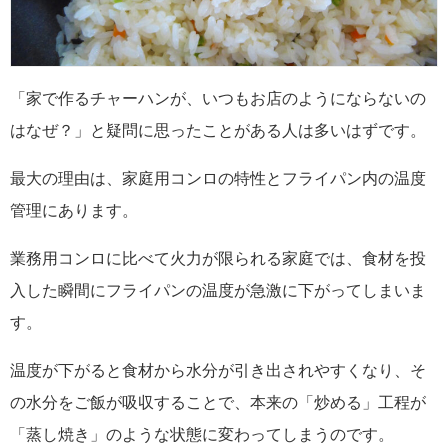
「家で作るチャーハンが、いつもお店のようにならないの
はなぜ？」と疑問に思ったことがある人は多いはずです。
最大の理由は、家庭用コンロの特性とフライパン内の温度
管理にあります。
業務用コンロに比べて火力が限られる家庭では、食材を投
入した瞬間にフライパンの温度が急激に下がってしまいま
す。
温度が下がると食材から水分が引き出されやすくなり、そ
の水分をご飯が吸収することで、本来の「炒める」工程が
「蒸し焼き」のような状態に変わってしまうのです。