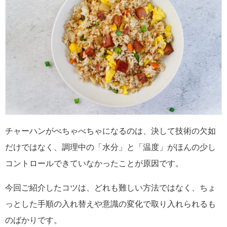
チャーハンがべちゃべちゃになるのは、決して技術の欠如
だけではなく、調理中の「水分」と「温度」がほんの少し
コントロールできていなかったことが原因です。
今回ご紹介したコツは、どれも難しい方法ではなく、ちょ
っとした手順の入れ替えや意識の変化で取り入れられるも
のばかりです。