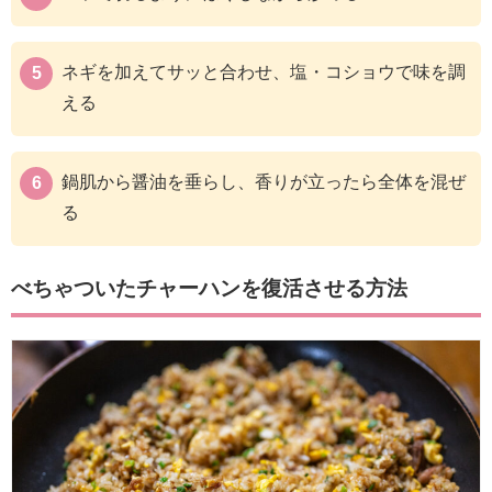
ネギを加えてサッと合わせ、塩・コショウで味を調
える
鍋肌から醤油を垂らし、香りが立ったら全体を混ぜ
る
べちゃついたチャーハンを復活させる方法