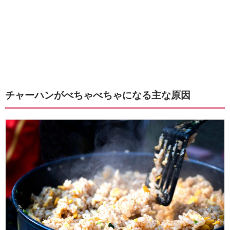
チャーハンがべちゃべちゃになる主な原因