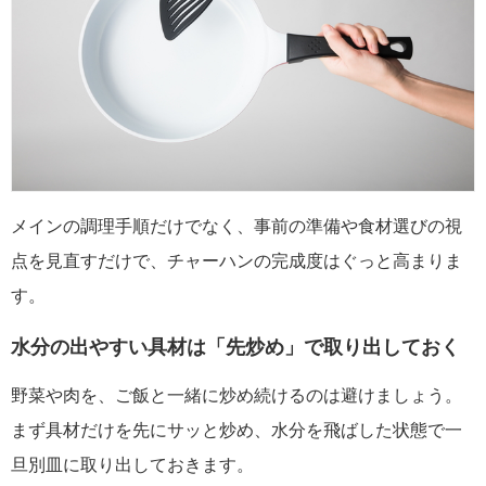
メインの調理手順だけでなく、事前の準備や食材選びの視
点を見直すだけで、チャーハンの完成度はぐっと高まりま
す。
水分の出やすい具材は「先炒め」で取り出しておく
野菜や肉を、ご飯と一緒に炒め続けるのは避けましょう。
まず具材だけを先にサッと炒め、水分を飛ばした状態で一
旦別皿に取り出しておきます。