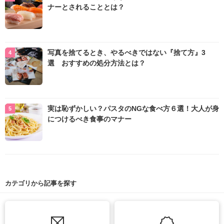
ナーとされることとは？
写真を捨てるとき、やるべきではない『捨て方』3
選 おすすめの処分方法とは？
実は恥ずかしい？パスタのNGな食べ方６選！大人が身
につけるべき食事のマナー
カテゴリから記事を探す