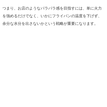
つまり、お店のようなパラパラ感を目指すには、単に火力
を強めるだけでなく、いかにフライパンの温度を下げず、
余分な水分を出さないかという戦略が重要になります。