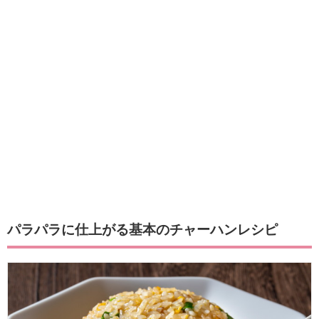
パラパラに仕上がる基本のチャーハンレシピ