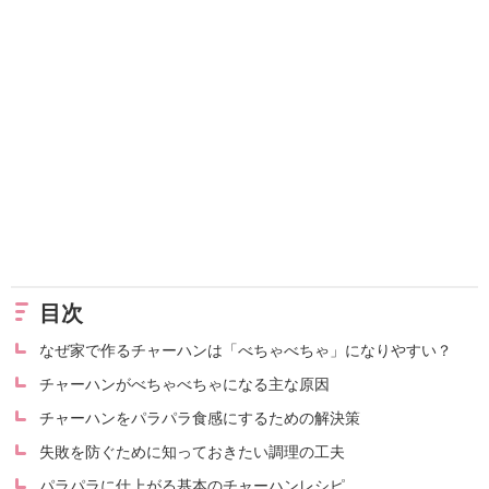
目次
なぜ家で作るチャーハンは「べちゃべちゃ」になりやすい？
チャーハンがべちゃべちゃになる主な原因
チャーハンをパラパラ食感にするための解決策
失敗を防ぐために知っておきたい調理の工夫
パラパラに仕上がる基本のチャーハンレシピ