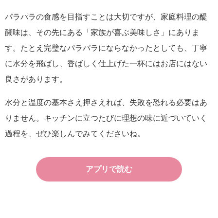
パラパラの食感を目指すことは大切ですが、家庭料理の醍
醐味は、その先にある「家族が喜ぶ美味しさ」にありま
す。たとえ完璧なパラパラにならなかったとしても、丁寧
に水分を飛ばし、香ばしく仕上げた一杯にはお店にはない
良さがあります。
水分と温度の基本さえ押さえれば、失敗を恐れる必要はあ
りません。キッチンに立つたびに理想の味に近づいていく
過程を、ぜひ楽しんでみてくださいね。
アプリで読む