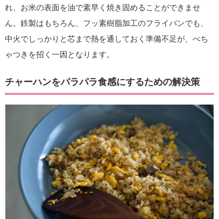
れ、お米の表面を油で素早く焼き固めることができませ
ん。鉄製はもちろん、フッ素樹脂加工のフライパンでも、
中火でしっかりと芯まで熱を通しておく準備不足が、べち
ゃつきを招く一因となります。
チャーハンをパラパラ食感にするための解決策