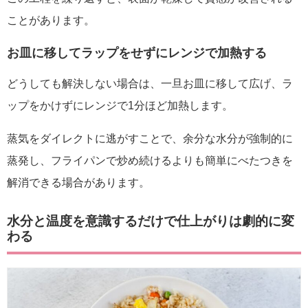
ことがあります。
お皿に移してラップをせずにレンジで加熱する
どうしても解決しない場合は、一旦お皿に移して広げ、ラ
ップをかけずにレンジで1分ほど加熱します。
蒸気をダイレクトに逃がすことで、余分な水分が強制的に
蒸発し、フライパンで炒め続けるよりも簡単にべたつきを
解消できる場合があります。
水分と温度を意識するだけで仕上がりは劇的に変
わる