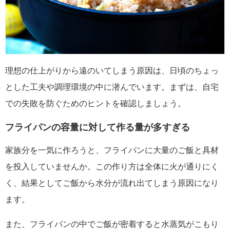
理想の仕上がりから遠のいてしまう原因は、日頃のちょっ
とした工夫や調理環境の中に潜んでいます。まずは、自宅
での失敗を防ぐためのヒントを確認しましょう。
フライパンの容量に対して作る量が多すぎる
家族分を一気に作ろうと、フライパンに大量のご飯と具材
を投入していませんか。この作り方は全体に火が通りにく
く、結果としてご飯から水分が流れ出てしまう原因になり
ます。
また、フライパンの中でご飯が密着すると水蒸気がこもり