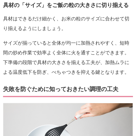
具材の「サイズ」をご飯の粒の大きさに切り揃える
具材はできるだけ細かく、お米の粒のサイズに合わせて切
り揃えるようにしましょう。
サイズが揃っていると全体が均一に加熱されやすく、短時
間の炒め作業で効率よく全体に火を通すことができます。
下準備の段階で具材の大きさを揃える工夫が、加熱ムラに
よる温度低下を防ぎ、べちゃつきを抑える鍵となります。
失敗を防ぐために知っておきたい調理の工夫