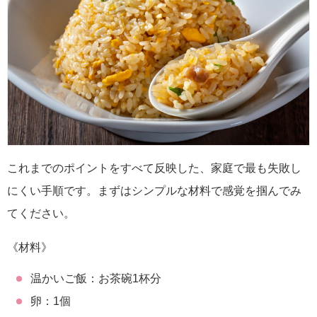
これまでのポイントをすべて反映した、家庭で最も失敗し
にくい手順です。まずはシンプルな材料で感覚を掴んでみ
てください。
《材料》
温かいご飯：お茶碗1杯分
卵：1個