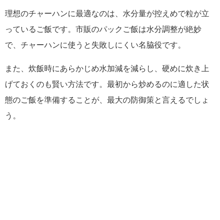
理想のチャーハンに最適なのは、水分量が控えめで粒が立
っているご飯です。市販のパックご飯は水分調整が絶妙
で、チャーハンに使うと失敗しにくい名脇役です。
また、炊飯時にあらかじめ水加減を減らし、硬めに炊き上
げておくのも賢い方法です。最初から炒めるのに適した状
態のご飯を準備することが、最大の防御策と言えるでしょ
う。