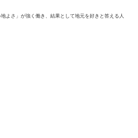
心地よさ」が強く働き、結果として地元を好きと答える人
。