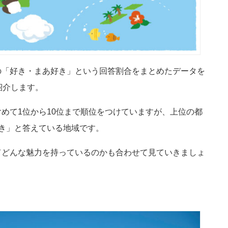
の「好き・まあ好き」という回答割合をまとめたデータを
紹介します。
めて1位から10位まで順位をつけていますが、上位の都
き」と答えている地域です。
てどんな魅力を持っているのかも合わせて見ていきましょ