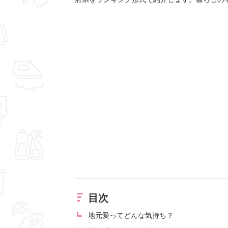
目次
地元愛ってどんな気持ち？