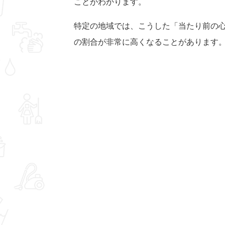
ことがわかります。
特定の地域では、こうした「当たり前の
の割合が非常に高くなることがあります