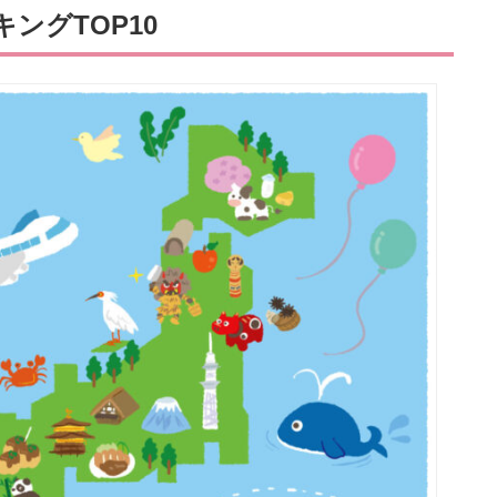
ングTOP10