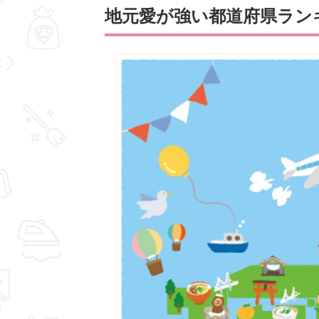
地元愛が強い都道府県ランキ