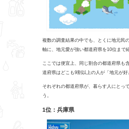
複数の調査結果の中でも、とくに地元民
軸に、地元愛が強い都道府県を10位まで
ここでは便宜上、同じ割合の都道府県も含
道府県はどこも9割以上の人が「地元が好
それぞれの都道府県が、暮らす人にとっ
う。
1位：兵庫県