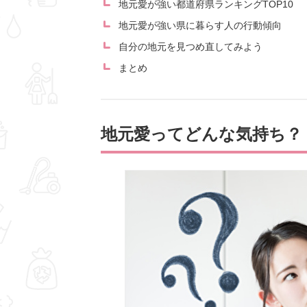
地元愛が強い都道府県ランキングTOP10
地元愛が強い県に暮らす人の行動傾向
自分の地元を見つめ直してみよう
まとめ
地元愛ってどんな気持ち？