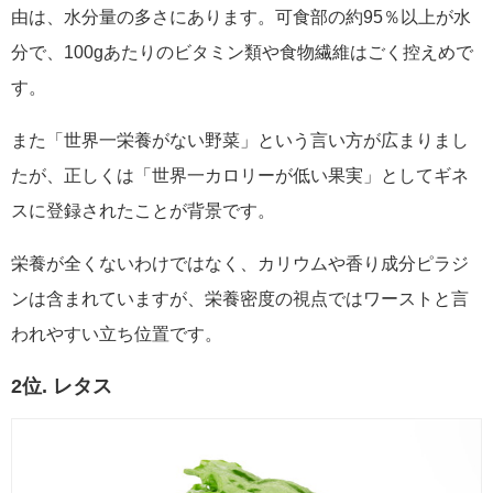
由は、水分量の多さにあります。可食部の約95％以上が水
分で、100gあたりのビタミン類や食物繊維はごく控えめで
す。
また「世界一栄養がない野菜」という言い方が広まりまし
たが、正しくは「世界一カロリーが低い果実」としてギネ
スに登録されたことが背景です。
栄養が全くないわけではなく、カリウムや香り成分ピラジ
ンは含まれていますが、栄養密度の視点ではワーストと言
われやすい立ち位置です。
2位. レタス