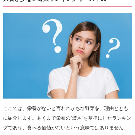
ここでは、栄養がないと言われがちな野菜を、理由ととも
に紹介します。あくまで栄養の“濃さ”を基準にしたランキン
グであり、食べる価値がないという意味ではありません。