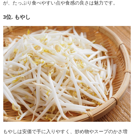
が、たっぷり食べやすい点や食感の良さは魅力です。
3位. もやし
もやしは安価で手に入りやすく、炒め物やスープのかさ増