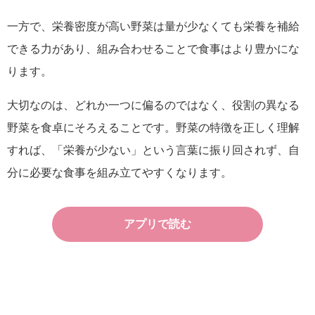
一方で、栄養密度が高い野菜は量が少なくても栄養を補給
できる力があり、組み合わせることで食事はより豊かにな
ります。
大切なのは、どれか一つに偏るのではなく、役割の異なる
野菜を食卓にそろえることです。野菜の特徴を正しく理解
すれば、「栄養が少ない」という言葉に振り回されず、自
分に必要な食事を組み立てやすくなります。
アプリで読む