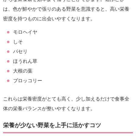
は、色が鮮やかで張りのある野菜を意識すると、高い栄養
密度を持つものに出会いやすくなります。
モロヘイヤ
しそ
パセリ
ほうれん草
大根の葉
ブロッコリー
これらは栄養密度がとても高く、少し加えるだけで食事全
体の栄養バランスが整いやすくなります。
栄養が少ない野菜を上手に活かすコツ