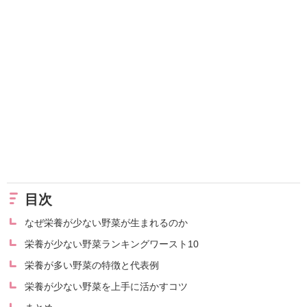
目次
なぜ栄養が少ない野菜が生まれるのか
栄養が少ない野菜ランキングワースト10
栄養が多い野菜の特徴と代表例
栄養が少ない野菜を上手に活かすコツ