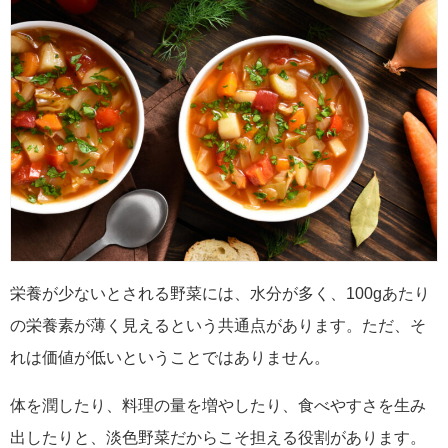
栄養が少ないとされる野菜には、水分が多く、100gあたり
の栄養素が薄く見えるという共通点があります。ただ、そ
れは価値が低いということではありません。
体を潤したり、料理の量を増やしたり、食べやすさを生み
出したりと、淡色野菜だからこそ担える役割があります。