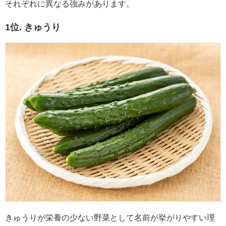
それぞれに異なる強みがあります。
1位. きゅうり
きゅうりが栄養の少ない野菜として名前が挙がりやすい理