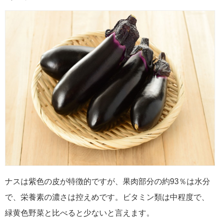
ナスは紫色の皮が特徴的ですが、果肉部分の約93％は水分
で、栄養素の濃さは控えめです。ビタミン類は中程度で、
緑黄色野菜と比べると少ないと言えます。