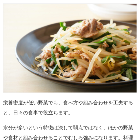
栄養密度が低い野菜でも、食べ方や組み合わせを工夫する
と、日々の食事で役立ちます。
水分が多いという特徴は決して弱点ではなく、ほかの野菜
や食材と組み合わせることでむしろ強みになります。料理