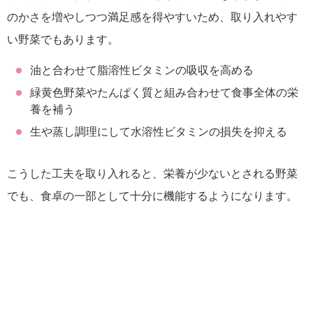
のかさを増やしつつ満足感を得やすいため、取り入れやす
い野菜でもあります。
油と合わせて脂溶性ビタミンの吸収を高める
緑黄色野菜やたんぱく質と組み合わせて食事全体の栄
養を補う
生や蒸し調理にして水溶性ビタミンの損失を抑える
こうした工夫を取り入れると、栄養が少ないとされる野菜
でも、食卓の一部として十分に機能するようになります。