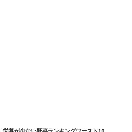
栄養が少ない野菜ランキングワースト10