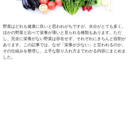
野菜はどれも健康に良いと思われがちですが、水分がとても多く、
ほかの野菜と比べて栄養が薄いと見られる種類もあります。ただ
し、完全に栄養がない野菜は存在せず、それぞれにきちんと役割が
あります。この記事では、なぜ「栄養が少ない」と言われるのか、
その仕組みを整理し、上手な取り入れ方までわかる内容にまとめま
した。