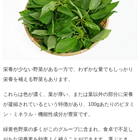
栄養が少ない野菜がある一方で、わずかな量でもしっかり
栄養を補える野菜もあります。
これらは色が濃く、葉が厚い、または葉以外の部分に栄養
が凝縮されているという特徴があり、100gあたりのビタミ
ン・ミネラル・機能性成分が豊富です。
緑黄色野菜の多くがこのグループに含まれ、食卓で不足し
がちな栄養素を効率よく補うことができます。選ぶとき