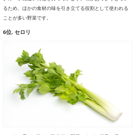
るため、ほかの食材の味を引き立てる役割として使われる
ことが多い野菜です。
6位. セロリ