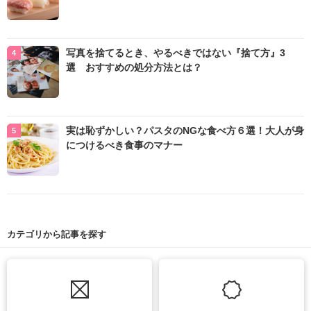
写真を捨てるとき、やるべきではない『捨て方』3
選 おすすめの処分方法とは？
実は恥ずかしい？パスタのNGな食べ方６選！大人が身
につけるべき食事のマナー
カテゴリから記事を探す