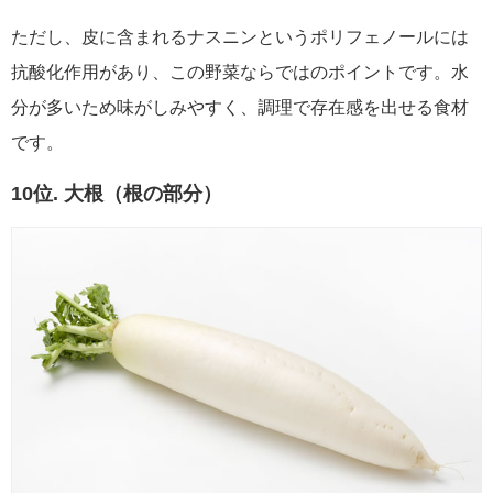
ただし、皮に含まれるナスニンというポリフェノールには
抗酸化作用があり、この野菜ならではのポイントです。水
分が多いため味がしみやすく、調理で存在感を出せる食材
です。
10位. 大根（根の部分）