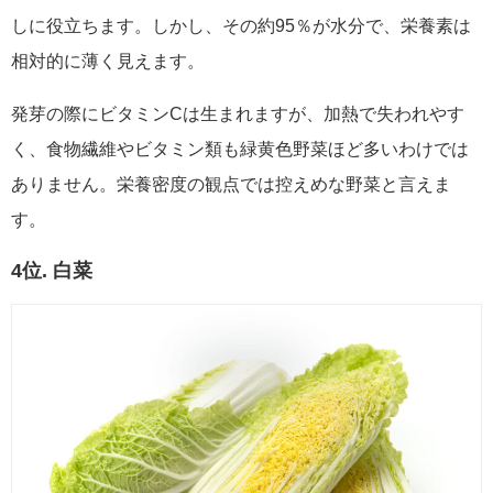
しに役立ちます。しかし、その約95％が水分で、栄養素は
相対的に薄く見えます。
発芽の際にビタミンCは生まれますが、加熱で失われやす
く、食物繊維やビタミン類も緑黄色野菜ほど多いわけでは
ありません。栄養密度の観点では控えめな野菜と言えま
す。
4位. 白菜