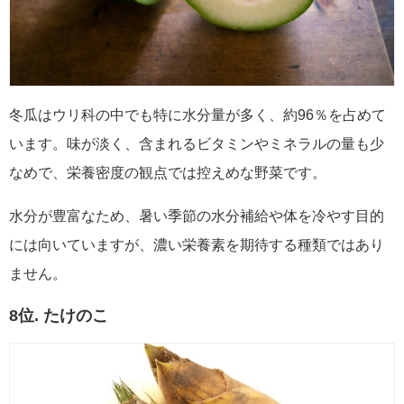
冬瓜はウリ科の中でも特に水分量が多く、約96％を占めて
います。味が淡く、含まれるビタミンやミネラルの量も少
なめで、栄養密度の観点では控えめな野菜です。
水分が豊富なため、暑い季節の水分補給や体を冷やす目的
には向いていますが、濃い栄養素を期待する種類ではあり
ません。
8位. たけのこ