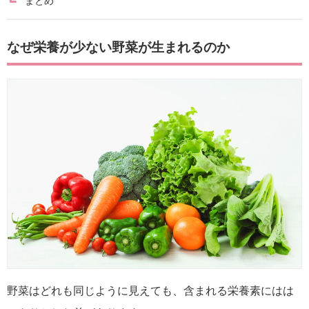
まとめ
なぜ栄養が少ない野菜が生まれるのか
野菜はどれも同じように見えても、含まれる栄養素にはは