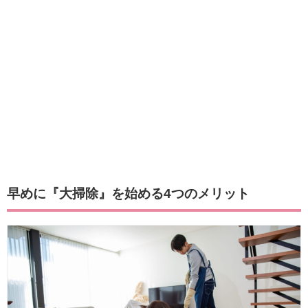
早めに『大掃除』を始める4つのメリット