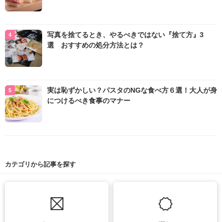
写真を捨てるとき、やるべきではない『捨て方』3
選 おすすめの処分方法とは？
実は恥ずかしい？パスタのNGな食べ方６選！大人が身
につけるべき食事のマナー
カテゴリから記事を探す