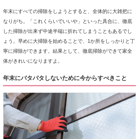
年末にすべての掃除をしようとすると、全体的に大雑把に
なりがち。「これくらいでいいや」といった具合に、徹底
した掃除が出来ず中途半端に折れてしまうこともあるでし
ょう。早めに大掃除を始めることで、1か所をしっかりと丁
寧に掃除ができます。結果として、徹底掃除ができて家全
体がきれいになりますよ。
年末にバタバタしないために今からすべきこと