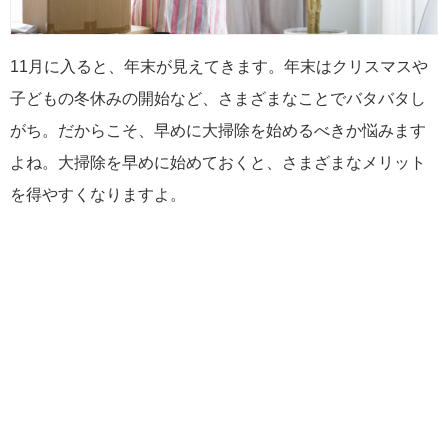
11月に入ると、年末が見えてきます。年末はクリスマスや
子どもの冬休みの開始など、さまざまなことでバタバタし
がち。だからこそ、早めに大掃除を始めるべきか悩みます
よね。大掃除を早めに始めておくと、さまざまなメリット
を得やすくなりますよ。