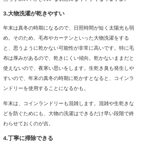
3.大物洗濯が乾きやすい
年末は真冬の時期になるので、日照時間が短く太陽光も弱
め。そのため、毛布やカーテンといった大物洗濯をする
と、思うように乾かない可能性が非常に高いです。特に毛
布は厚みがあるので、乾きにくい傾向。乾かないままだと
使えないので、夜寒い思いをします。生乾き臭も発生しや
すいので、年末の真冬の時期に乾かすとなると、コインラ
ンドリーを使用することになるかも。
年末は、コインランドリーも混雑します。混雑や生乾きな
どを防ぐためにも、大物の洗濯はできるだけ早い段階で終
わらせておくのが吉。
4.丁寧に掃除できる