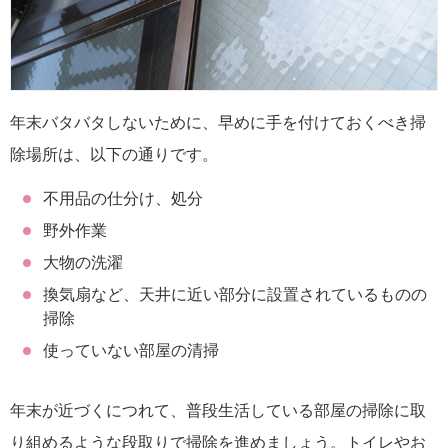
年末バタバタしないために、早めに手を付けておくべき掃
除場所は、以下の通りです。
不用品の仕分け、処分
野外作業
大物の洗濯
換気扇など、天井に近い部分に設置されているものの
掃除
使っていない部屋の清掃
年末が近づくにつれて、普段生活している部屋の掃除に取
り組めるような段取りで掃除を進めましょう。トイレやお