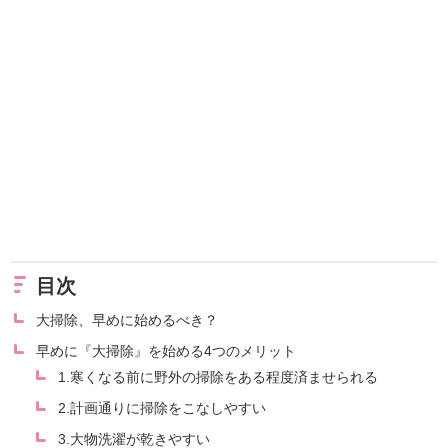
目次
大掃除、早めに始めるべき？
早めに『大掃除』を始める4つのメリット
1.寒くなる前に野外の掃除をある程度済ませられる
2.計画通りに掃除をこなしやすい
3.大物洗濯が乾きやすい