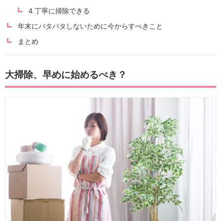
4.丁寧に掃除できる
年末にバタバタしないために今からすべきこと
まとめ
大掃除、早めに始めるべき？