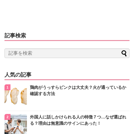
記事検索
人気の記事
鶏肉がうっすらピンクは大丈夫？火が通っているか
確認する方法
外国人に話しかけられる人の特徴７つ…なぜ選ばれ
る？理由は無意識のサインにあった！