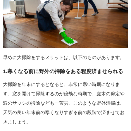
早めに大掃除をするメリットは、以下のものがあります。
1.寒くなる前に野外の掃除をある程度済ませられる
大掃除を年末にするとなると、非常に寒い時期になりま
す。窓を開けて掃除するのが億劫な時期で、庭木の剪定や
窓のサッシの掃除なども一苦労。このような野外清掃は、
天気の良い年末前の寒くなりすぎる前の段階で済ませてお
きましょう。