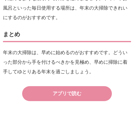
風呂といった毎日使用する場所は、年末の大掃除できれい
にするのがおすすめです。
まとめ
年末の大掃除は、早めに始めるのがおすすめです。どうい
った部分から手を付けるべきかを見極め、早めに掃除に着
手してゆとりある年末を過ごしましょう。
アプリで読む