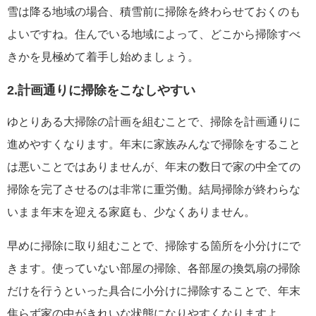
雪は降る地域の場合、積雪前に掃除を終わらせておくのも
よいですね。住んでいる地域によって、どこから掃除すべ
きかを見極めて着手し始めましょう。
2.計画通りに掃除をこなしやすい
ゆとりある大掃除の計画を組むことで、掃除を計画通りに
進めやすくなります。年末に家族みんなで掃除をすること
は悪いことではありませんが、年末の数日で家の中全ての
掃除を完了させるのは非常に重労働。結局掃除が終わらな
いまま年末を迎える家庭も、少なくありません。
早めに掃除に取り組むことで、掃除する箇所を小分けにで
きます。使っていない部屋の掃除、各部屋の換気扇の掃除
だけを行うといった具合に小分けに掃除することで、年末
焦らず家の中がきれいな状態になりやすくなりますよ。