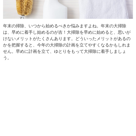
年末の掃除、いつから始めるべきか悩みますよね。年末の大掃除
は、早めに着手し始めるのが吉！大掃除を早めに始めると、思いが
けないメリットがたくさんあります。どういったメリットがあるの
かを把握すると、今年の大掃除の計画を立てやすくなるかもしれま
せん。早めに計画を立て、ゆとりをもって大掃除に着手しましょ
う。