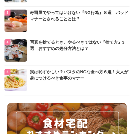
寿司屋でやってはいけない『NG行為』８選 バッド
マナーとされることとは？
写真を捨てるとき、やるべきではない『捨て方』3
選 おすすめの処分方法とは？
実は恥ずかしい？パスタのNGな食べ方６選！大人が
身につけるべき食事のマナー