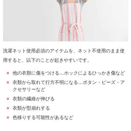
洗濯ネット使用必須のアイテムを、ネット不使用のまま使
用すると、以下のことが起きやすいです。
他の衣類に傷をつける…ホックによるひっかき傷など
衣類から取れて行方不明になる…ボタン・ビーズ・ア
クセサリーなど
衣類の繊維が伸びる
衣類が型崩れする
色移りする可能性があるなど