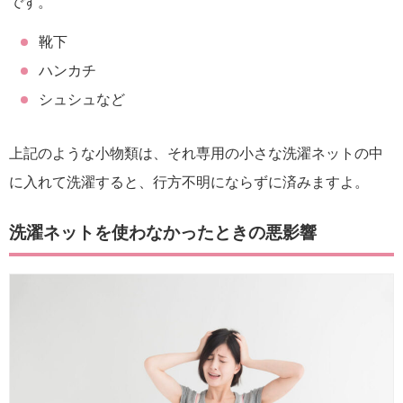
です。
靴下
ハンカチ
シュシュなど
上記のような小物類は、それ専用の小さな洗濯ネットの中
に入れて洗濯すると、行方不明にならずに済みますよ。
洗濯ネットを使わなかったときの悪影響