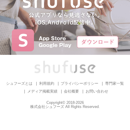
シュフーズとは
利用規約
プライバシーポリシー
専門家一覧
メディア掲載実績
会社概要
お問い合わせ
Copyright© 2018-2026
株式会社シュフーズ All Rights Reserved.