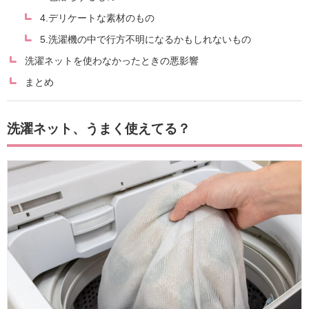
4.デリケートな素材のもの
5.洗濯機の中で行方不明になるかもしれないもの
洗濯ネットを使わなかったときの悪影響
まとめ
洗濯ネット、うまく使えてる？