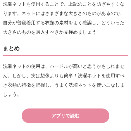
洗濯ネットを使用することで、上記のことを防ぎやすくな
ります。ネットにはさまざまな大きさのものがあるので、
自分が普段着用する衣類の素材をよく確認し、どういった
大きさのものを購入すべきか見極めましょう。
まとめ
洗濯ネットの使用は、ハードルが高いと思うかもしれませ
ん。しかし、実は想像よりも簡単！洗濯ネットを使用すべ
き衣類の特徴を把握し、うまく洗濯ネットを使いこなしま
しょう。
アプリで読む