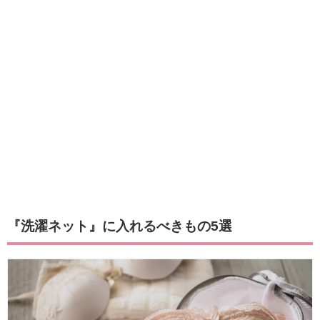
『洗濯ネット』に入れるべきもの5選