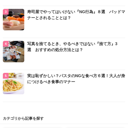
寿司屋でやってはいけない『NG行為』８選 バッドマ
ナーとされることとは？
写真を捨てるとき、やるべきではない『捨て方』3
選 おすすめの処分方法とは？
実は恥ずかしい？パスタのNGな食べ方６選！大人が身
につけるべき食事のマナー
カテゴリから記事を探す