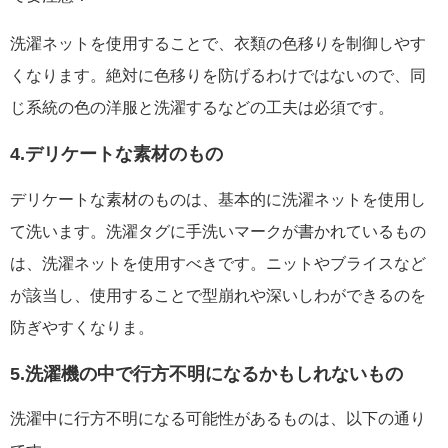
洗濯ネットを使用することで、衣類の色移りを制御しやす
くなります。絶対に色移りを防げるわけではないので、同
じ系統の色の洋服と洗濯するなどの工夫は必須です。
4.デリケートな素材のもの
デリケートな素材のものは、基本的に洗濯ネットを使用し
て洗います。洗濯タグに手洗いマークが書かれているもの
は、洗濯ネットを使用すべきです。ニットやブライスなど
が該当し、使用することで型崩れや深いしわができるのを
防ぎやすくなりま。
5.洗濯機の中で行方不明になるかもしれないもの
洗濯中に行方不明になる可能性があるものは、以下の通り