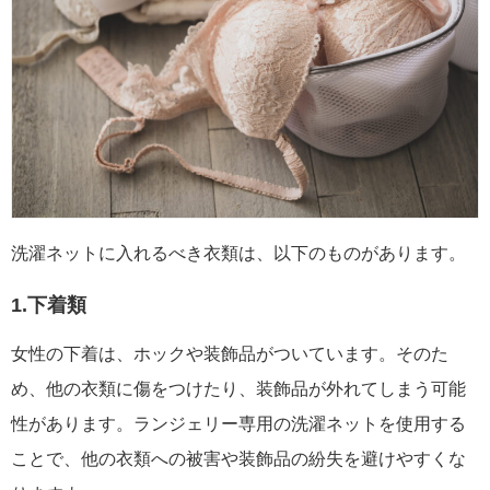
洗濯ネットに入れるべき衣類は、以下のものがあります。
1.下着類
女性の下着は、ホックや装飾品がついています。そのた
め、他の衣類に傷をつけたり、装飾品が外れてしまう可能
性があります。ランジェリー専用の洗濯ネットを使用する
ことで、他の衣類への被害や装飾品の紛失を避けやすくな