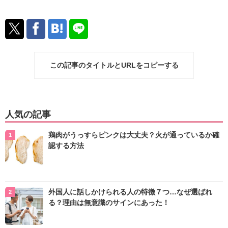
この記事のタイトルとURLをコピーする
人気の記事
鶏肉がうっすらピンクは大丈夫？火が通っているか確
認する方法
外国人に話しかけられる人の特徴７つ…なぜ選ばれ
る？理由は無意識のサインにあった！