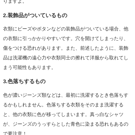
りますよ。
2.装飾品がついているもの
衣類にビーズやボタンなどの装飾品がついている場合、他
の衣類に引っかかりやすいです。穴を開けてしまったり、
傷をつける恐れがあります。また、前述したように、装飾
品は洗濯機の遠心力や衣類同士の擦れて洋服から取れてし
まう可能性もあります。
3.色落ちするもの
色が濃いジーンズ類などは、最初に洗濯するとき色落ちす
るかもしれません。色落ちする衣類をそのまま洗濯する
と、他の衣類に色が移ってしまいます。真っ白なシャツ
が、ジーンズのうっすらとした青色に染まる恐れもあるの
で要注意！