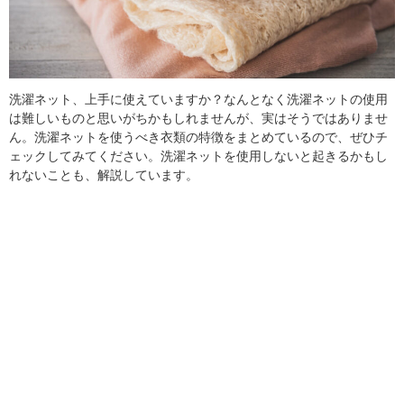
洗濯ネット、上手に使えていますか？なんとなく洗濯ネットの使用
は難しいものと思いがちかもしれませんが、実はそうではありませ
ん。洗濯ネットを使うべき衣類の特徴をまとめているので、ぜひチ
ェックしてみてください。洗濯ネットを使用しないと起きるかもし
れないことも、解説しています。