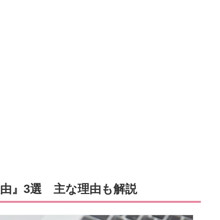
理由』3選 主な理由も解説