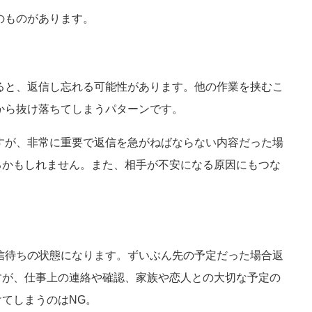
のものがあります。
すると、返信し忘れる可能性があります。他の作業を挟むこ
頭から抜け落ちてしまうパターンです。
ますが、非常に重要で返信を急がねばならない内容だった場
るかもしれません。また、相手が不安になる原因にもつな
返信待ちの状態になります。ずいぶん先の予定だった場合返
すが、仕事上の連絡や確認、家族や恋人との大切な予定の
てしまうのはNG。