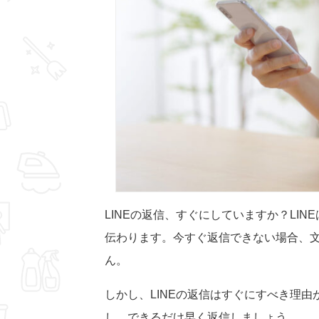
LINEの返信、すぐにしていますか？LI
伝わります。今すぐ返信できない場合、
ん。
しかし、LINEの返信はすぐにすべき理
し、できるだけ早く返信しましょう。