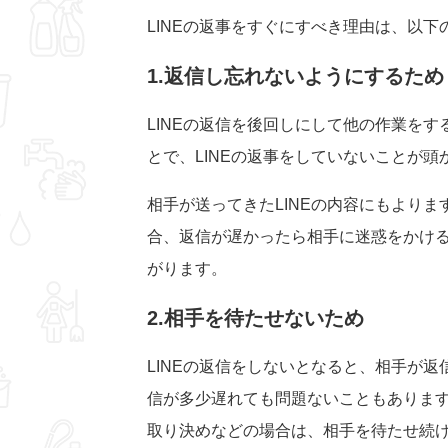
LINEの返事をすぐにすべき理由は、以下
1.返信し忘れないようにするため
LINEの返信を後回しにして他の作業を
とで、LINEの返事をしていないことが
相手が送ってきたLINEの内容にもより
合、返信が遅かったら相手に迷惑をかけ
がります。
2.相手を待たせないため
LINEの返信をしないとなると、相手が
信が多少遅れても問題ないこともありま
取り決めなどの場合は、相手を待たせ続け