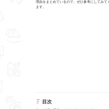
理由をまとめているので、ぜひ参考にしてみてく
ます。
目次