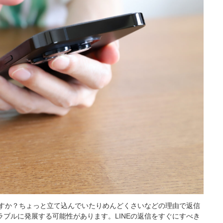
ますか？ちょっと立て込んでいたりめんどくさいなどの理由で返信
ブルに発展する可能性があります。LINEの返信をすぐにすべき