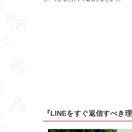
『LINEをすぐ返信すべき