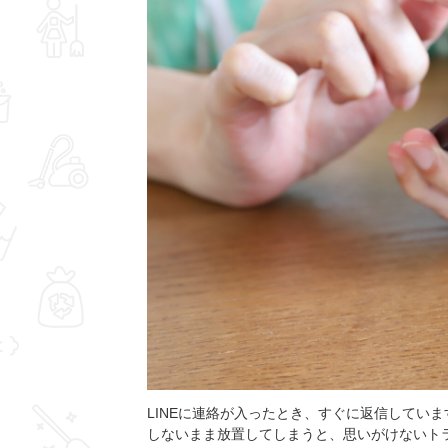
LINEに連絡が入ったとき、すぐに返信してい
しないまま放置してしまうと、思いがけないトラ