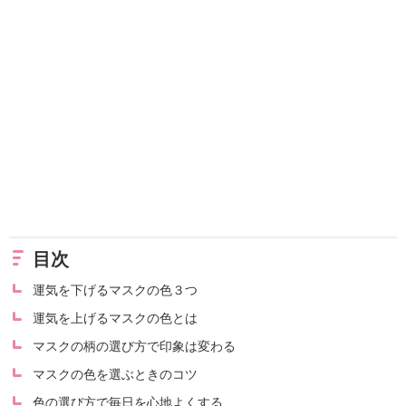
目次
運気を下げるマスクの色３つ
運気を上げるマスクの色とは
マスクの柄の選び方で印象は変わる
マスクの色を選ぶときのコツ
色の選び方で毎日を心地よくする