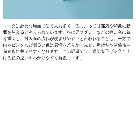
マスクは必要な場面で使う人も多く、色によっては
運気や印象に影
響を与える
と考えられています。特に黒やグレーなどの暗い色は気
を重くし、対人面の流れが弱まりやすいと言われることも。一方で
白やピンクなど明るい色は表情を柔らかく見せ、気持ちや関係性を
前向きに整えやすくなります。この記事では、運気を下げる色と上
げる色の違いをわかりやすく解説します。