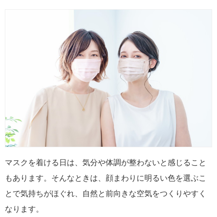
マスクを着ける日は、気分や体調が整わないと感じること
もあります。そんなときは、顔まわりに明るい色を選ぶこ
とで気持ちがほぐれ、自然と前向きな空気をつくりやすく
なります。