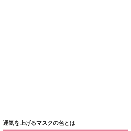
運気を上げるマスクの色とは