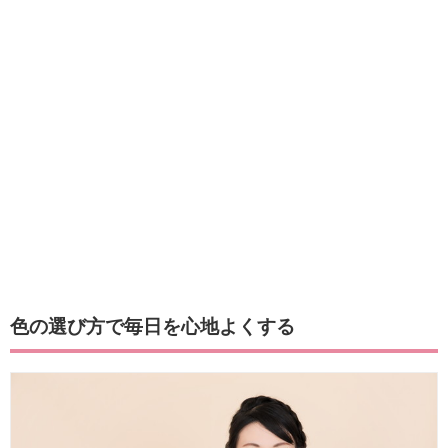
色の選び方で毎日を心地よくする