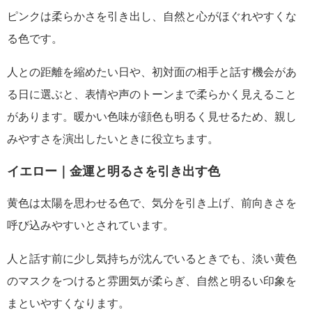
ピンクは柔らかさを引き出し、自然と心がほぐれやすくな
る色です。
人との距離を縮めたい日や、初対面の相手と話す機会があ
る日に選ぶと、表情や声のトーンまで柔らかく見えること
があります。暖かい色味が顔色も明るく見せるため、親し
みやすさを演出したいときに役立ちます。
イエロー｜金運と明るさを引き出す色
黄色は太陽を思わせる色で、気分を引き上げ、前向きさを
呼び込みやすいとされています。
人と話す前に少し気持ちが沈んでいるときでも、淡い黄色
のマスクをつけると雰囲気が柔らぎ、自然と明るい印象を
まといやすくなります。