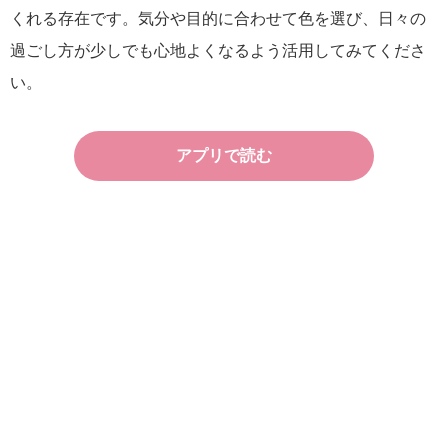
くれる存在です。気分や目的に合わせて色を選び、日々の
過ごし方が少しでも心地よくなるよう活用してみてくださ
い。
アプリで読む