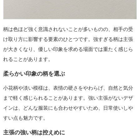
柄は色ほど強く意識されないことが多いものの、相手の受
け取り方に影響する要素のひとつです。強すぎる柄は主張
が大きくなり、優しい印象を求める場面では重たく感じら
れることがあります。
柔らかい印象の柄を選ぶ
小花柄や淡い模様は、表情の硬さをやわらげ、自然と気分
まで軽く感じられることがあります。強い主張がないデザ
インは、どんな服装にも合わせやすいため、日常使いしや
すい点も魅力です。
主張の強い柄は控えめに