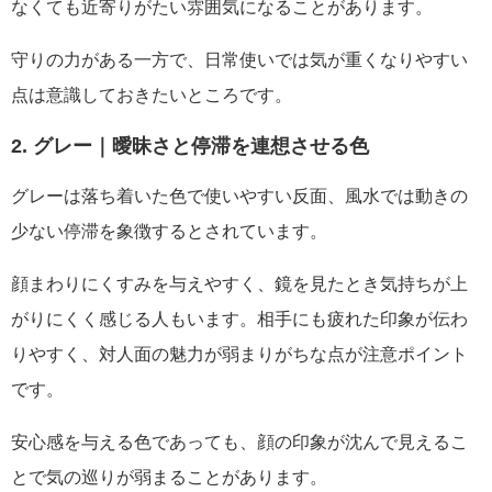
なくても近寄りがたい雰囲気になることがあります。
守りの力がある一方で、日常使いでは気が重くなりやすい
点は意識しておきたいところです。
2. グレー｜曖昧さと停滞を連想させる色
グレーは落ち着いた色で使いやすい反面、風水では動きの
少ない停滞を象徴するとされています。
顔まわりにくすみを与えやすく、鏡を見たとき気持ちが上
がりにくく感じる人もいます。相手にも疲れた印象が伝わ
りやすく、対人面の魅力が弱まりがちな点が注意ポイント
です。
安心感を与える色であっても、顔の印象が沈んで見えるこ
とで気の巡りが弱まることがあります。