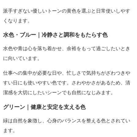
派手すぎない優しいトーンの黄色を選ぶと日常使いしやす
くなります。
水色・ブルー｜冷静さと調和をもたらす色
水色や青は心を落ち着かせ、余裕をもって過ごしたいとき
に向いています。
仕事への集中が必要な日や、忙しさで気持ちがざわつきや
すい日にも使いやすい色です。さわやかさがあるため、清
潔感を大切にしたいシーンでも自然になじみます。
グリーン｜健康と安定を支える色
緑は自然を象徴し、心身のバランスを整える色とされてい
ます。