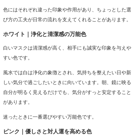
色にはそれぞれ違った印象や作用があり、ちょっとした選
び方の工夫が日常の流れを支えてくれることがあります。
ホワイト｜浄化と清潔感の万能色
白いマスクは清潔感が高く、相手にも誠実な印象を与えや
すい色です。
風水では白は浄化の象徴とされ、気持ちを整えたい日や新
しい気分で過ごしたいときに向いています。朝、鏡に映る
自分が明るく見えるだけでも、気分がすっと安定すること
があります。
迷ったときに一番選びやすい万能色です。
ピンク｜優しさと対人運を高める色