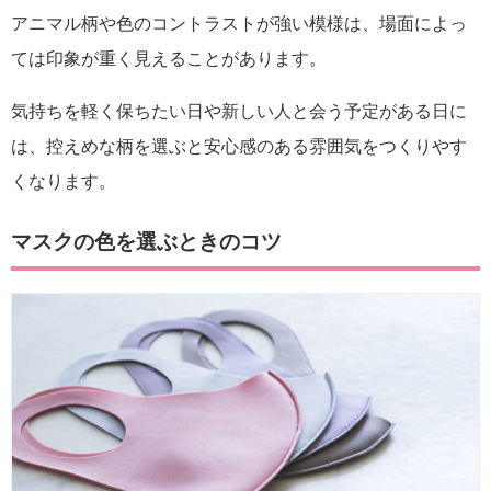
アニマル柄や色のコントラストが強い模様は、場面によっ
ては印象が重く見えることがあります。
気持ちを軽く保ちたい日や新しい人と会う予定がある日に
は、控えめな柄を選ぶと安心感のある雰囲気をつくりやす
くなります。
マスクの色を選ぶときのコツ