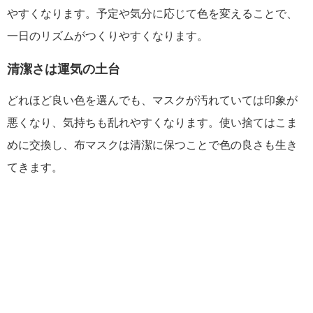
やすくなります。予定や気分に応じて色を変えることで、
一日のリズムがつくりやすくなります。
清潔さは運気の土台
どれほど良い色を選んでも、マスクが汚れていては印象が
悪くなり、気持ちも乱れやすくなります。使い捨てはこま
めに交換し、布マスクは清潔に保つことで色の良さも生き
てきます。