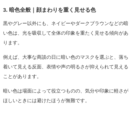
3. 暗色全般｜顔まわりを重く見せる色
黒やグレー以外にも、ネイビーやダークブラウンなどの暗
い色は、光を吸収して全体の印象を重たく見せる傾向があ
ります。
例えば、大事な商談の日に暗い色のマスクを選ぶと、落ち
着いて見える反面、表情や声の明るさが抑えられて見える
ことがあります。
暗い色は場面によって役立つものの、気分や印象に軽さが
ほしいときには避けたほうが無難です。