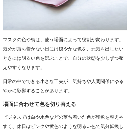
マスクの色や柄は、使う場面によって役割が変わります。
気分が落ち着かない日には穏やかな色を、元気を出したい
ときには明るい色を選ぶことで、自分の状態を少しずつ整
えやすくなります。
日常の中でできる小さな工夫が、気持ちや人間関係にゆる
やかに影響することがあります。
場面に合わせて色を切り替える
ビジネスでは白や水色などの落ち着いた色が印象を整えや
すく、休日はピンクや黄色のような明るい色で気分転換し