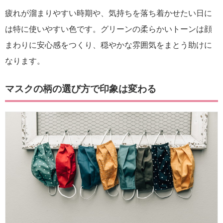
疲れが溜まりやすい時期や、気持ちを落ち着かせたい日に
は特に使いやすい色です。グリーンの柔らかいトーンは顔
まわりに安心感をつくり、穏やかな雰囲気をまとう助けに
なります。
マスクの柄の選び方で印象は変わる