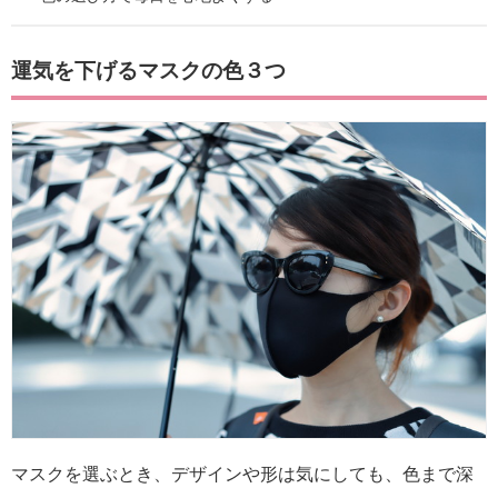
運気を下げるマスクの色３つ
マスクを選ぶとき、デザインや形は気にしても、色まで深