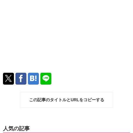
この記事のタイトルとURLをコピーする
人気の記事