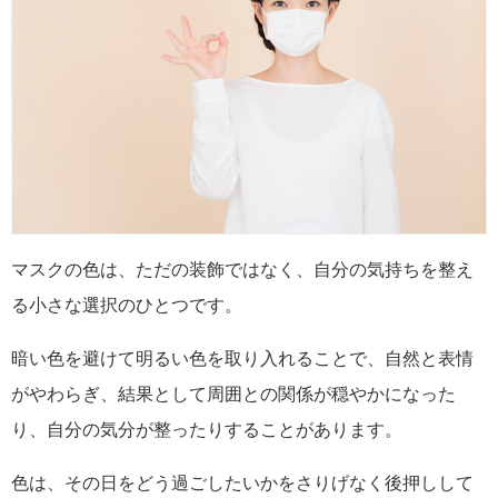
マスクの色は、ただの装飾ではなく、自分の気持ちを整え
る小さな選択のひとつです。
暗い色を避けて明るい色を取り入れることで、自然と表情
がやわらぎ、結果として周囲との関係が穏やかになった
り、自分の気分が整ったりすることがあります。
色は、その日をどう過ごしたいかをさりげなく後押しして