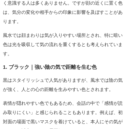
く意識する人は多くありません。ですが顔の近くに置く色
は、気分の変化や相手からの印象に影響を及ぼすことがあ
ります。
風水では顔まわりは気が入りやすい場所とされ、特に暗い
色は光を吸収して気の流れを重くするとも考えられていま
す。
1. ブラック｜強い陰の気で距離を生む色
黒はスタイリッシュで人気がありますが、風水では陰の気
が強く、人との心の距離を生みやすい色とされます。
表情が隠れやすい色でもあるため、会話の中で「感情が読
み取りにくい」と感じられることもあります。例えば、初
対面の場面で黒いマスクを着けていると、本人にその気が