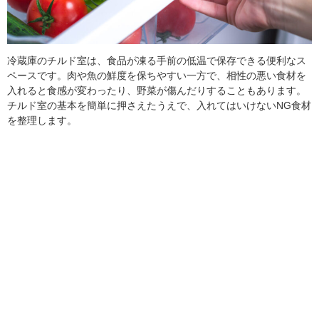
冷蔵庫のチルド室は、食品が凍る手前の低温で保存できる便利なス
ペースです。肉や魚の鮮度を保ちやすい一方で、相性の悪い食材を
入れると食感が変わったり、野菜が傷んだりすることもあります。
チルド室の基本を簡単に押さえたうえで、入れてはいけないNG食材
を整理します。