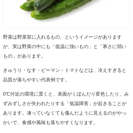
野菜は野菜室に入れるもの、というイメージがあります
が、実は野菜の中にも「低温に強いもの」と「寒さに弱い
もの」があります。
きゅうり・なす・ピーマン・トマトなどは、冷えすぎると
品質が落ちやすい代表例です。
0℃付近の環境に置くと、表面がくぼんだり変色したり、み
ずみずしさが失われたりする「低温障害」が起きることが
あります。凍っていなくても傷んだように見えるのがやっ
かいで、食感や風味も落ちやすくなります。