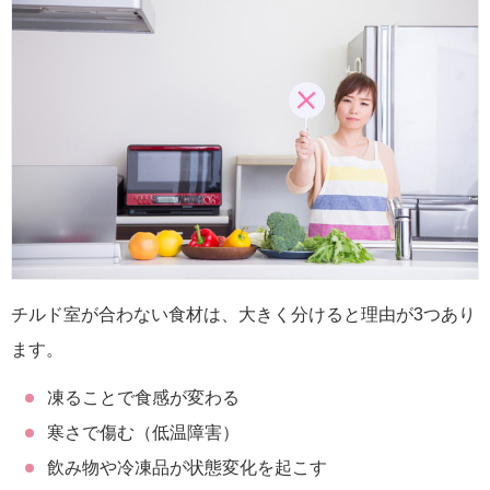
チルド室が合わない食材は、大きく分けると理由が3つあり
ます。
凍ることで食感が変わる
寒さで傷む（低温障害）
飲み物や冷凍品が状態変化を起こす