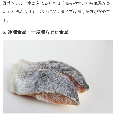
野菜をチルド室に入れるときは「傷みやすいから低温が良
い」と決めつけず、寒さに弱いタイプは避ける方が安心で
す。
6. 冷凍食品・一度凍らせた食品