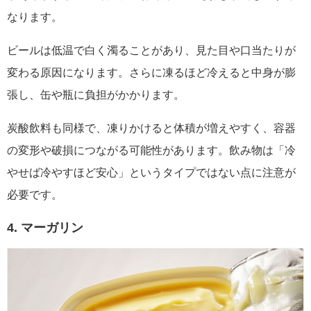
なります。
ビールは低温で白く濁ることがあり、見た目や口当たりが
変わる原因になります。さらに凍るほど冷えると中身が膨
張し、缶や瓶に負担がかかります。
炭酸飲料も同様で、凍りかけると体積が増えやすく、容器
の変形や破損につながる可能性があります。飲み物は「冷
やせば冷やすほど安心」というタイプではない点に注意が
必要です。
4. マーガリン