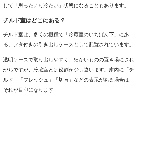
して「思ったより冷たい」状態になることもあります。
チルド室はどこにある？
チルド室は、多くの機種で「冷蔵室のいちばん下」にあ
る、フタ付きの引き出しケースとして配置されています。
透明ケースで取り出しやすく、細かいものの置き場にされ
がちですが、冷蔵室とは役割が少し違います。庫内に「チ
ルド」「フレッシュ」「切替」などの表示がある場合は、
それが目印になります。