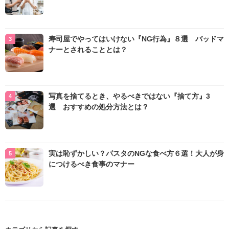
寿司屋でやってはいけない『NG行為』８選 バッドマ
ナーとされることとは？
写真を捨てるとき、やるべきではない『捨て方』3
選 おすすめの処分方法とは？
実は恥ずかしい？パスタのNGな食べ方６選！大人が身
につけるべき食事のマナー