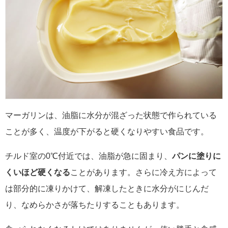
マーガリンは、油脂に水分が混ざった状態で作られている
ことが多く、温度が下がると硬くなりやすい食品です。
チルド室の0℃付近では、油脂が急に固まり、
パンに塗りに
くいほど硬くなる
ことがあります。さらに冷え方によって
は部分的に凍りかけて、解凍したときに水分がにじんだ
り、なめらかさが落ちたりすることもあります。