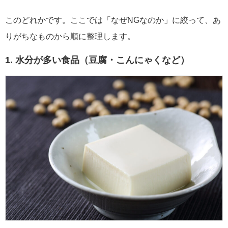
このどれかです。ここでは「なぜNGなのか」に絞って、あ
りがちなものから順に整理します。
1. 水分が多い食品（豆腐・こんにゃくなど）