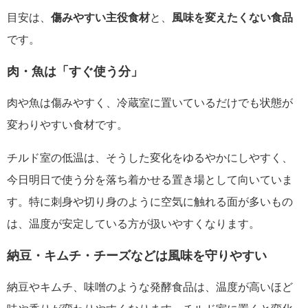
目安は、
傷みやすい主役食材
と、
風味を変えたくない食品
です。
肉・魚は「すぐ使う分」
肉や魚は傷みやすく、冷蔵室に置いているだけでも状態が
変わりやすい食材です。
チルド室の低温は、そうした変化をゆるやかにしやすく、
今日明日で使う分を落ち着かせる置き場として向いていま
す。特に刺身や切り身のように空気に触れる面が多いもの
は、温度が安定している方が扱いやすくなります。
納豆・キムチ・チーズなどは風味を守りやすい
納豆やキムチ、味噌のような発酵食品は、温度が高いほど