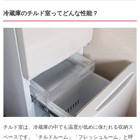
冷蔵庫のチルド室ってどんな性能？
チルド室は、冷蔵庫の中でも温度が低めに保たれる収納ス
ペースです。「チルドルーム」「フレッシュルーム」と呼