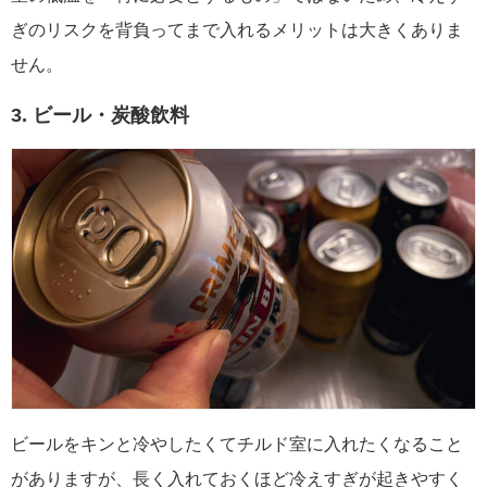
ぎのリスクを背負ってまで入れるメリットは大きくありま
せん。
3. ビール・炭酸飲料
ビールをキンと冷やしたくてチルド室に入れたくなること
がありますが、長く入れておくほど冷えすぎが起きやすく