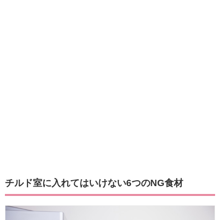
チルド室に入れてはいけない6つのNG食材