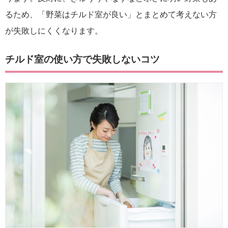
るため、「野菜はチルド室が良い」とまとめて考えない方
が失敗しにくくなります。
チルド室の使い方で失敗しないコツ