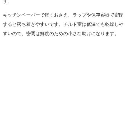
す。
キッチンペーパーで軽くおさえ、ラップや保存容器で密閉
すると落ち着きやすいです。チルド室は低温でも乾燥しや
すいので、密閉は鮮度のための小さな助けになります。