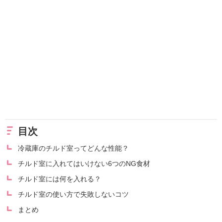
目次
冷蔵庫のチルド室ってどんな性能？
チルド室に入れてはいけない6つのNG食材
チルド室には何を入れる？
チルド室の使い方で失敗しないコツ
まとめ