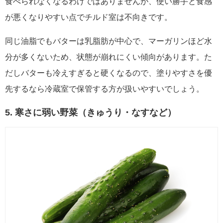
食べられなくなるわけではありませんが、使い勝手と食感
が悪くなりやすい点でチルド室は不向きです。
同じ油脂でもバターは乳脂肪が中心で、マーガリンほど水
分が多くないため、状態が崩れにくい傾向があります。た
だしバターも冷えすぎると硬くなるので、塗りやすさを優
先するなら冷蔵室で保管する方が扱いやすいでしょう。
5. 寒さに弱い野菜（きゅうり・なすなど）