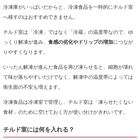
冷凍庫がいっぱいだからと、冷凍食品を一時的にチルド室
へ移すのはおすすめできません。
チルド室は「冷凍」ではなく「冷蔵」の温度帯なので、ゆ
っくり解凍が進み、
食感の劣化やドリップの増加
につなが
りやすくなります。
いったん解凍が進んだ食品を再び凍らせると、細胞が壊れ
て味が落ちやすいだけでなく、解凍中の温度帯によっては
衛生面の不安も増えます。
冷凍食品は冷凍室で管理し、チルド室は「凍らせたくない
食材」のために空けておく方が使い分けがきれいです。
チルド室には何を入れる？