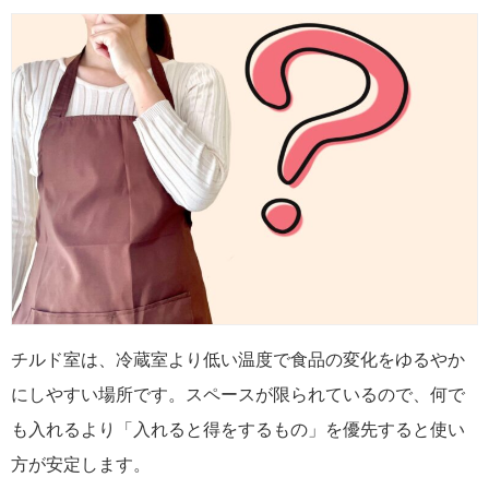
チルド室は、冷蔵室より低い温度で食品の変化をゆるやか
にしやすい場所です。スペースが限られているので、何で
も入れるより「入れると得をするもの」を優先すると使い
方が安定します。