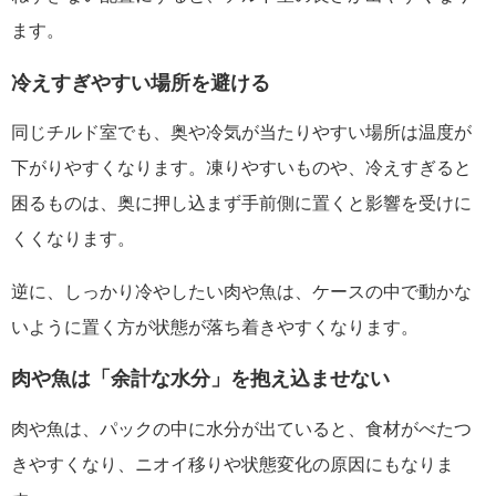
ます。
冷えすぎやすい場所を避ける
同じチルド室でも、奥や冷気が当たりやすい場所は温度が
下がりやすくなります。凍りやすいものや、冷えすぎると
困るものは、奥に押し込まず手前側に置くと影響を受けに
くくなります。
逆に、しっかり冷やしたい肉や魚は、ケースの中で動かな
いように置く方が状態が落ち着きやすくなります。
肉や魚は「余計な水分」を抱え込ませない
肉や魚は、パックの中に水分が出ていると、食材がべたつ
きやすくなり、ニオイ移りや状態変化の原因にもなりま