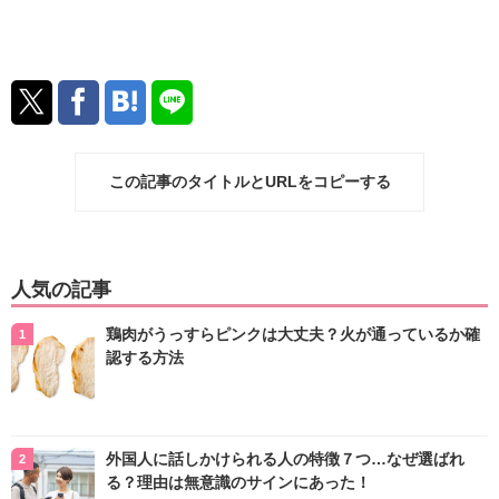
この記事のタイトルとURLをコピーする
人気の記事
鶏肉がうっすらピンクは大丈夫？火が通っているか確
認する方法
外国人に話しかけられる人の特徴７つ…なぜ選ばれ
る？理由は無意識のサインにあった！