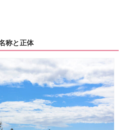
名称と正体