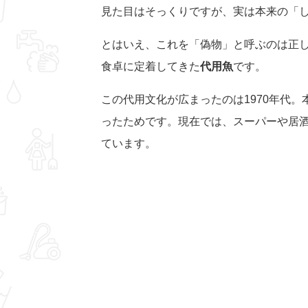
見た目はそっくりですが、実は本来の「
とはいえ、これを「偽物」と呼ぶのは正し
食卓に定着してきた
代用魚
です。
この代用文化が広まったのは1970年代
ったためです。現在では、スーパーや居酒
ています。