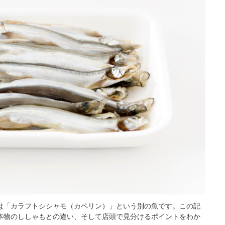
は「カラフトシシャモ（カペリン）」という別の魚です。この記
本物のししゃもとの違い、そして店頭で見分けるポイントをわか