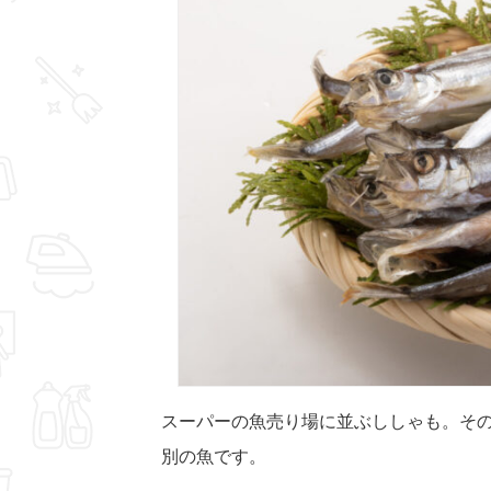
スーパーの魚売り場に並ぶししゃも。そ
別の魚です。