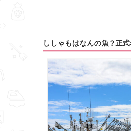
ししゃもはなんの魚？正式