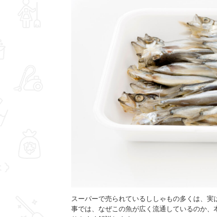
スーパーで売られているししゃもの多くは、実
事では、なぜこの魚が広く流通しているのか、