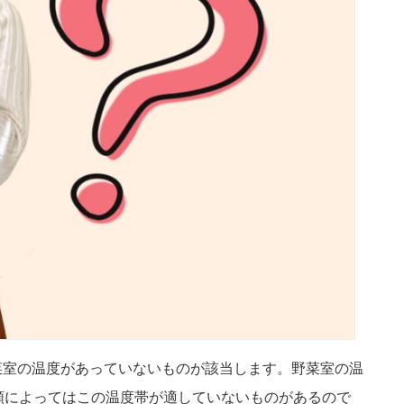
菜室の温度があっていないものが該当します。野菜室の温
類によってはこの温度帯が適していないものがあるので