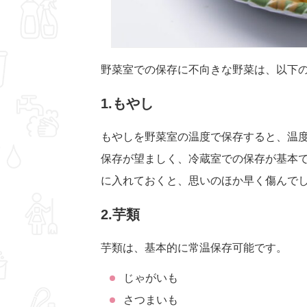
野菜室での保存に不向きな野菜は、以下
1.もやし
もやしを野菜室の温度で保存すると、温
保存が望ましく、冷蔵室での保存が基本
に入れておくと、思いのほか早く傷んで
2.芋類
芋類は、基本的に常温保存可能です。
じゃがいも
さつまいも