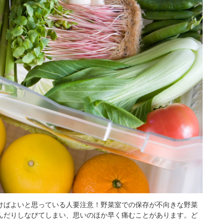
けばよいと思っている人要注意！野菜室での保存が不向きな野菜
んだりしなびてしまい、思いのほか早く痛むことがあります。ど