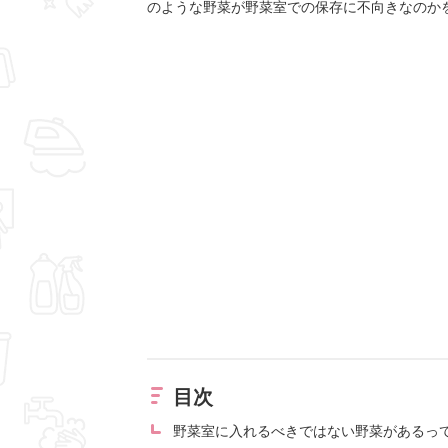
のような野菜が野菜室での保存に不向きなのか
目次
野菜室に入れるべきではない野菜があるっ