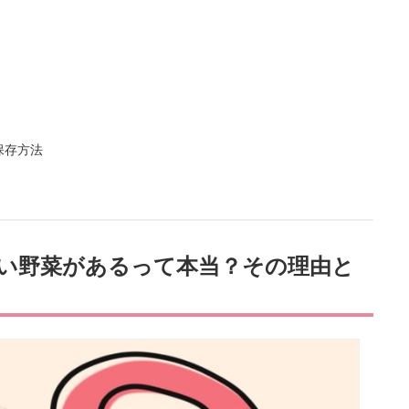
保存方法
い野菜があるって本当？その理由と