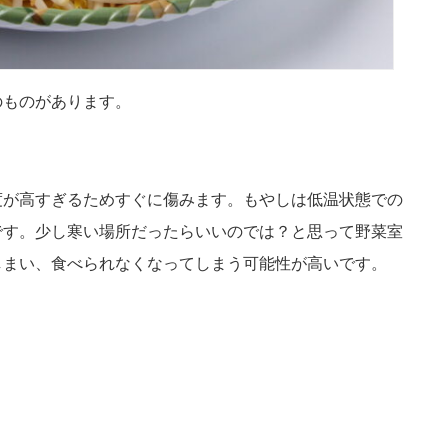
のものがあります。
度が高すぎるためすぐに傷みます。もやしは低温状態での
です。少し寒い場所だったらいいのでは？と思って野菜室
しまい、食べられなくなってしまう可能性が高いです。