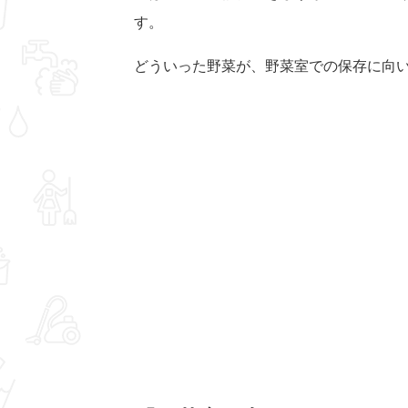
す。
どういった野菜が、野菜室での保存に向