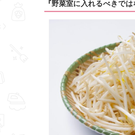
『野菜室に入れるべきでは