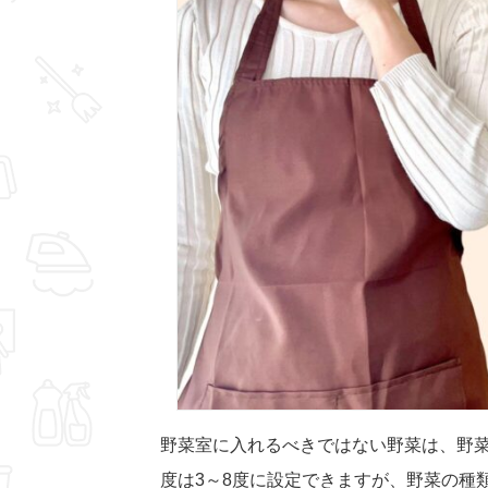
野菜室に入れるべきではない野菜は、野
度は3～8度に設定できますが、野菜の種