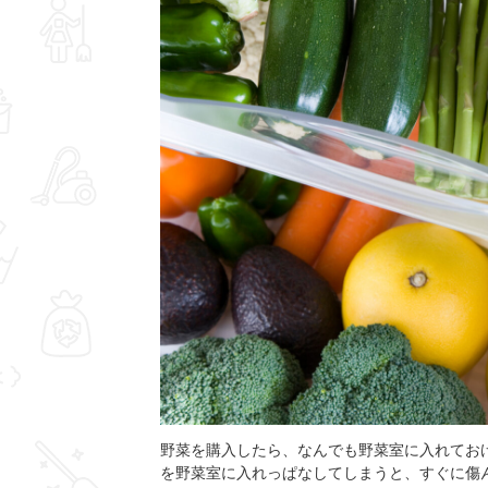
野菜を購入したら、なんでも野菜室に入れてお
を野菜室に入れっぱなしてしまうと、すぐに傷