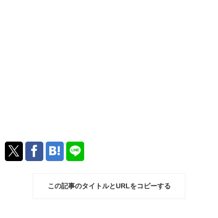
この記事のタイトルとURLをコピーする