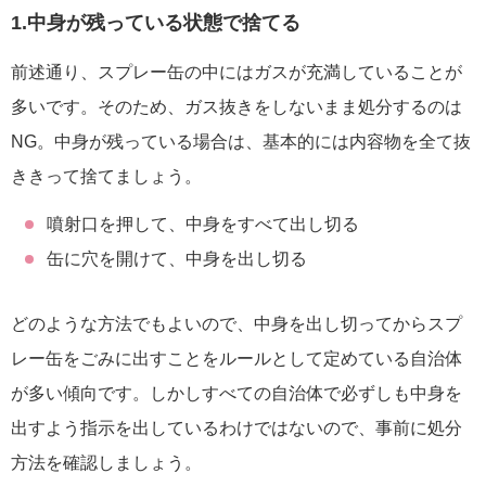
1.中身が残っている状態で捨てる
前述通り、スプレー缶の中にはガスが充満していることが
多いです。そのため、ガス抜きをしないまま処分するのは
NG。中身が残っている場合は、基本的には内容物を全て抜
ききって捨てましょう。
噴射口を押して、中身をすべて出し切る
缶に穴を開けて、中身を出し切る
どのような方法でもよいので、中身を出し切ってからスプ
レー缶をごみに出すことをルールとして定めている自治体
が多い傾向です。しかしすべての自治体で必ずしも中身を
出すよう指示を出しているわけではないので、事前に処分
方法を確認しましょう。