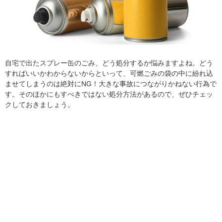
自宅で出たスプレー缶のごみ、どう処分するか悩みますよね。どう
すればいいかわからないからといって、可燃ごみの袋の中に紛れ込
ませてしまうのは絶対にNG！大きな事故につながりかねない行為で
す。そのほかにもすべきではない処分方法があるので、ぜひチェッ
クしておきましょう。