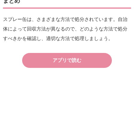
まとめ
スプレー缶は、さまざまな方法で処分されています。自治
体によって回収方法が異なるので、どのような方法で処分
すべきかを確認し、適切な方法で処理しましょう。
アプリで読む