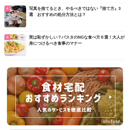
写真を捨てるとき、やるべきではない『捨て方』3
選 おすすめの処分方法とは？
実は恥ずかしい？パスタのNGな食べ方６選！大人が
身につけるべき食事のマナー