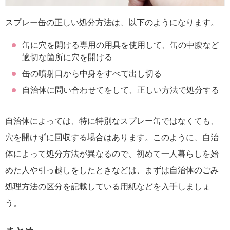
スプレー缶の正しい処分方法は、以下のようになります。
缶に穴を開ける専用の用具を使用して、缶の中腹など
適切な箇所に穴を開ける
缶の噴射口から中身をすべて出し切る
自治体に問い合わせてをして、正しい方法で処分する
自治体によっては、特に特別なスプレー缶ではなくても、
穴を開けずに回収する場合はあります。このように、自治
体によって処分方法が異なるので、初めて一人暮らしを始
めた人や引っ越しをしたときなどは、まずは自治体のごみ
処理方法の区分を記載している用紙などを入手しましょ
う。