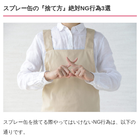
スプレー缶の『捨て方』絶対NG行為3選
スプレー缶を捨てる際やってはいけないNG行為は、以下の
通りです。