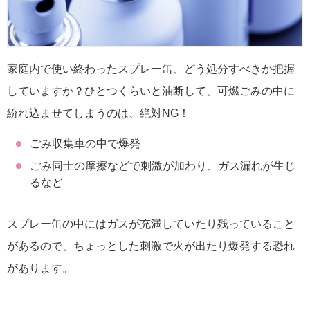
家庭内で使い終わったスプレー缶、どう処分すべきか把握
していますか？ひとつくらいと油断して、可燃ごみの中に
紛れ込ませてしまうのは、絶対NG！
ごみ収集車の中で爆発
ごみ同士の摩擦などで刺激が加わり、ガス漏れが生じ
るなど
スプレー缶の中にはガスが充満していたり残っていること
があるので、ちょっとした刺激で火が出たり爆発する恐れ
があります。