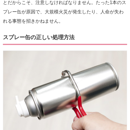
とだからこそ、注意しなければなりません。たった1本のス
プレー缶が原因で、大規模火災が発生したり、人命が失わ
れる事態を招きかねません。
スプレー缶の正しい処理方法