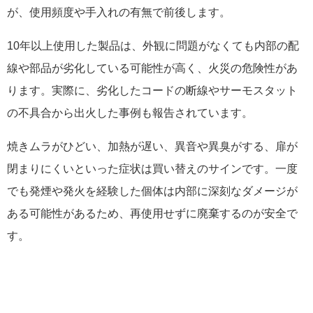
が、使用頻度や手入れの有無で前後します。
10年以上使用した製品は、外観に問題がなくても内部の配
線や部品が劣化している可能性が高く、火災の危険性があ
ります。実際に、劣化したコードの断線やサーモスタット
の不具合から出火した事例も報告されています。
焼きムラがひどい、加熱が遅い、異音や異臭がする、扉が
閉まりにくいといった症状は買い替えのサインです。一度
でも発煙や発火を経験した個体は内部に深刻なダメージが
ある可能性があるため、再使用せずに廃棄するのが安全で
す。