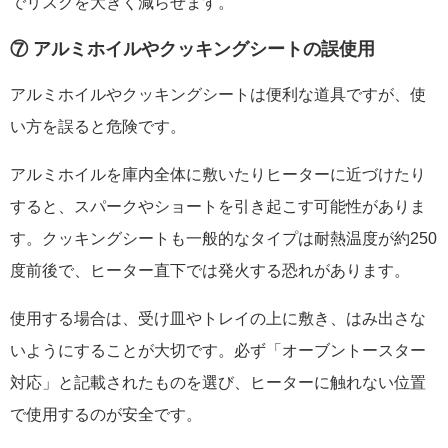
でリスクを大きく減らせます。
⑦ アルミホイルやクッキングシートの誤使用
アルミホイルやクッキングシートは便利な道具ですが、使
い方を誤ると危険です。
アルミホイルを庫内全体に敷いたりヒーターに近づけたり
すると、スパークやショートを引き起こす可能性がありま
す。クッキングシートも一般的なタイプは耐熱温度が約250
度前後で、ヒーター直下では発火する恐れがあります。
使用する場合は、受け皿やトレイの上に敷き、はみ出さな
いようにすることが大切です。必ず「オーブントースター
対応」と記載されたものを選び、ヒーターに触れない位置
で使用するのが安全です。