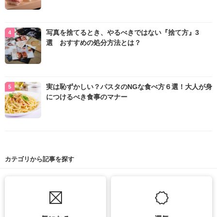
写真を捨てるとき、やるべきではない『捨て方』3
選 おすすめの処分方法とは？
実は恥ずかしい？パスタのNGな食べ方６選！大人が身
につけるべき食事のマナー
カテゴリから記事を探す