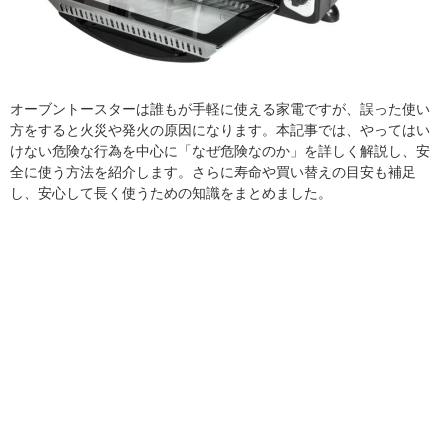
オーブントースターは誰もが手軽に使える家電ですが、誤った使い
方をすると火災や発火の原因になります。本記事では、やってはい
けない危険な行為を中心に「なぜ危険なのか」を詳しく解説し、安
全に使う方法を紹介します。さらに寿命や買い替えの目安も補足
し、安心して長く使うための知識をまとめました。