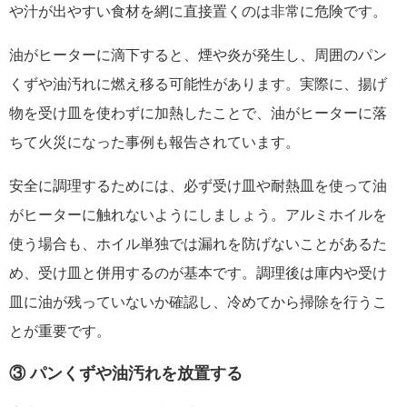
や汁が出やすい食材を網に直接置くのは非常に危険です。
油がヒーターに滴下すると、煙や炎が発生し、周囲のパン
くずや油汚れに燃え移る可能性があります。実際に、揚げ
物を受け皿を使わずに加熱したことで、油がヒーターに落
ちて火災になった事例も報告されています。
安全に調理するためには、必ず受け皿や耐熱皿を使って油
がヒーターに触れないようにしましょう。アルミホイルを
使う場合も、ホイル単独では漏れを防げないことがあるた
め、受け皿と併用するのが基本です。調理後は庫内や受け
皿に油が残っていないか確認し、冷めてから掃除を行うこ
とが重要です。
③ パンくずや油汚れを放置する