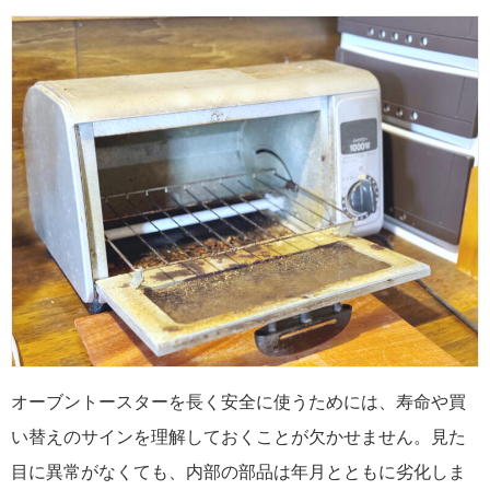
オーブントースターを長く安全に使うためには、寿命や買
い替えのサインを理解しておくことが欠かせません。見た
目に異常がなくても、内部の部品は年月とともに劣化しま