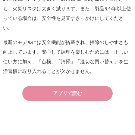
も、火災リスクは大きく減ります。また、製品を5年以上使
っている場合は、安全性を見直すきっかけにしてくださ
い。
最新のモデルには安全機能が搭載され、掃除のしやすさも
向上しています。安心して調理を楽しむためには、正しい
使い方に加え、「点検」「清掃」「適切な買い替え」を生
活習慣に取り入れることが欠かせません。
アプリで読む