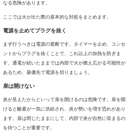
なる危険があります。
ここでは火が出た際の基本的な対処をまとめます。
電源を止めてプラグを抜く
まず行うべきは電源の遮断です。タイマーを止め、コンセ
ントからプラグを抜くことで、これ以上の加熱を防ぎま
す。通電が続いたままでは内部で火が燃え広がる可能性が
あるため、最優先で電源を切りましょう。
扉は開けない
炎が見えたからといって扉を開けるのは危険です。扉を開
けると酸素が一気に供給され、炎が勢いを増す恐れがあり
ます。扉は閉じたままにして、内部で炎が自然に収まるの
を待つことが重要です。