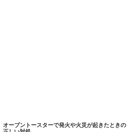
オーブントースターで発火や火災が起きたときの
正しい対処