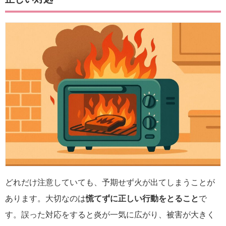
どれだけ注意していても、予期せず火が出てしまうことが
あります。大切なのは
慌てずに正しい行動をとること
で
す。誤った対応をすると炎が一気に広がり、被害が大きく