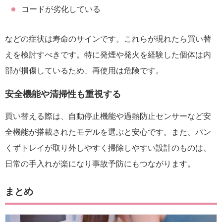
コードが劣化している
などの症状は寿命のサインです。これらが現れたら買い替
えを検討すべきです。特に発煙や発火を経験した個体は内
部が損傷しているため、再使用は危険です。
安全機能や清掃性も重視する
買い替える際は、自動停止機能や過熱防止センサーなど安
全機能が搭載されたモデルを選ぶと安心です。また、パン
くずトレイが取り外しやすく掃除しやすい設計のものは、
日常の手入れが楽になり事故予防にもつながります。
まとめ