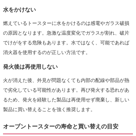
水をかけない
燃えているトースターに水をかけるのは感電やガラス破損
の原因となります。急激な温度変化でガラスが割れ、破片
でけがをする危険もあります。水ではなく、可能であれば
消火器を使用するのが正しい方法です。
発火後は再使用しない
火が消えた後、外見が問題なくても内部の配線や部品が熱
で劣化している可能性があります。再び発火する恐れがあ
るため、発火を経験した製品は再使用せず廃棄し、新しい
製品に買い替えることを強く推奨します。
オーブントースターの寿命と買い替えの目安