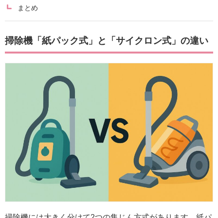
まとめ
掃除機「紙パック式」と「サイクロン式」の違い
掃除機には大きく分けて2つの集じん方式があります。紙パ