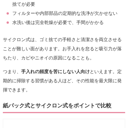
捨てが必要
フィルターや内部部品の定期的な洗浄が欠かせない
水洗い後は完全乾燥が必要で、手間がかかる
サイクロン式は、ゴミ捨ての手軽さと清潔さを両立させる
ことが難しい面があります。お手入れを怠ると吸引力が落
ちたり、カビやニオイの原因になることも。
つまり、
手入れの頻度を苦にしない人向け
といえます。定
期的に掃除する習慣がある人ほど、その性能を最大限に発
揮できます。
紙パック式とサイクロン式をポイントで比較