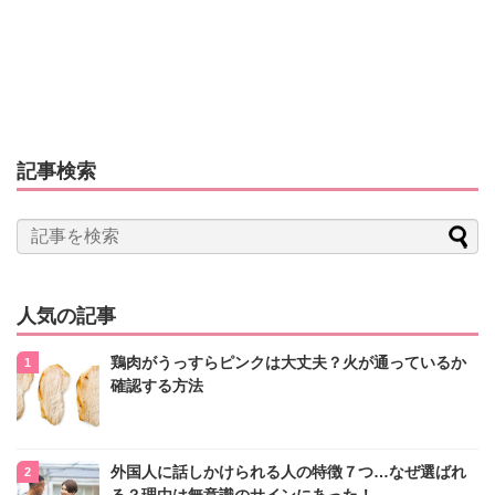
記事検索
人気の記事
鶏肉がうっすらピンクは大丈夫？火が通っているか
確認する方法
外国人に話しかけられる人の特徴７つ…なぜ選ばれ
る？理由は無意識のサインにあった！