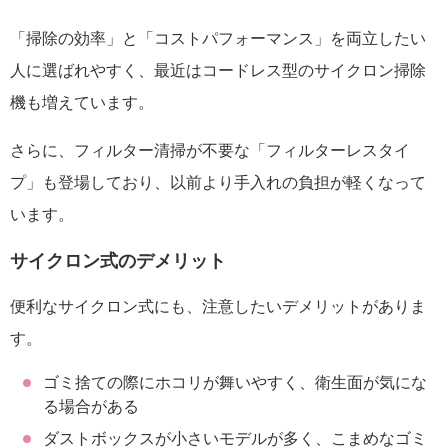
「掃除の効率」と「コストパフォーマンス」を両立したい
人に選ばれやすく、最近はコードレス型のサイクロン掃除
機も増えています。
さらに、フィルター清掃が不要な「フィルターレスタイ
プ」も登場しており、以前より手入れの負担が軽くなって
います。
サイクロン式のデメリット
便利なサイクロン式にも、注意したいデメリットがありま
す。
ゴミ捨ての際にホコリが舞いやすく、衛生面が気にな
る場合がある
ダストボックスが小さいモデルが多く、こまめなゴミ