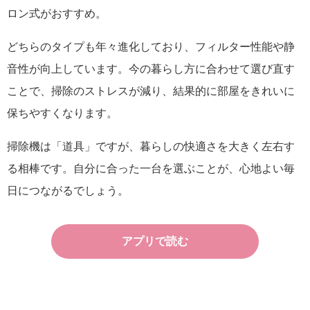
ロン式がおすすめ。
どちらのタイプも年々進化しており、フィルター性能や静
音性が向上しています。今の暮らし方に合わせて選び直す
ことで、掃除のストレスが減り、結果的に部屋をきれいに
保ちやすくなります。
掃除機は「道具」ですが、暮らしの快適さを大きく左右す
る相棒です。自分に合った一台を選ぶことが、心地よい毎
日につながるでしょう。
アプリで読む