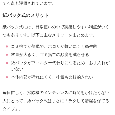
てる点も評価されています。
紙パック式のメリット
紙パック式には、日常使いの中で実感しやすい利点がいく
つもあります。以下に主なメリットをまとめます。
ゴミ捨てが簡単で、ホコリが舞いにくく衛生的
容量が大きく、ゴミ捨ての頻度を減らせる
紙パックがフィルター代わりになるため、お手入れが
少ない
本体内部が汚れにくく、排気も比較的きれい
毎日忙しく、掃除機のメンテナンスに時間をかけたくない
人にとって、紙パック式はまさに「ラクして清潔を保てる
タイプ」。