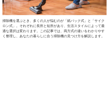
掃除機を選ぶとき、多くの人が悩むのが「紙パック式」と「サイク
ロン式」。それぞれに長所と短所があり、生活スタイルによって最
適な選択は変わります。この記事では、両方式の違いをわかりやす
く整理し、あなたの暮らしに合う掃除機の見つけ方を解説します。