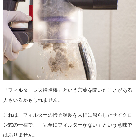
「フィルターレス掃除機」という言葉を聞いたことがある
人もいるかもしれません。
これは、フィルターの掃除頻度を大幅に減らしたサイクロ
ン式の一種で、「完全にフィルターがない」という意味で
はありません。