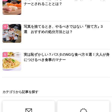
ナーとされることとは？
写真を捨てるとき、やるべきではない『捨て方』3
選 おすすめの処分方法とは？
実は恥ずかしい？パスタのNGな食べ方６選！大人が身
につけるべき食事のマナー
カテゴリから記事を探す