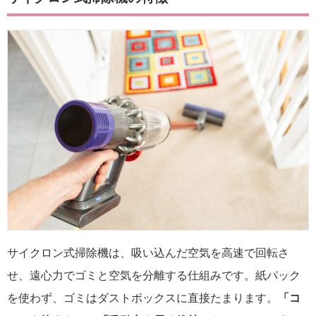
サイクロン式掃除機は、吸い込んだ空気を高速で回転さ
せ、遠心力でゴミと空気を分離する仕組みです。紙パック
を使わず、ゴミはダストボックスに直接たまります。
「コ