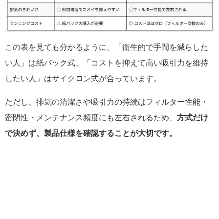
この表を見ても分かるように、「衛生的で手間を減らした
い人」は紙パック式、「コストを抑えて高い吸引力を維持
したい人」はサイクロン式が合っています。
ただし、排気の清潔さや吸引力の持続はフィルター性能・
密閉性・メンテナンス頻度にも左右されるため、
方式だけ
で決めず、製品仕様を確認することが大切です。