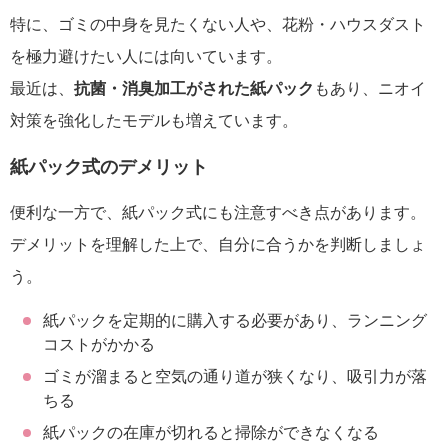
特に、ゴミの中身を見たくない人や、花粉・ハウスダスト
を極力避けたい人には向いています。
最近は、
抗菌・消臭加工がされた紙パック
もあり、ニオイ
対策を強化したモデルも増えています。
紙パック式のデメリット
便利な一方で、紙パック式にも注意すべき点があります。
デメリットを理解した上で、自分に合うかを判断しましょ
う。
紙パックを定期的に購入する必要があり、ランニング
コストがかかる
ゴミが溜まると空気の通り道が狭くなり、吸引力が落
ちる
紙パックの在庫が切れると掃除ができなくなる