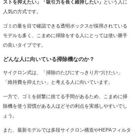
ストを抑えたい」「吸引力を長く維持したい」
という人に
人気の方式です。
ゴミの量を目で確認できる透明ボックスが採用されている
モデルも多く、こまめに掃除をする人にとっては使い勝手
の良いタイプです。
どんな人に向いている掃除機なのか？
サイクロン式は、「掃除のたびにすっきり片づけたい」
「維持費を抑えたい」と考える人に向いています。
一方で、ゴミを頻繁に捨てる手間があるため、こまめに掃
除機を使う習慣がある人ほどその利点を実感しやすいでし
ょう。
また、最新モデルでは多段サイクロン構造やHEPAフィルタ