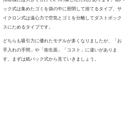
ック式は集めたゴミを袋の中に密閉して捨てるタイプ、サ
イクロン式は遠心力で空気とゴミを分離してダストボック
スにためるタイプです。
どちらも吸引力に優れたモデルが多くなりましたが、「お
手入れの手間」や「衛生面」「コスト」に違いがありま
す。まずは紙パック式から見ていきましょう。