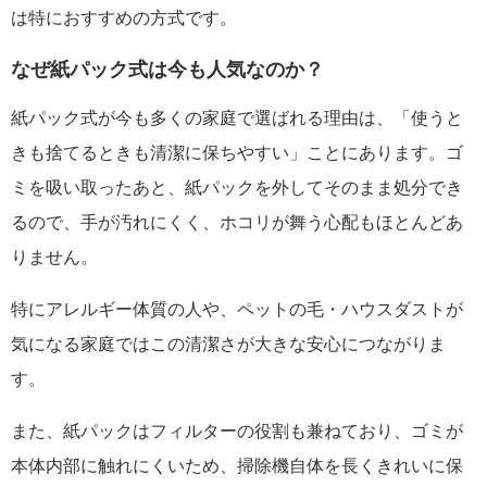
は特におすすめの方式です。
なぜ紙パック式は今も人気なのか？
紙パック式が今も多くの家庭で選ばれる理由は、「使うと
きも捨てるときも清潔に保ちやすい」ことにあります。ゴ
ミを吸い取ったあと、紙パックを外してそのまま処分でき
るので、手が汚れにくく、ホコリが舞う心配もほとんどあ
りません。
特にアレルギー体質の人や、ペットの毛・ハウスダストが
気になる家庭ではこの清潔さが大きな安心につながりま
す。
また、紙パックはフィルターの役割も兼ねており、ゴミが
本体内部に触れにくいため、掃除機自体を長くきれいに保