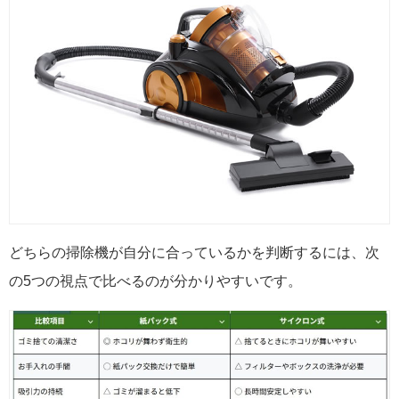
どちらの掃除機が自分に合っているかを判断するには、次
の5つの視点で比べるのが分かりやすいです。