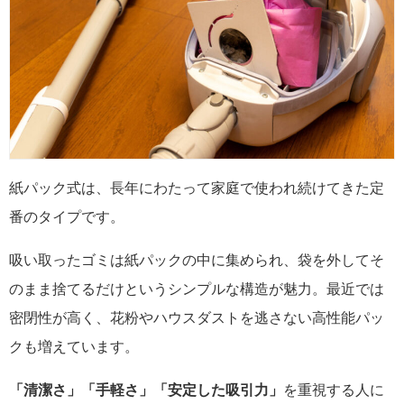
紙パック式は、長年にわたって家庭で使われ続けてきた定
番のタイプです。
吸い取ったゴミは紙パックの中に集められ、袋を外してそ
のまま捨てるだけというシンプルな構造が魅力。最近では
密閉性が高く、花粉やハウスダストを逃さない高性能パッ
クも増えています。
「清潔さ」「手軽さ」「安定した吸引力」
を重視する人に