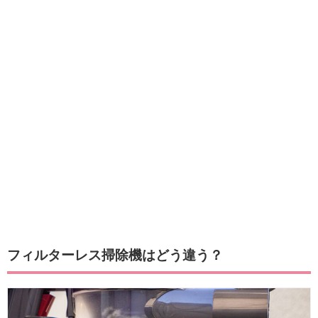
フィルターレス掃除機はどう違う？