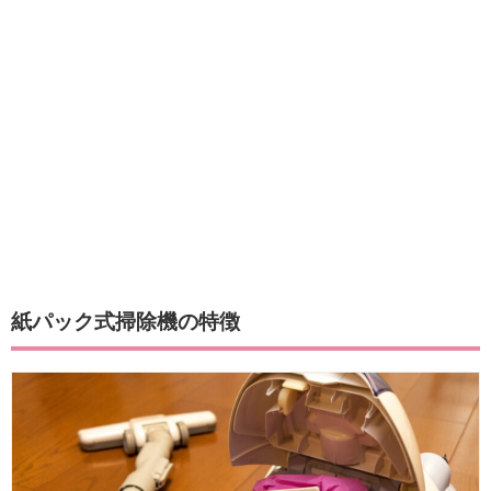
紙パック式掃除機の特徴