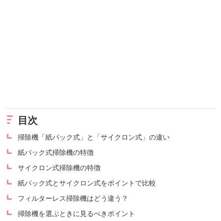
目次
掃除機「紙パック式」と「サイクロン式」の違い
紙パック式掃除機の特徴
サイクロン式掃除機の特徴
紙パック式とサイクロン式をポイントで比較
フィルターレス掃除機はどう違う？
掃除機を選ぶときに見るべきポイント