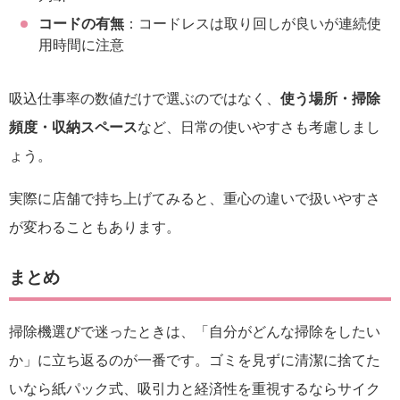
コードの有無
：コードレスは取り回しが良いが連続使
用時間に注意
吸込仕事率の数値だけで選ぶのではなく、
使う場所・掃除
頻度・収納スペース
など、日常の使いやすさも考慮しまし
ょう。
実際に店舗で持ち上げてみると、重心の違いで扱いやすさ
が変わることもあります。
まとめ
掃除機選びで迷ったときは、「自分がどんな掃除をしたい
か」に立ち返るのが一番です。ゴミを見ずに清潔に捨てた
いなら紙パック式、吸引力と経済性を重視するならサイク