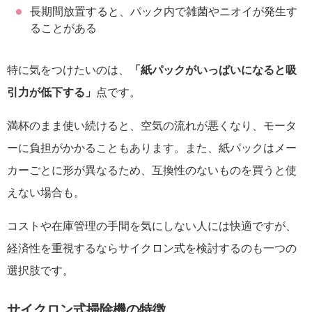
長期間放置すると、パック内で雑菌やニオイが発生す
ることがある
特に気をつけたいのは、
「紙パックがいっぱいになると吸
引力が低下する」
点です。
満杯のまま使い続けると、空気の流れが悪くなり、モータ
ーに負担がかかることもあります。また、紙パックはメー
カーごとに形が異なるため、互換性のないものを買うと使
えない場合も。
コストや在庫管理の手間を気にしない人には快適ですが、
経済性を重視するならサイクロン式を検討するのも一つの
選択肢です。
サイクロン式掃除機の特徴