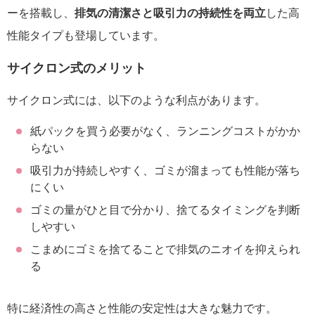
ーを搭載し、
排気の清潔さと吸引力の持続性を両立
した高
性能タイプも登場しています。
サイクロン式のメリット
サイクロン式には、以下のような利点があります。
紙パックを買う必要がなく、ランニングコストがかか
らない
吸引力が持続しやすく、ゴミが溜まっても性能が落ち
にくい
ゴミの量がひと目で分かり、捨てるタイミングを判断
しやすい
こまめにゴミを捨てることで排気のニオイを抑えられ
る
特に経済性の高さと性能の安定性は大きな魅力です。