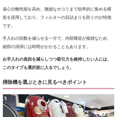
遠心分離性能を高め、微細なホコリまで効率的に集める構
造を採用しており、フィルターの目詰まりを防ぐのが特徴
です。
手入れの回数を減らせる一方で、内部構造が複雑なため、
細部の清掃には時間がかかることもあります。
お手入れの負担を減らしつつ吸引力を維持したい人には、
このタイプも選択肢に入るでしょう。
掃除機を選ぶときに見るべきポイント