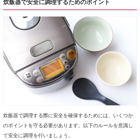
炊飯器で安全に調理するためのポイント
炊飯器で調理する際に安全を確保するためには、いくつか
のポイントを守る必要があります。以下のルールを意識し
て安全に調理を行いましょう。