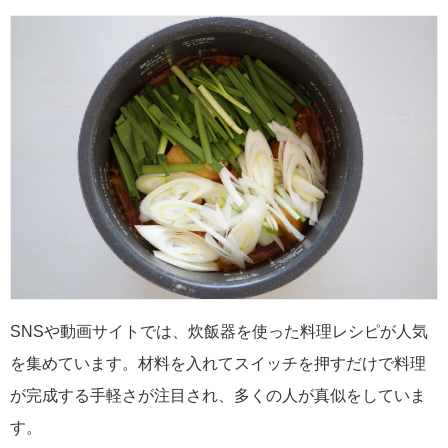
SNSや動画サイトでは、炊飯器を使った料理レシピが人気
を集めています。材料を入れてスイッチを押すだけで料理
が完成する手軽さが注目され、多くの人が真似をしていま
す。