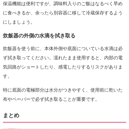
保温機能は便利ですが、調味料入りのご飯はなるべく早め
に食べきるか、余ったら別容器に移して冷蔵保存するよう
にしましょう。
炊飯器の外側の水滴を拭き取る
炊飯器を使う前に、本体外側や底面についている水滴は必
ず拭き取ってください。濡れたまま使用すると、内部の電
気回路がショートしたり、感電したりするリスクがありま
す。
特に底面の電極部分は水分がつきやすく、使用前に乾いた
布やペーパーで必ず拭き取ることが重要です。
まとめ