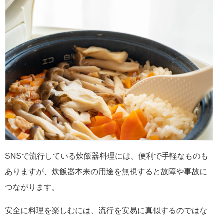
SNSで流行している炊飯器料理には、便利で手軽なものも
ありますが、炊飯器本来の用途を無視すると故障や事故に
つながります。
安全に料理を楽しむには、流行を安易に真似するのではな