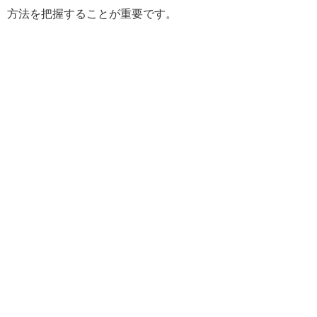
方法を把握することが重要です。