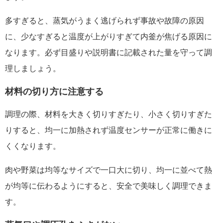
多すぎると、蒸気がうまく逃げられず事故や故障の原因
に、少なすぎると温度が上がりすぎて内釜が焦げる原因に
なります。必ず目盛りや説明書に記載された量を守って調
理しましょう。
材料の切り方に注意する
調理の際、材料を大きく切りすぎたり、小さく切りすぎた
りすると、均一に加熱されず温度センサーが正常に働きに
くくなります。
肉や野菜は均等なサイズで一口大に切り、均一に並べて熱
が均等に伝わるようにすると、安全で美味しく調理できま
す。