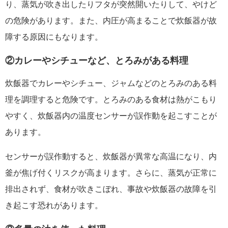
り、蒸気が吹き出したりフタが突然開いたりして、やけど
の危険があります。また、内圧が高まることで炊飯器が故
障する原因にもなります。
②カレーやシチューなど、とろみがある料理
炊飯器でカレーやシチュー、ジャムなどのとろみのある料
理を調理すると危険です。とろみのある食材は熱がこもり
やすく、炊飯器内の温度センサーが誤作動を起こすことが
あります。
センサーが誤作動すると、炊飯器が異常な高温になり、内
釜が焦げ付くリスクが高まります。さらに、蒸気が正常に
排出されず、食材が吹きこぼれ、事故や炊飯器の故障を引
き起こす恐れがあります。