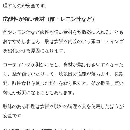
理するのが安全です。
⑦酸性が強い食材（酢・レモン汁など）
酢やレモン汁など酸性が強い食材を炊飯器に入れることも
おすすめしません。酸は炊飯器内釜のフッ素コーティング
を劣化させる原因になります。
コーティングが剥がれると、食材が焦げ付きやすくなった
り、釜が傷ついたりして、炊飯器の性能が落ちます。長期
間、酸性食材を使った料理を繰り返すと、釜が損傷し買い
替えが必要になることもあります。
酸味のある料理は炊飯器以外の調理器具を使用したほうが
安全です。