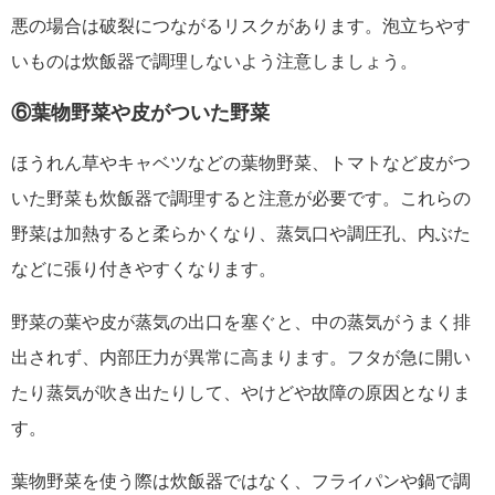
悪の場合は破裂につながるリスクがあります。泡立ちやす
いものは炊飯器で調理しないよう注意しましょう。
⑥葉物野菜や皮がついた野菜
ほうれん草やキャベツなどの葉物野菜、トマトなど皮がつ
いた野菜も炊飯器で調理すると注意が必要です。これらの
野菜は加熱すると柔らかくなり、蒸気口や調圧孔、内ぶた
などに張り付きやすくなります。
野菜の葉や皮が蒸気の出口を塞ぐと、中の蒸気がうまく排
出されず、内部圧力が異常に高まります。フタが急に開い
たり蒸気が吹き出たりして、やけどや故障の原因となりま
す。
葉物野菜を使う際は炊飯器ではなく、フライパンや鍋で調