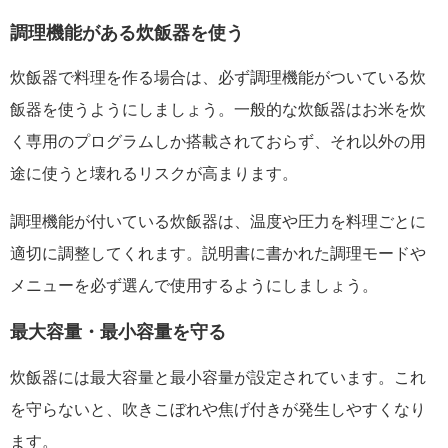
調理機能がある炊飯器を使う
炊飯器で料理を作る場合は、必ず調理機能がついている炊
飯器を使うようにしましょう。一般的な炊飯器はお米を炊
く専用のプログラムしか搭載されておらず、それ以外の用
途に使うと壊れるリスクが高まります。
調理機能が付いている炊飯器は、温度や圧力を料理ごとに
適切に調整してくれます。説明書に書かれた調理モードや
メニューを必ず選んで使用するようにしましょう。
最大容量・最小容量を守る
炊飯器には最大容量と最小容量が設定されています。これ
を守らないと、吹きこぼれや焦げ付きが発生しやすくなり
ます。