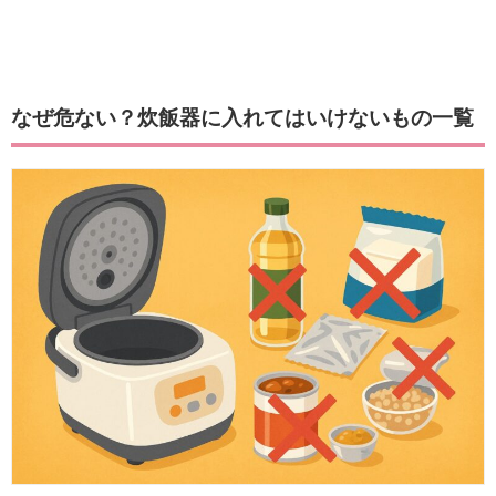
なぜ危ない？炊飯器に入れてはいけないもの一覧