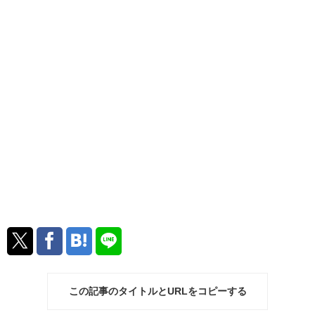
この記事のタイトルとURLをコピーする