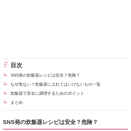
目次
SNS発の炊飯器レシピは安全？危険？
なぜ危ない？炊飯器に入れてはいけないもの一覧
炊飯器で安全に調理するためのポイント
まとめ
SNS発の炊飯器レシピは安全？危険？