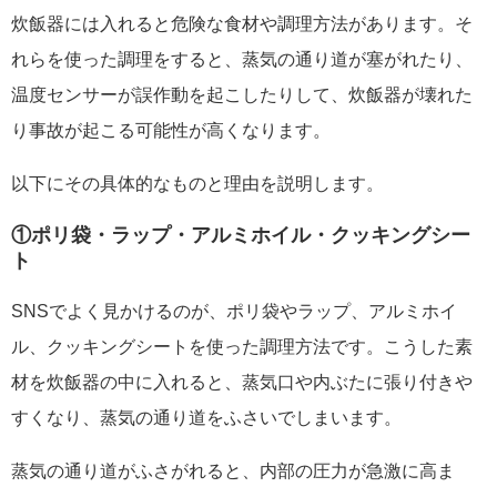
炊飯器には入れると危険な食材や調理方法があります。そ
れらを使った調理をすると、蒸気の通り道が塞がれたり、
温度センサーが誤作動を起こしたりして、炊飯器が壊れた
り事故が起こる可能性が高くなります。
以下にその具体的なものと理由を説明します。
①ポリ袋・ラップ・アルミホイル・クッキングシー
ト
SNSでよく見かけるのが、ポリ袋やラップ、アルミホイ
ル、クッキングシートを使った調理方法です。こうした素
材を炊飯器の中に入れると、蒸気口や内ぶたに張り付きや
すくなり、蒸気の通り道をふさいでしまいます。
蒸気の通り道がふさがれると、内部の圧力が急激に高ま