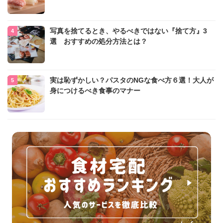
写真を捨てるとき、やるべきではない『捨て方』3
選 おすすめの処分方法とは？
実は恥ずかしい？パスタのNGな食べ方６選！大人が
身につけるべき食事のマナー