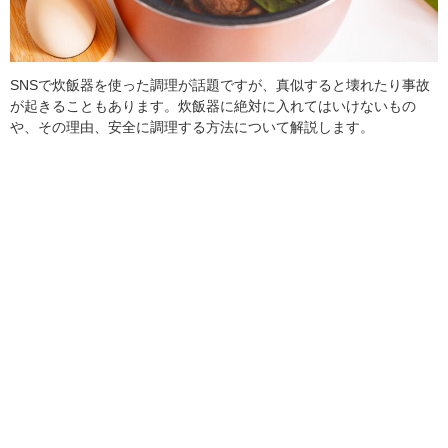
SNSで炊飯器を使った調理が話題ですが、真似すると壊れたり事故
が起きることもあります。炊飯器に絶対に入れてはいけないもの
や、その理由、安全に調理する方法について解説します。