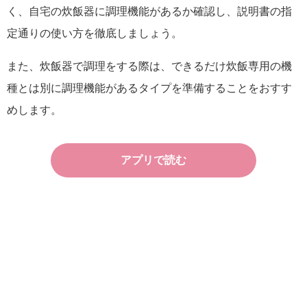
く、自宅の炊飯器に調理機能があるか確認し、説明書の指
定通りの使い方を徹底しましょう。
また、炊飯器で調理をする際は、できるだけ炊飯専用の機
種とは別に調理機能があるタイプを準備することをおすす
めします。
アプリで読む