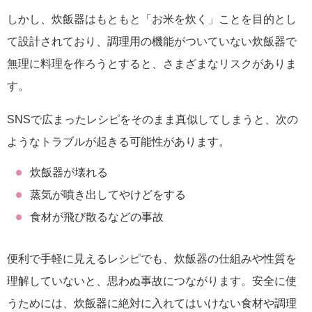
しかし、炊飯器はもともと「お米を炊く」ことを目的とし
て設計されており、調理用の機能がついていない炊飯器で
無理に料理を作ろうとすると、さまざまなリスクがありま
す。
SNSで広まったレシピをそのまま真似してしまうと、次の
ようなトラブルが起きる可能性があります。
炊飯器が壊れる
蒸気が噴き出してやけどをする
食材が飛び散るなどの事故
便利で手軽に見えるレシピでも、炊飯器の仕組みや性質を
理解していないと、思わぬ事故につながります。安全に使
うためには、炊飯器に絶対に入れてはいけない食材や調理