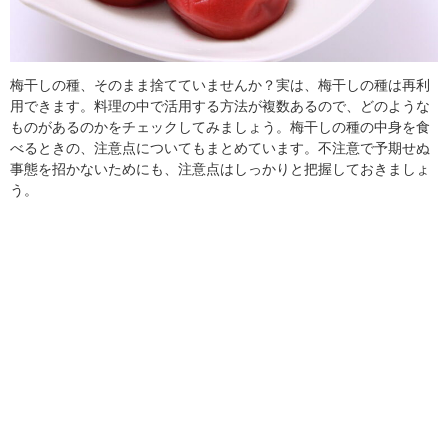
梅干しの種、そのまま捨てていませんか？実は、梅干しの種は再利
用できます。料理の中で活用する方法が複数あるので、どのような
ものがあるのかをチェックしてみましょう。梅干しの種の中身を食
べるときの、注意点についてもまとめています。不注意で予期せぬ
事態を招かないためにも、注意点はしっかりと把握しておきましょ
う。