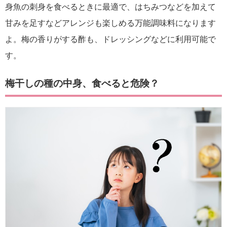
身魚の刺身を食べるときに最適で、はちみつなどを加えて
甘みを足すなどアレンジも楽しめる万能調味料になります
よ。梅の香りがする酢も、ドレッシングなどに利用可能で
す。
梅干しの種の中身、食べると危険？