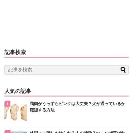
記事検索
人気の記事
鶏肉がうっすらピンクは大丈夫？火が通っているか
確認する方法