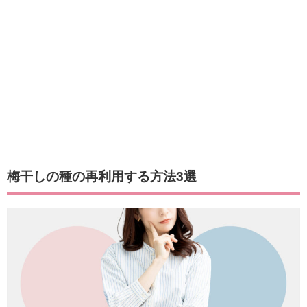
梅干しの種の再利用する方法3選