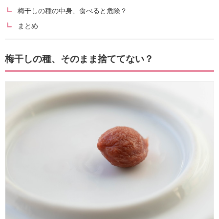
梅干しの種の中身、食べると危険？
まとめ
梅干しの種、そのまま捨ててない？