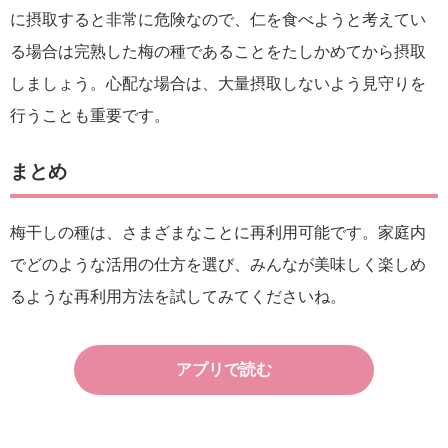
に摂取すると非常に危険なので、仁を食べようと考えてい
る場合は完熟した梅の種であることをたしかめてから摂取
しましょう。心配な場合は、大量摂取しないよう見守りを
行うことも重要です。
まとめ
梅干しの種は、さまざまなことに再利用可能です。家庭内
でどのような活用の仕方を選び、みんなが美味しく楽しめ
るような再利用方法を試してみてくださいね。
アプリで読む