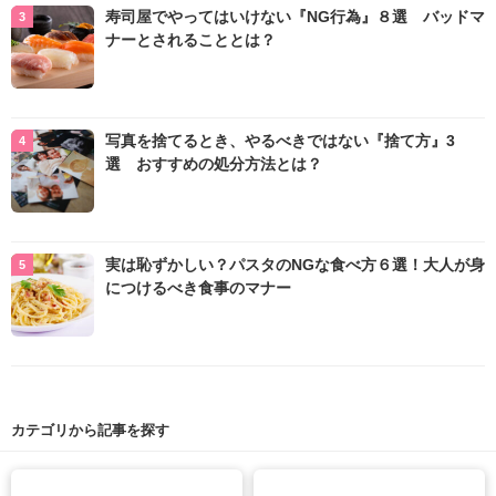
寿司屋でやってはいけない『NG行為』８選 バッドマ
ナーとされることとは？
写真を捨てるとき、やるべきではない『捨て方』3
選 おすすめの処分方法とは？
実は恥ずかしい？パスタのNGな食べ方６選！大人が身
につけるべき食事のマナー
カテゴリから記事を探す