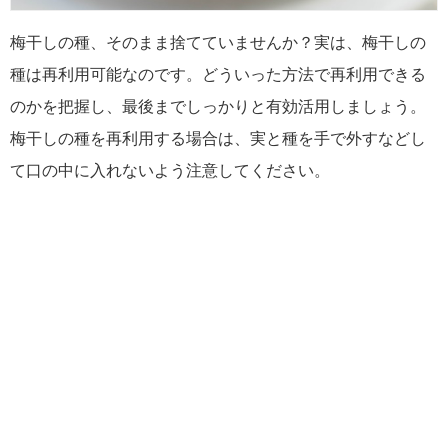
梅干しの種、そのまま捨てていませんか？実は、梅干しの
種は再利用可能なのです。どういった方法で再利用できる
のかを把握し、最後までしっかりと有効活用しましょう。
梅干しの種を再利用する場合は、実と種を手で外すなどし
て口の中に入れないよう注意してください。