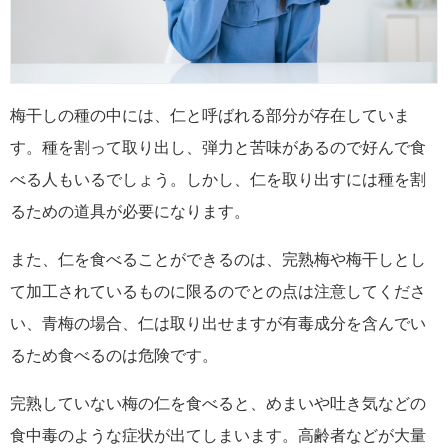
梅干しの種の中には、仁と呼ばれる部分が存在していま
す。種を割って取り出し、弾力と苦味があるので好んで食
べる人もいるでしょう。しかし、仁を取り出すには種を割
るための道具が必要になります。
また、仁を食べることができるのは、完熟梅や梅干しとし
て加工されているものに限るのでとの点は注意してくださ
い、青梅の場合、仁は取り出せますが有毒成分を含んでい
るため食べるのは危険です。
完熟していない梅の仁を食べると、めまいや吐き気などの
食中毒のような症状が出てしまいます。高齢者などが大量