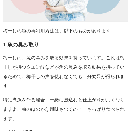
梅干しの種の再利用方法は、以下のものがあります。
1.魚の臭み取り
梅干しは、魚の臭みを取る効果を持っています。これは梅
干しが持つクエン酸などが魚の臭みを取る効果を持ってい
るためで、梅干しの実を使わなくても十分効果が得られま
す。
特に煮魚を作る場合、一緒に煮込むと仕上がりがよくなり
ますよ。梅のほのかな風味もつくので、さっぱり食べられ
ます。