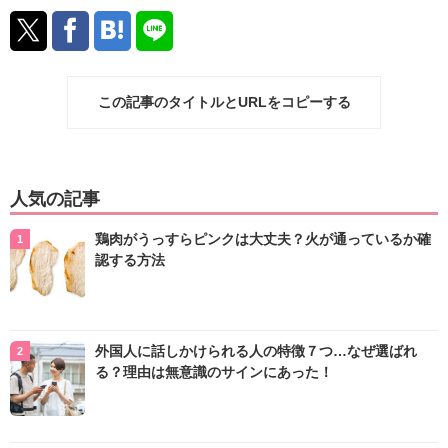
この記事のタイトルとURLをコピーする
人気の記事
鶏肉がうっすらピンクは大丈夫？火が通っているか確
認する方法
外国人に話しかけられる人の特徴７つ…なぜ選ばれ
る？理由は無意識のサインにあった！