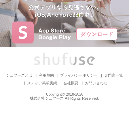
シュフーズとは
利用規約
プライバシーポリシー
専門家一覧
メディア掲載実績
会社概要
お問い合わせ
Copyright© 2018-2026
株式会社シュフーズ All Rights Reserved.