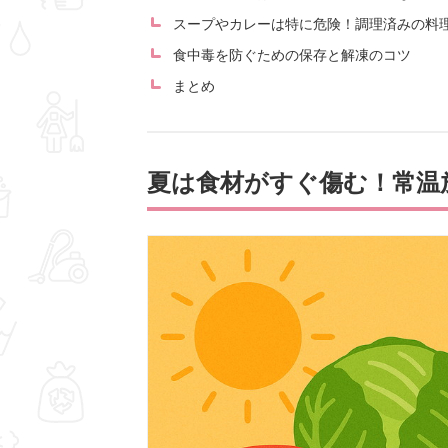
スープやカレーは特に危険！調理済みの料
食中毒を防ぐための保存と解凍のコツ
まとめ
夏は食材がすぐ傷む！常温