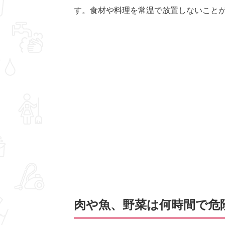
す。食材や料理を常温で放置しないこと
肉や魚、野菜は何時間で危