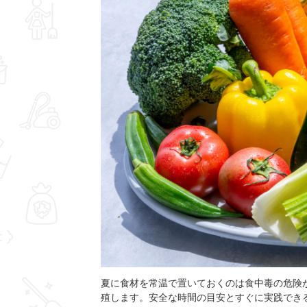
夏に食材を常温で置いておくのは食中毒の危険
殖します。安全な時間の目安とすぐに実践でき